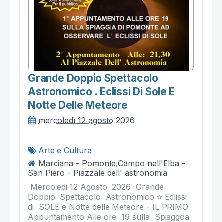
Grande Doppio Spettacolo
Astronomico . Eclissi Di Sole E
Notte Delle Meteore
mercoledì 12 agosto 2026
Arte e Cultura
Marciana - Pomonte,Campo nell'Elba -
San Piero - Piazzale dell' astronomia
Mercoledi 12 Agosto 2026 Grande
Doppio Spettacolo Astronomico ⭐ Eclissi
di SOLE e Notte delle Meteore - IL PRIMO
Appuntamento Alle ore 19 sulla Spiaggoa