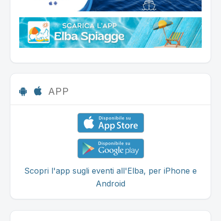
APP
Scopri l'app sugli eventi all'Elba, per iPhone e
Android