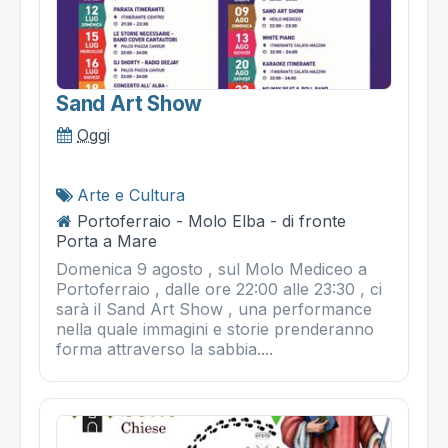
Sand Art Show
Oggi
Arte e Cultura
Portoferraio - Molo Elba - di fronte
Porta a Mare
Domenica 9 agosto , sul Molo Mediceo a
Portoferraio , dalle ore 22:00 alle 23:30 , ci
sarà il Sand Art Show , una performance
nella quale immagini e storie prenderanno
forma attraverso la sabbia....