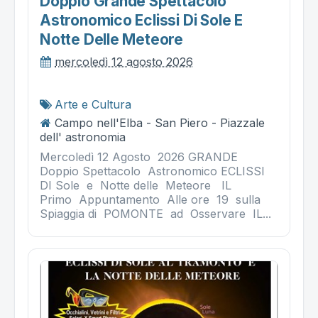
Doppio Grande Spettacolo
Astronomico Eclissi Di Sole E
Notte Delle Meteore
mercoledì 12 agosto 2026
Arte e Cultura
Campo nell'Elba - San Piero - Piazzale
dell' astronomia
Mercoledì 12 Agosto 2026 GRANDE
Doppio Spettacolo Astronomico ECLISSI
DI Sole e Notte delle Meteore IL
Primo Appuntamento Alle ore 19 sulla
Spiaggia di POMONTE ad Osservare IL...