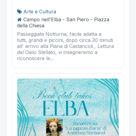
Arte e Cultura
Campo nell'Elba - San Piero - Piazza
della Chiesa
Passeggiata Notturna, facile adatta a
tutti, grandi e piccini, dopo circa 30 minuti
all' arrivo alla Piana di Castancoli , Lettura
del Cielo Stellato, vi insegneremo a
riconoscere le...