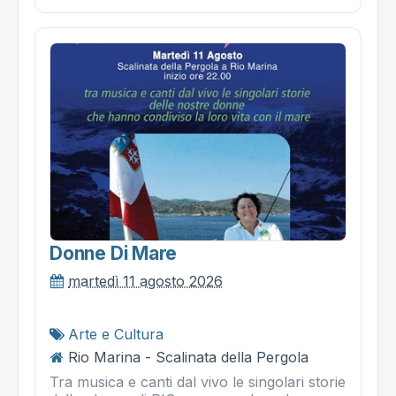
Donne Di Mare
martedì 11 agosto 2026
Arte e Cultura
Rio Marina - Scalinata della Pergola
Tra musica e canti dal vivo le singolari storie