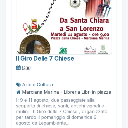
Il Giro Delle 7 Chiese
Oggi
Arte e Cultura
Marciana Marina - Libreria Libri in piazza
Il 9 e 11 agosto, due passeggiate alla
scoperta di chiese, santi, antichi vigneti e
mulini Il Giro delle 7 Chiese , organizzato
per tardo il pomeriggio di domenica 9
agosto da Legambiente...