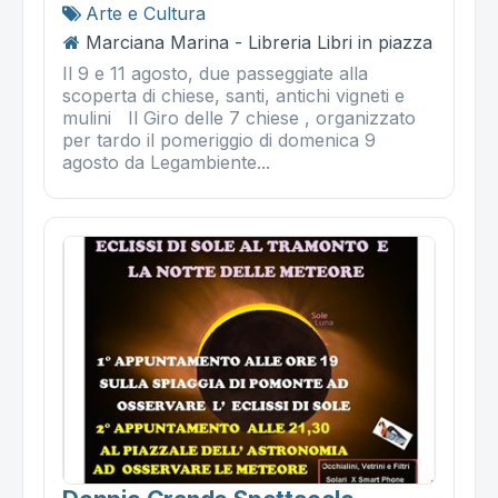
Arte e Cultura
Marciana Marina - Libreria Libri in piazza
Il 9 e 11 agosto, due passeggiate alla
scoperta di chiese, santi, antichi vigneti e
mulini Il Giro delle 7 chiese , organizzato
per tardo il pomeriggio di domenica 9
agosto da Legambiente...