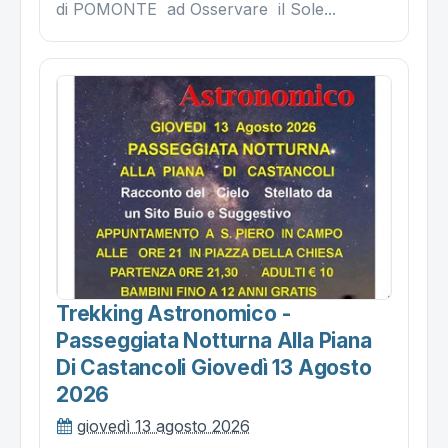
di POMONTE ad Osservare il Sole...
Trekking Astronomico -
Passeggiata Notturna Alla Piana
Di Castancoli Giovedì 13 Agosto
2026
giovedì 13 agosto 2026