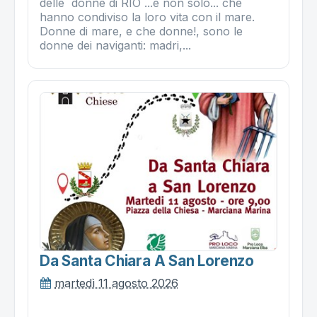
delle donne di RIO ...e non solo... che
hanno condiviso la loro vita con il mare.
Donne di mare, e che donne!, sono le
donne dei naviganti: madri,...
Da Santa Chiara A San Lorenzo
martedì 11 agosto 2026