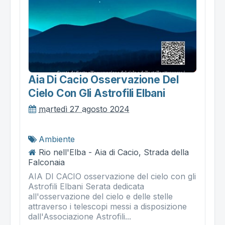
Aia Di Cacio Osservazione Del
Cielo Con Gli Astrofili Elbani
martedì 27 agosto 2024
Ambiente
Rio nell'Elba - Aia di Cacio, Strada della
Falconaia
AIA DI CACIO osservazione del cielo con gli
Astrofili Elbani Serata dedicata
all'osservazione del cielo e delle stelle
attraverso i telescopi messi a disposizione
dall'Associazione Astrofili...