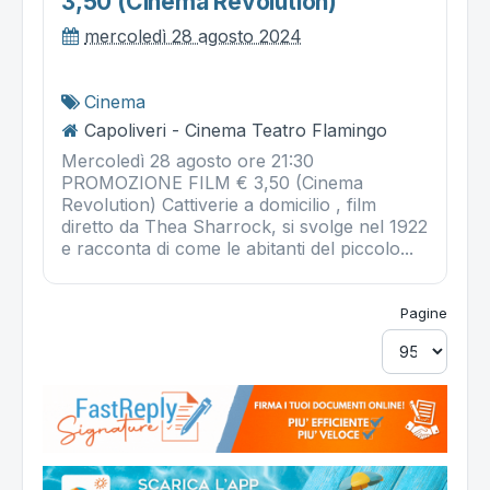
3,50 (cinema Revolution)
mercoledì 28 agosto 2024
Cinema
Capoliveri - Cinema Teatro Flamingo
Mercoledì 28 agosto ore 21:30
PROMOZIONE FILM € 3,50 (Cinema
Revolution) Cattiverie a domicilio , film
diretto da Thea Sharrock, si svolge nel 1922
e racconta di come le abitanti del piccolo...
Pagine