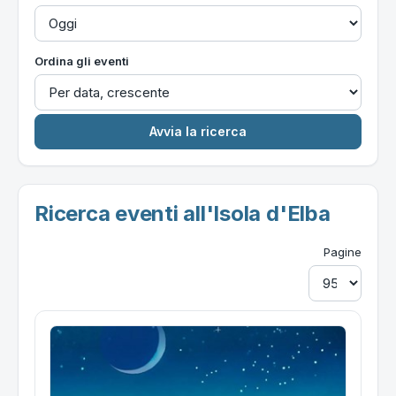
Ordina gli eventi
Ricerca eventi all'Isola d'Elba
Pagine