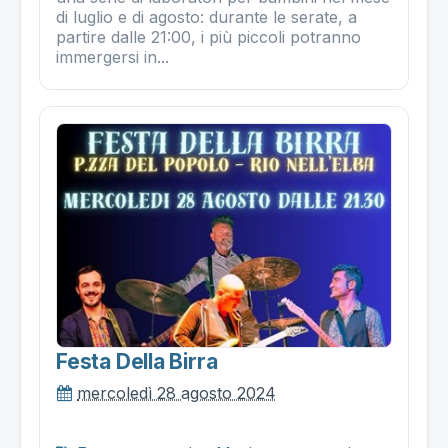
di luglio e di agosto: durante le serate, a
partire dalle 21:00, i più piccoli potranno
immergersi in...
Festa Della Birra
mercoledì 28 agosto 2024