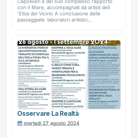
Capoliveri e del suo complesso rapporto
con il Mare, accompagnati da artisti dell
'Elba del Vicino A conclusione delle
passeggiate: laboratori artistici...
Osservare La Realtà
martedì 27 agosto 2024