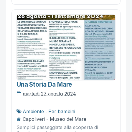
Una Storia Da Mare
martedì 27 agosto 2024
Ambiente
,
Per bambini
Capoliveri - Museo del Mare
Semplici passeggiate alla scoperta di