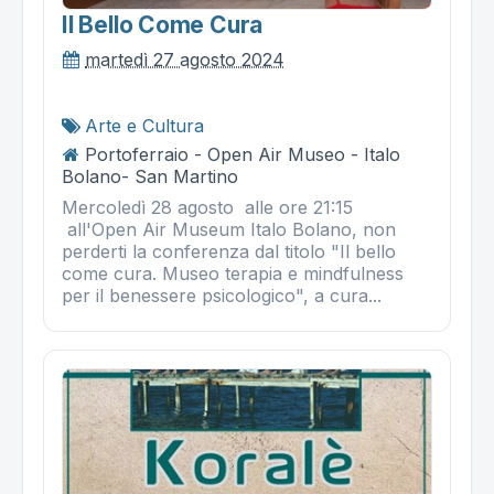
Il Bello Come Cura
martedì 27 agosto 2024
Arte e Cultura
Portoferraio - Open Air Museo - Italo
Bolano- San Martino
Mercoledì 28 agosto alle ore 21:15
all'Open Air Museum Italo Bolano, non
perderti la conferenza dal titolo "Il bello
come cura. Museo terapia e mindfulness
per il benessere psicologico", a cura...