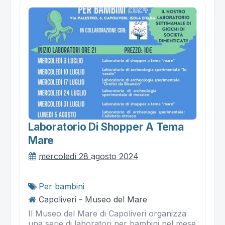
Laboratorio Di Shopper A Tema
Mare
mercoledì 28 agosto 2024
Per bambini
Capoliveri - Museo del Mare
Il Museo del Mare di Capoliveri organizza
una serie di laboratori per bambini nel mese