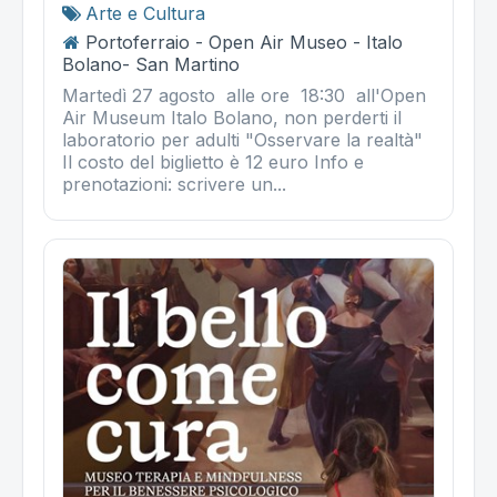
Arte e Cultura
Portoferraio - Open Air Museo - Italo
Bolano- San Martino
Martedì 27 agosto alle ore 18:30 all'Open
Air Museum Italo Bolano, non perderti il
laboratorio per adulti "Osservare la realtà"
Il costo del biglietto è 12 euro Info e
prenotazioni: scrivere un...