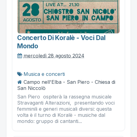
Concerto Di Koralè - Voci Dal
Mondo
mercoledì 28 agosto 2024
Musica e concerti
Campo nell'Elba - San Piero - Chiesa di
San Niccolò
San Piero ospiterà la rassegna musicale
Stravaganti Alterazioni, presentando voci
femminili e generi musicali diversi: questa
volta è il turno di Koralè - musiche dal
mondo: gruppo di cantanti...