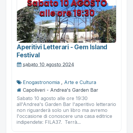
Aperitivi Letterari - Gem Island
Festival
sabato 10 agosto 2024
Enogastronomia
,
Arte e Cultura
Capoliveri - Andrea's Garden Bar
Sabato 10 agosto alle ore 19:30
all'Andrea's Garden Bar l'aperitivo letterario
non riguarderà solo un libro ma avremo
l'occasione di conoscere una casa editrice
indipendete: FILA37. Terrà...