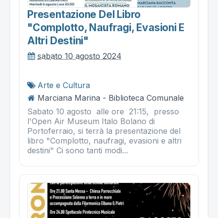
Presentazione Del Libro
"complotto, Naufragi, Evasioni E
Altri Destini"
sabato 10 agosto 2024
Arte e Cultura
Marciana Marina - Biblioteca Comunale
Sabato 10 agosto alle ore 21:15, presso
l'Open Air Museum Italo Bolano di
Portoferraio, si terrà la presentazione del
libro "Complotto, naufragi, evasioni e altri
destini" Ci sono tanti modi...