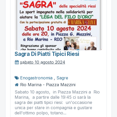
Sagra Di Piatti Tipici Riesi
sabato 10 agosto 2024
Enogastronomia
,
Sagre
Rio Marina - Piazza Mazzini
Sabato 10 agosto, in Piazza Mazzini a Rio
Marina, a partire dalle 19:45 ci sarà la
sagra dei piatti tipici riesi: un'occasione
unica per stare in compagnia e gustare
dell'ottimo polpo, totano...