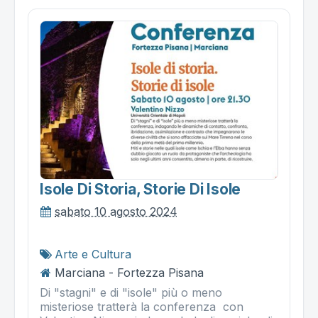
Isole Di Storia, Storie Di Isole
sabato 10 agosto 2024
Arte e Cultura
Marciana - Fortezza Pisana
Di "stagni" e di "isole" più o meno
misteriose tratterà la conferenza con