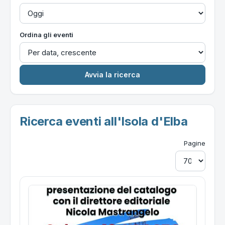
Ordina gli eventi
Ricerca eventi all'Isola d'Elba
Pagine