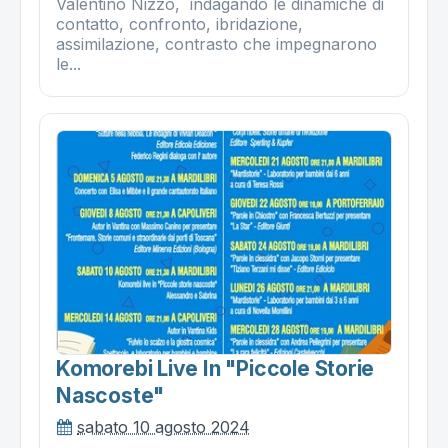
Valentino Nizzo, indagando le dinamiche di
contatto, confronto, ibridazione,
assimilazione, contrasto che impegnarono
le...
Komorebi Live In "piccole Storie
Nascoste"
sabato 10 agosto 2024