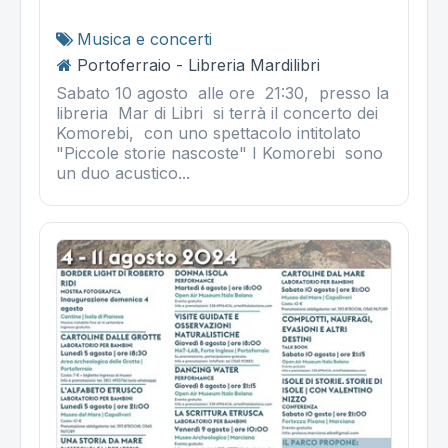
Musica e concerti
Portoferraio - Libreria Mardilibri
Sabato 10 agosto alle ore 21:30, presso la
libreria Mar di Libri si terrà il concerto dei
Komorebi, con uno spettacolo intitolato
"Piccole storie nascoste" I Komorebi sono
un duo acustico...