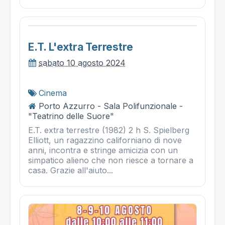
E.t. L'extra Terrestre
sabato 10 agosto 2024
Cinema
Porto Azzurro - Sala Polifunzionale -
"Teatrino delle Suore"
E.T. extra terrestre (1982) 2 h S. Spielberg
Elliott, un ragazzino californiano di nove
anni, incontra e stringe amicizia con un
simpatico alieno che non riesce a tornare a
casa. Grazie all'aiuto...