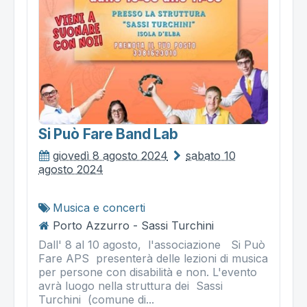
Si Può Fare Band Lab
giovedì 8 agosto 2024
sabato 10
agosto 2024
Musica e concerti
Porto Azzurro - Sassi Turchini
Dall' 8 al 10 agosto, l'associazione Si Può
Fare APS presenterà delle lezioni di musica
per persone con disabilità e non. L'evento
avrà luogo nella struttura dei Sassi
Turchini (comune di...