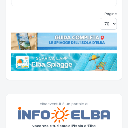
Pagine
elbaeventi.it è un portale di
vacanze e turismo all'Isola d'Elba