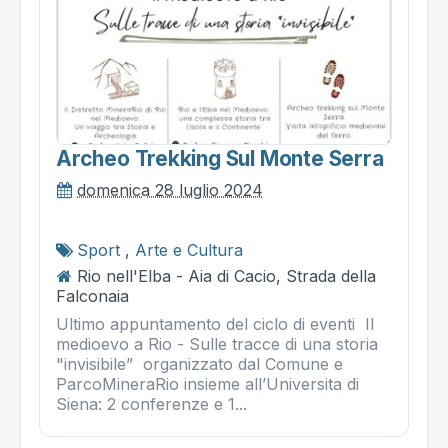
Archeo Trekking Sul Monte Serra
domenica 28 luglio 2024
Sport
,
Arte e Cultura
Rio nell'Elba - Aia di Cacio, Strada della
Falconaia
Ultimo appuntamento del ciclo di eventi Il
medioevo a Rio - Sulle tracce di una storia
"invisibile” organizzato dal Comune e
ParcoMineraRio insieme all’Universita di
Siena: 2 conferenze e 1...