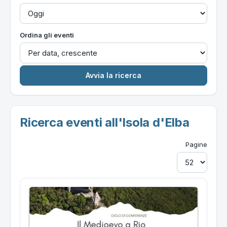
Ordina gli eventi
Ricerca eventi all'Isola d'Elba
Pagine