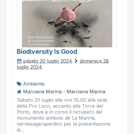
Biodiversity Is Good
sabato 20 luglio 2024
domenica 28
luglio 2024
Ambiente
Marciana Marina - Marciana Marina
Sabato 20 luglio alle ore 19,00 alla sede
della Pro Loco, accanto alla Torre del
Porto, dove è in corso il recupero del
monumento simbolo de La Marina,
vernissage/aperitivo per la presentazione
di...