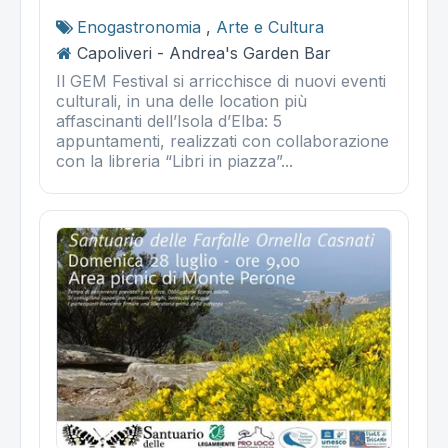
Enogastronomia
,
Arte e Cultura
Capoliveri - Andrea's Garden Bar
Il GEM Festival si arricchisce di nuovi eventi
culturali, in una delle location più
affascinanti dell’Isola d’Elba: 5
appuntamenti, realizzati con collaborazione
con la libreria “Libri in piazza”...