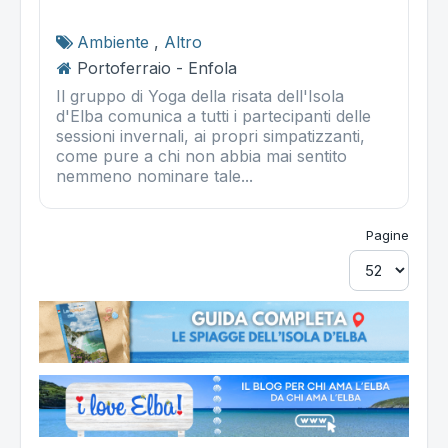
Ambiente
,
Altro
Portoferraio - Enfola
Il gruppo di Yoga della risata dell'Isola
d'Elba comunica a tutti i partecipanti delle
sessioni invernali, ai propri simpatizzanti,
come pure a chi non abbia mai sentito
nemmeno nominare tale...
Pagine