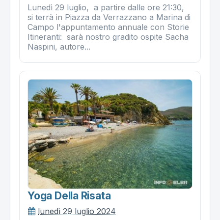
Lunedì 29 luglio, a partire dalle ore 21:30,
si terrà in Piazza da Verrazzano a Marina di
Campo l'appuntamento annuale con Storie
Itineranti: sarà nostro gradito ospite Sacha
Naspini, autore...
Yoga Della Risata
lunedì 29 luglio 2024