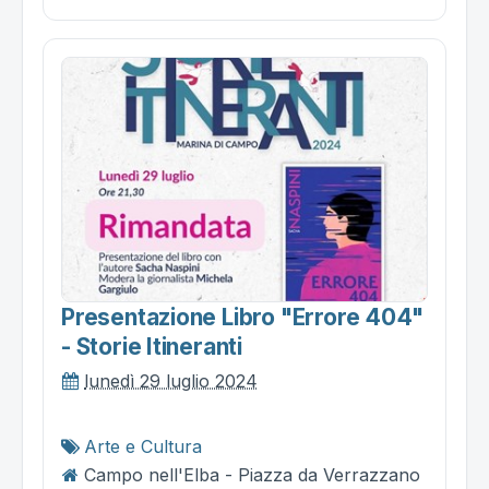
Presentazione Libro "errore 404"
- Storie Itineranti
lunedì 29 luglio 2024
Arte e Cultura
Campo nell'Elba - Piazza da Verrazzano