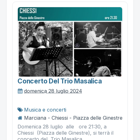
Concerto Del Trio Masalica
domenica 28 luglio 2024
Musica e concerti
Marciana - Chiessi - Piazza delle Ginestre
Domenica 28 luglio alle ore 21:30, a
Chiessi (Piazza delle Ginestre), si terrà il
concerto del Trio Masalica