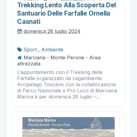
Trekking Lento Alla Scoperta Del
Santuario Delle Farfalle Ornella
Casnati
domenica 28 luglio 2024
Sport
,
Ambiente
Marciana - Monte Perone - Area
attrezzata
L’appuntamento con il Trekking delle
Farfalle organizzato da Legambiente
Arcipelago Toscano con la collaborazione
di Parco Nazionale e Pro Loco di Marciana
Marina è per domenica 28 luglio –...