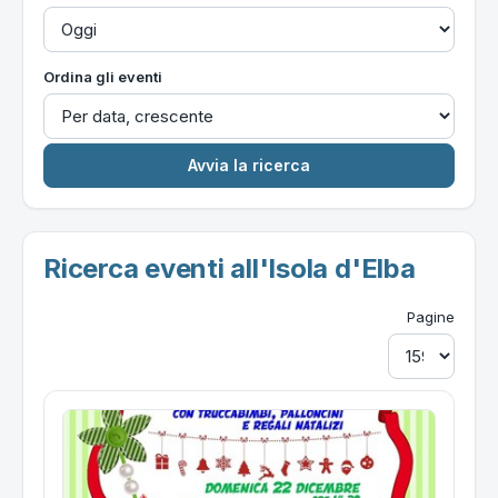
Ordina gli eventi
Ricerca eventi all'Isola d'Elba
Pagine