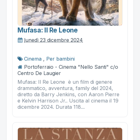
Mufasa: Il Re Leone
lunedì 23 dicembre 2024
Cinema
,
Per bambini
Portoferraio - Cinema "Nello Santi" c/o
Centro De Laugier
Mufasa: Il Re Leone è un film di genere
drammatico, avventura, family del 2024,
diretto da Barry Jenkins, con Aaron Pierre
e Kelvin Harrison Jr.. Uscita al cinema il 19
dicembre 2024. Durata 118...