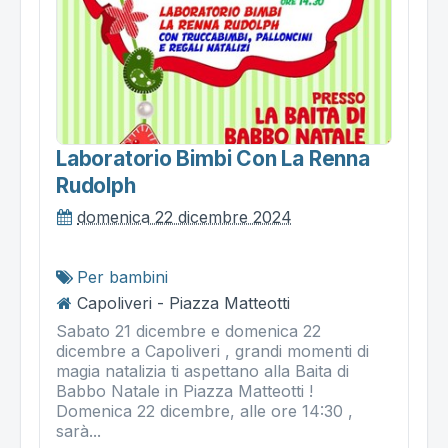
Laboratorio Bimbi Con La Renna
Rudolph
domenica 22 dicembre 2024
Per bambini
Capoliveri - Piazza Matteotti
Sabato 21 dicembre e domenica 22
dicembre a Capoliveri , grandi momenti di
magia natalizia ti aspettano alla Baita di
Babbo Natale in Piazza Matteotti !
Domenica 22 dicembre, alle ore 14:30 ,
sarà...