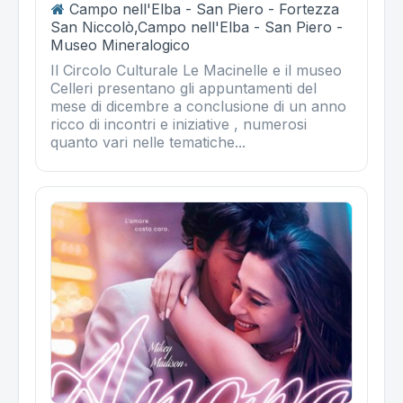
Campo nell'Elba - San Piero - Fortezza
San Niccolò,Campo nell'Elba - San Piero -
Museo Mineralogico
Il Circolo Culturale Le Macinelle e il museo
Celleri presentano gli appuntamenti del
mese di dicembre a conclusione di un anno
ricco di incontri e iniziative , numerosi
quanto vari nelle tematiche...