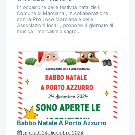
In occasione delle festività natalizie il
Comune di Marciana , in collaborazione
con la Pro Loco Marciana e delle
Associazioni locali , propone 4 giornate di
musica , mercatini e sagre...
Babbo Natale A Porto Azzurro
martedì 24 dicembre 2024