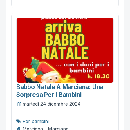
Babbo Natale A Marciana: Una
Sorpresa Per I Bambini
martedì 24 dicembre 2024
Per bambini
Marciana - Marciana