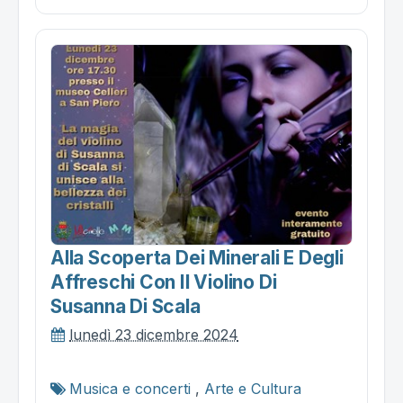
Alla Scoperta Dei Minerali E Degli
Affreschi Con Il Violino Di
Susanna Di Scala
lunedì 23 dicembre 2024
Musica e concerti
,
Arte e Cultura