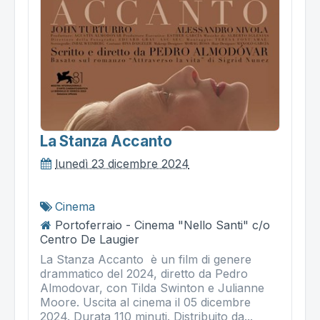
La Stanza Accanto
lunedì 23 dicembre 2024
Cinema
Portoferraio - Cinema "Nello Santi" c/o
Centro De Laugier
La Stanza Accanto è un film di genere
drammatico del 2024, diretto da Pedro
Almodovar, con Tilda Swinton e Julianne
Moore. Uscita al cinema il 05 dicembre
2024. Durata 110 minuti. Distribuito da...