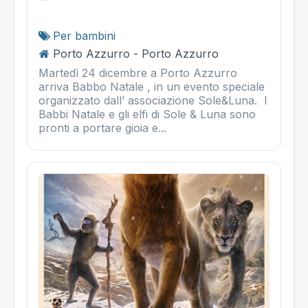
Per bambini
Porto Azzurro - Porto Azzurro
Martedì 24 dicembre a Porto Azzurro
arriva Babbo Natale , in un evento speciale
organizzato dall’ associazione Sole&Luna. I
Babbi Natale e gli elfi di Sole & Luna sono
pronti a portare gioia e...