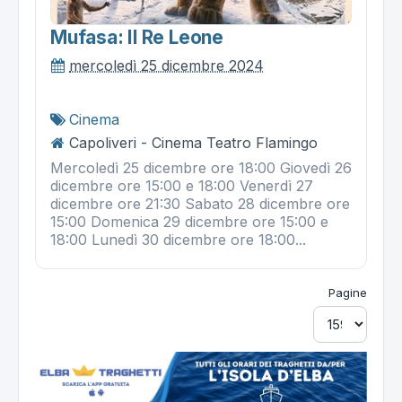
Mufasa: Il Re Leone
mercoledì 25 dicembre 2024
Cinema
Capoliveri - Cinema Teatro Flamingo
Mercoledì 25 dicembre ore 18:00 Giovedì 26
dicembre ore 15:00 e 18:00 Venerdì 27
dicembre ore 21:30 Sabato 28 dicembre ore
15:00 Domenica 29 dicembre ore 15:00 e
18:00 Lunedì 30 dicembre ore 18:00...
Pagine