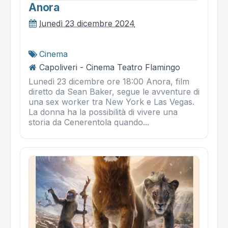
Anora
lunedì 23 dicembre 2024
Cinema
Capoliveri - Cinema Teatro Flamingo
Lunedì 23 dicembre ore 18:00 Anora, film
diretto da Sean Baker, segue le avventure di
una sex worker tra New York e Las Vegas.
La donna ha la possibilità di vivere una
storia da Cenerentola quando...