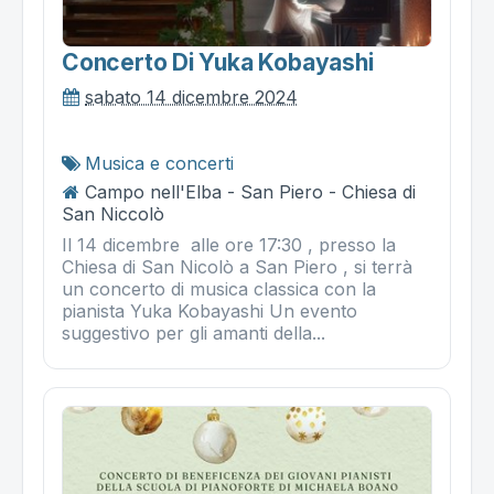
Concerto Di Yuka Kobayashi
sabato 14 dicembre 2024
Musica e concerti
Campo nell'Elba - San Piero - Chiesa di
San Niccolò
Il 14 dicembre alle ore 17:30 , presso la
Chiesa di San Nicolò a San Piero , si terrà
un concerto di musica classica con la
pianista Yuka Kobayashi Un evento
suggestivo per gli amanti della...