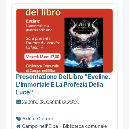
Presentazione Del Libro "eveline.
L'immortale E La Profezia Della
Luce"
venerdì 13 dicembre 2024
Arte e Cultura
Campo nell'Elba - Biblioteca comunale