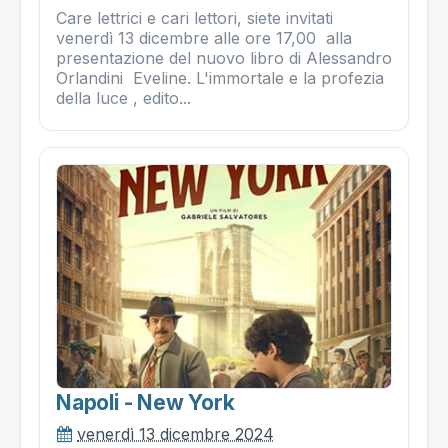
Care lettrici e cari lettori, siete invitati
venerdì 13 dicembre alle ore 17,00 alla
presentazione del nuovo libro di Alessandro
Orlandini Eveline. L'immortale e la profezia
della luce , edito...
Napoli - New York
venerdì 13 dicembre 2024