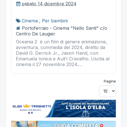
sabato 14 dicembre 2024
Cinema
,
Per bambini
Portoferraio - Cinema "Nello Santi" c/o
Centro De Laugier
Oceania 2 è un film di genere animazione,
avventura, commedia del 2024, diretto da
David G. Derrick Jr., Jason Hand, con
Emanuela Ionica e Auli'i Cravalho. Uscita al
cinema il 27 novembre 2024....
Pagine