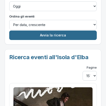
Ordina gli eventi
Ricerca eventi all'Isola d'Elba
Pagine