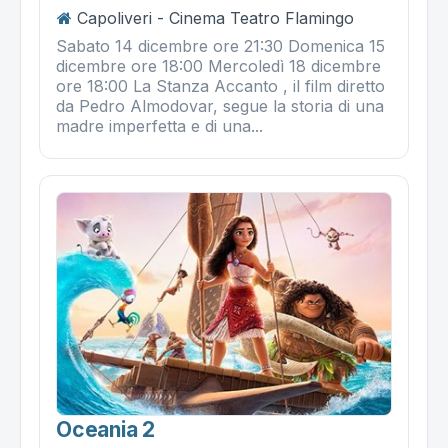
Capoliveri - Cinema Teatro Flamingo
Sabato 14 dicembre ore 21:30 Domenica 15
dicembre ore 18:00 Mercoledì 18 dicembre
ore 18:00 La Stanza Accanto , il film diretto
da Pedro Almodovar, segue la storia di una
madre imperfetta e di una...
Oceania 2