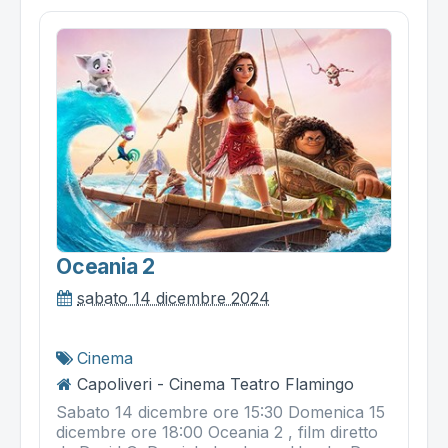
Oceania 2
sabato 14 dicembre 2024
Cinema
Capoliveri - Cinema Teatro Flamingo
Sabato 14 dicembre ore 15:30 Domenica 15
dicembre ore 18:00 Oceania 2 , film diretto