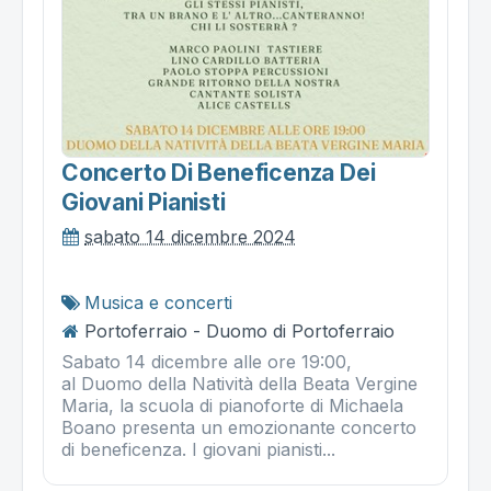
Concerto Di Beneficenza Dei
Giovani Pianisti
sabato 14 dicembre 2024
Musica e concerti
Portoferraio - Duomo di Portoferraio
Sabato 14 dicembre alle ore 19:00,
al Duomo della Natività della Beata Vergine
Maria, la scuola di pianoforte di Michaela
Boano presenta un emozionante concerto
di beneficenza. I giovani pianisti...