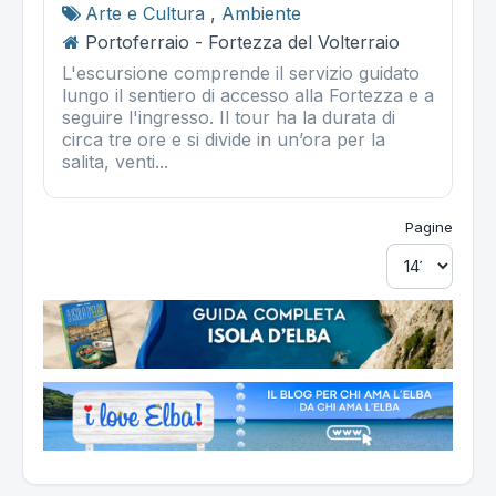
Arte e Cultura
,
Ambiente
Portoferraio - Fortezza del Volterraio
L'escursione comprende il servizio guidato
lungo il sentiero di accesso alla Fortezza e a
seguire l'ingresso. Il tour ha la durata di
circa tre ore e si divide in un’ora per la
salita, venti...
Pagine