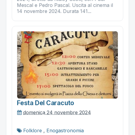
Mescal e Pedro Pascal. Uscita al cinema il
14 novembre 2024. Durata 141...
Festa Del Caracuto
domenica 24 novembre 2024
Folklore
,
Enogastronomia