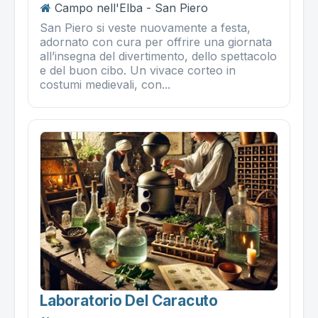
Campo nell'Elba - San Piero
San Piero si veste nuovamente a festa,
adornato con cura per offrire una giornata
all’insegna del divertimento, dello spettacolo
e del buon cibo. Un vivace corteo in
costumi medievali, con...
Laboratorio Del Caracuto