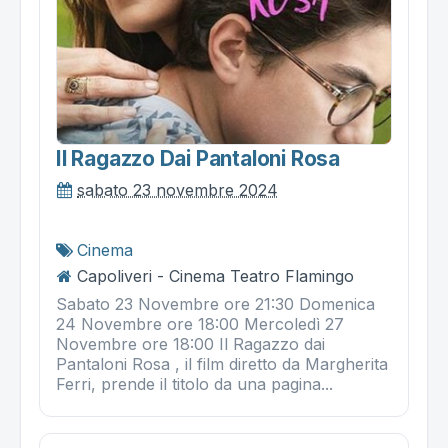
Il Ragazzo Dai Pantaloni Rosa
sabato 23 novembre 2024
Cinema
Capoliveri - Cinema Teatro Flamingo
Sabato 23 Novembre ore 21:30 Domenica
24 Novembre ore 18:00 Mercoledì 27
Novembre ore 18:00 Il Ragazzo dai
Pantaloni Rosa , il film diretto da Margherita
Ferri, prende il titolo da una pagina...