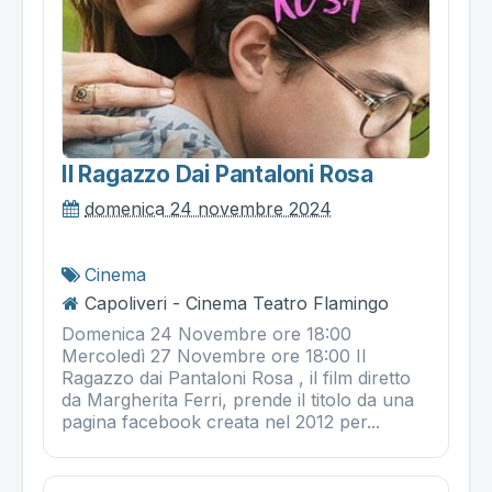
Il Ragazzo Dai Pantaloni Rosa
domenica 24 novembre 2024
Cinema
Capoliveri - Cinema Teatro Flamingo
Domenica 24 Novembre ore 18:00
Mercoledì 27 Novembre ore 18:00 Il
Ragazzo dai Pantaloni Rosa , il film diretto
da Margherita Ferri, prende il titolo da una
pagina facebook creata nel 2012 per...