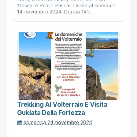
Mescal e Pedro Pascal. Uscita al cinema il
14 novembre 2024. Durata 141...
Trekking Al Volterraio E Visita
Guidata Della Fortezza
domenica 24 novembre 2024