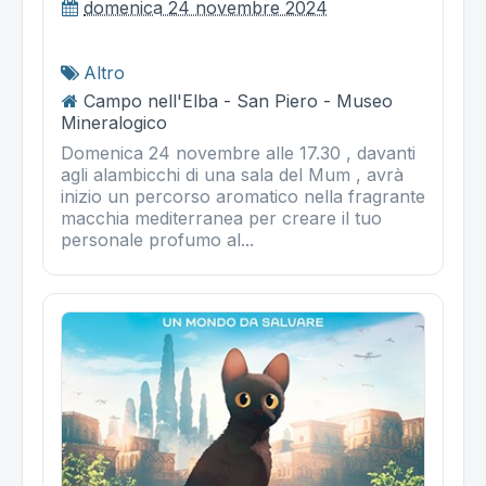
domenica 24 novembre 2024
Altro
Campo nell'Elba - San Piero - Museo
Mineralogico
Domenica 24 novembre alle 17.30 , davanti
agli alambicchi di una sala del Mum , avrà
inizio un percorso aromatico nella fragrante
macchia mediterranea per creare il tuo
personale profumo al...