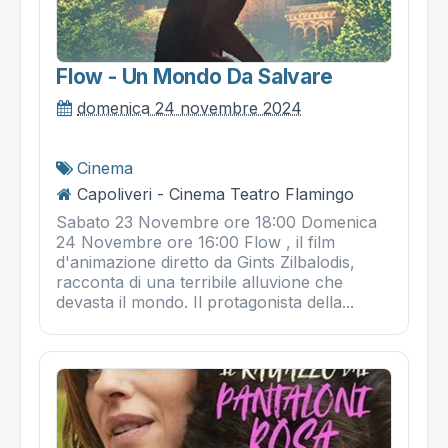
Flow - Un Mondo Da Salvare
domenica 24 novembre 2024
Cinema
Capoliveri - Cinema Teatro Flamingo
Sabato 23 Novembre ore 18:00 Domenica
24 Novembre ore 16:00 Flow , il film
d'animazione diretto da Gints Zilbalodis,
racconta di una terribile alluvione che
devasta il mondo. Il protagonista della...