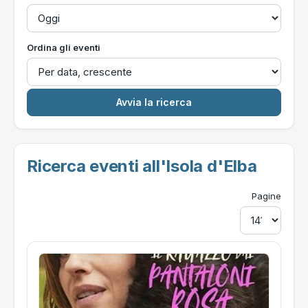
Ordina gli eventi
Ricerca eventi all'Isola d'Elba
Pagine