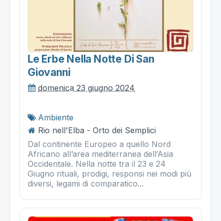
Le Erbe Nella Notte Di San
Giovanni
domenica 23 giugno 2024
Ambiente
Rio nell'Elba - Orto dei Semplici
Dal continente Europeo a quello Nord
Africano all’area mediterranea dell’Asia
Occidentale. Nella notte tra il 23 e 24
Giugno rituali, prodigi, responsi nei modi più
diversi, legami di comparatico...