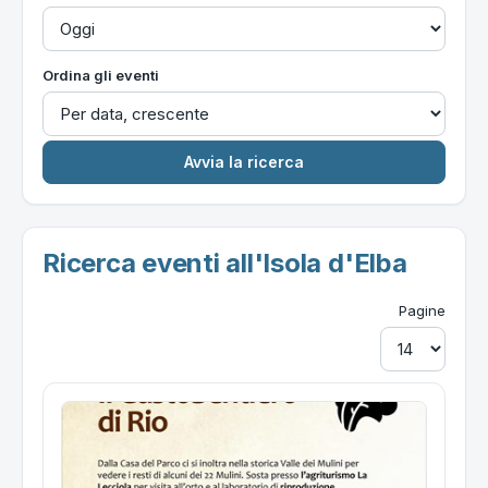
Ordina gli eventi
Ricerca eventi all'Isola d'Elba
Pagine