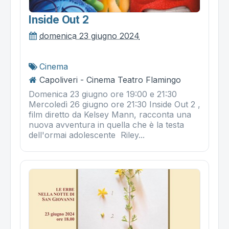
Inside Out 2
domenica 23 giugno 2024
Cinema
Capoliveri - Cinema Teatro Flamingo
Domenica 23 giugno ore 19:00 e 21:30
Mercoledì 26 giugno ore 21:30 Inside Out 2 ,
film diretto da Kelsey Mann, racconta una
nuova avventura in quella che è la testa
dell'ormai adolescente Riley...