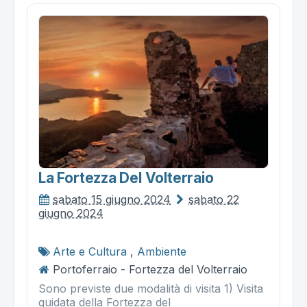
La Fortezza Del Volterraio
sabato 15 giugno 2024
sabato 22
giugno 2024
Arte e Cultura
,
Ambiente
Portoferraio - Fortezza del Volterraio
Sono previste due modalità di visita 1) Visita
guidata della Fortezza del