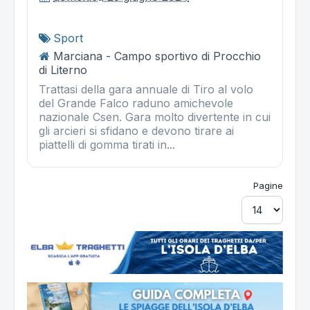
Sport
Marciana - Campo sportivo di Procchio
di Literno
Trattasi della gara annuale di Tiro al volo
del Grande Falco raduno amichevole
nazionale Csen. Gara molto divertente in cui
gli arcieri si sfidano e devono tirare ai
piattelli di gomma tirati in...
Pagine