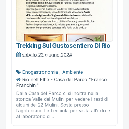
Trekking Sul Gustosentiero Di Rio
sabato 22 giugno 2024
Enogastronomia
,
Ambiente
Rio nell'Elba - Casa del Parco "Franco
Franchini"
Dalla Casa del Parco ci si inoltra nella
storica Valle dei Mulini per vedere i resti di
alcuni dei 22 Mulini. Sosta presso
l’agriturismo La Lecciola per visita all’orto e
al laboratorio di...