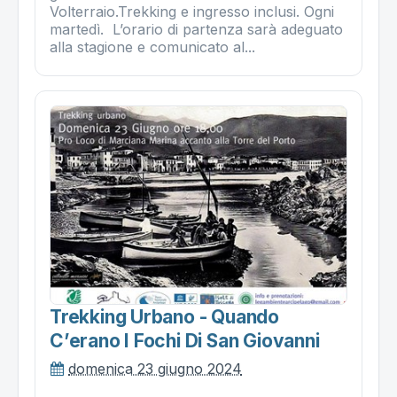
Volterraio.Trekking e ingresso inclusi. Ogni
martedì. L’orario di partenza sarà adeguato
alla stagione e comunicato al...
Trekking Urbano - Quando
C’erano I Fochi Di San Giovanni
domenica 23 giugno 2024