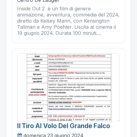
Inside Out 2 è un film di genere
animazione, avventura, commedia del 2024,
diretto da Kelsey Mann, con Kensington
Tallman e Amy Poehler. Uscita al cinema il
19 giugno 2024. Durata 100 minuti....
Il Tiro Al Volo Del Grande Falco
domenica 23 giugno 2024