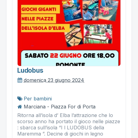
Ludobus
domenica 23 giugno 2024
Per bambini
Marciana - Piazza For di Porta
Ritorna all’isola d’ Elba l’attrazione che lo
scorso anno ha portato il gioco nelle piazze
: sbarca sull’isola “I l LUDOBUS della
Maremma ”. Decine di giochi in legno