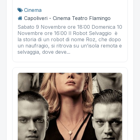
Cinema
Capoliveri - Cinema Teatro Flamingo
Sabato 9 Novembre ore 18:00 Domenica 10
Novembre ore 16:00 Il Robot Selvaggio è
la storia di un robot di nome Roz, che dopo
un naufragio, si ritrova su un'isola remota e
selvaggia, dove deve...