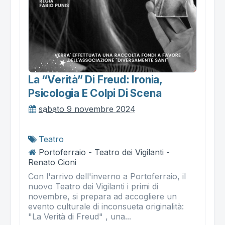
La “verità” Di Freud: Ironia,
Psicologia E Colpi Di Scena
sabato 9 novembre 2024
Teatro
Portoferraio - Teatro dei Vigilanti -
Renato Cioni
Con l'arrivo dell'inverno a Portoferraio, il
nuovo Teatro dei Vigilanti i primi di
novembre, si prepara ad accogliere un
evento culturale di inconsueta originalità:
"La Verità di Freud" , una...