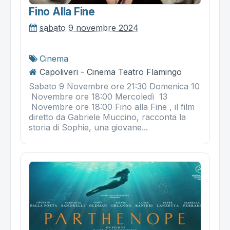
Fino Alla Fine
sabato 9 novembre 2024
Cinema
Capoliveri - Cinema Teatro Flamingo
Sabato 9 Novembre ore 21:30 Domenica 10
Novembre ore 18:00 Mercoledì 13
Novembre ore 18:00 Fino alla Fine , il film
diretto da Gabriele Muccino, racconta la
storia di Sophie, una giovane...