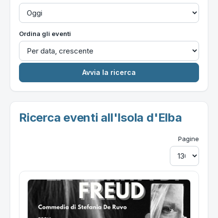
Ordina gli eventi
Ricerca eventi all'Isola d'Elba
Pagine