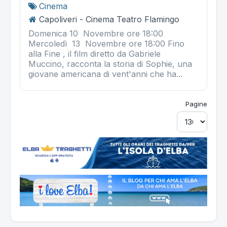
Cinema
Capoliveri - Cinema Teatro Flamingo
Domenica 10 Novembre ore 18:00
Mercoledì 13 Novembre ore 18:00 Fino
alla Fine , il film diretto da Gabriele
Muccino, racconta la storia di Sophie, una
giovane americana di vent'anni che ha...
Pagine