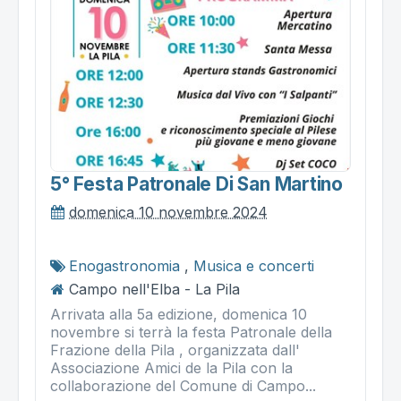
5° Festa Patronale Di San Martino
domenica 10 novembre 2024
Enogastronomia
,
Musica e concerti
Campo nell'Elba - La Pila
Arrivata alla 5a edizione, domenica 10
novembre si terrà la festa Patronale della
Frazione della Pila , organizzata dall'
Associazione Amici de la Pila con la
collaborazione del Comune di Campo...