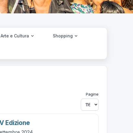
Arte e Cultura
Shopping
Pagine
 V Edizione
settembre 2024