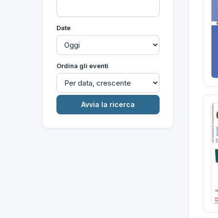
Date
Ordina gli eventi