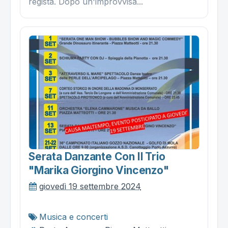
regista. Dopo un'improvvisa...
Serata Danzante Con Il Trio
"marika Giorgino Vincenzo"
giovedì 19 settembre 2024
Musica e concerti