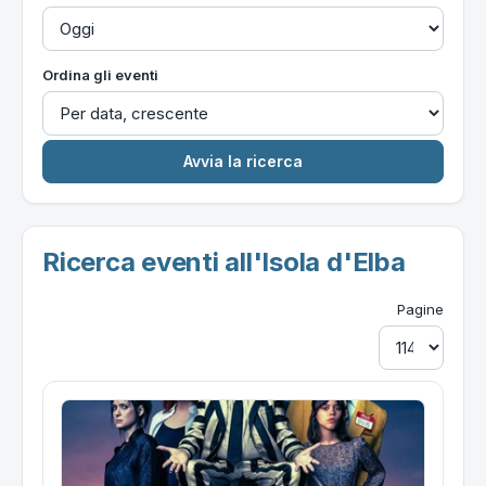
Ordina gli eventi
Ricerca eventi all'Isola d'Elba
Pagine