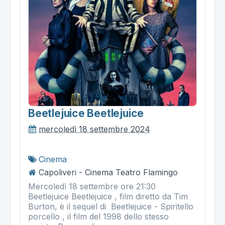
Beetlejuice Beetlejuice
mercoledì 18 settembre 2024
Cinema
Capoliveri - Cinema Teatro Flamingo
Mercoledì 18 settembre ore 21:30
Beetlejuice Beetlejuice , film diretto da Tim
Burton, è il sequel di Beetlejuice - Spiritello
porcello , il film del 1998 dello stesso