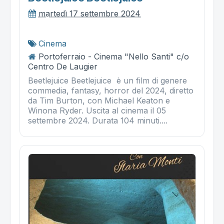
martedì 17 settembre 2024
Cinema
Portoferraio - Cinema "Nello Santi" c/o
Centro De Laugier
Beetlejuice Beetlejuice è un film di genere
commedia, fantasy, horror del 2024, diretto
da Tim Burton, con Michael Keaton e
Winona Ryder. Uscita al cinema il 05
settembre 2024. Durata 104 minuti....