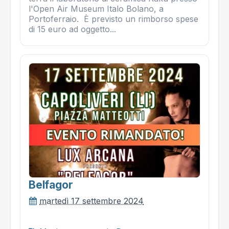
l'Open Air Museum Italo Bolano, a
Portoferraio. È previsto un rimborso spese
di 15 euro ad oggetto...
Belfagor
martedì 17 settembre 2024