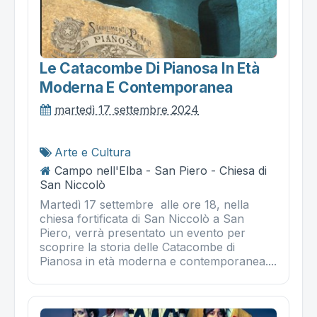
Le Catacombe Di Pianosa In Età
Moderna E Contemporanea
martedì 17 settembre 2024
Arte e Cultura
Campo nell'Elba - San Piero - Chiesa di
San Niccolò
Martedì 17 settembre alle ore 18, nella
chiesa fortificata di San Niccolò a San
Piero, verrà presentato un evento per
scoprire la storia delle Catacombe di
Pianosa in età moderna e contemporanea....