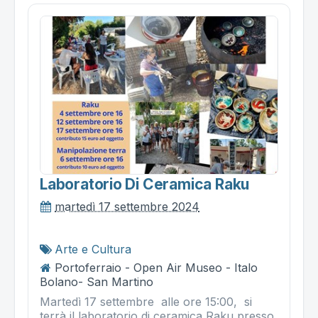
Laboratorio Di Ceramica Raku
martedì 17 settembre 2024
Arte e Cultura
Portoferraio - Open Air Museo - Italo
Bolano- San Martino
Martedì 17 settembre alle ore 15:00, si
terrà il laboratorio di ceramica Raku presso