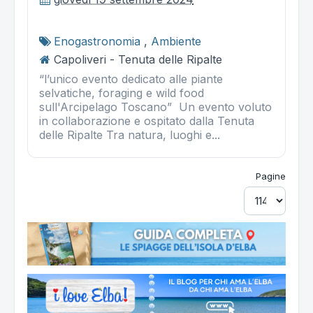
Enogastronomia
,
Ambiente
Capoliveri - Tenuta delle Ripalte
“l’unico evento dedicato alle piante
selvatiche, foraging e wild food
sull'Arcipelago Toscano” Un evento voluto
in collaborazione e ospitato dalla Tenuta
delle Ripalte Tra natura, luoghi e...
Pagine