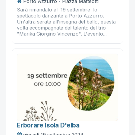
Porto Azzurro - Piazza Matteotti
Sarà rimandato al 19 settembre lo
spettacolo danzante a Porto Azzurro.
Un'altra serata all'insegna del ballo, questa
volta accompagnata dal talento del trio
"Marika Giorgino Vincenzo". L'evento...
Erborare Isola D'elba
giovedì 19 settembre 2024