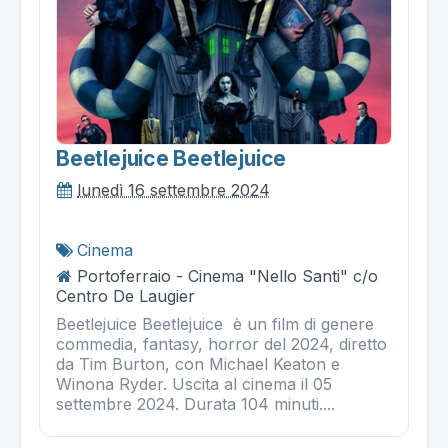
Beetlejuice Beetlejuice
lunedì 16 settembre 2024
Cinema
Portoferraio - Cinema "Nello Santi" c/o
Centro De Laugier
Beetlejuice Beetlejuice è un film di genere
commedia, fantasy, horror del 2024, diretto
da Tim Burton, con Michael Keaton e
Winona Ryder. Uscita al cinema il 05
settembre 2024. Durata 104 minuti....