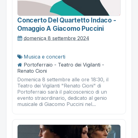
Concerto Del Quartetto Indaco -
Omaggio A Giacomo Puccini
domenica 8 settembre 2024
Musica e concerti
Portoferraio - Teatro dei Vigilanti -
Renato Cioni
Domenica 8 settembre alle ore 18:30, il
Teatro dei Vigilanti "Renato Cioni" di
Portoferraio sarà il palcoscenico di un
evento straordinario, dedicato al genio
musicale di Giacomo Puccini nel...