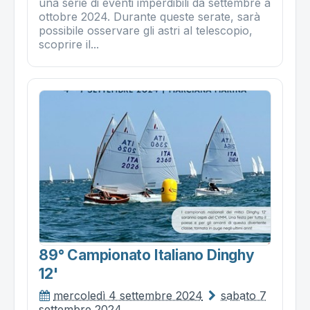
una serie di eventi imperdibili da settembre a
ottobre 2024. Durante queste serate, sarà
possibile osservare gli astri al telescopio,
scoprire il...
89° Campionato Italiano Dinghy
12'
mercoledì 4 settembre 2024
sabato 7
settembre 2024