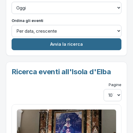
Ordina gli eventi
Ricerca eventi all'Isola d'Elba
Pagine