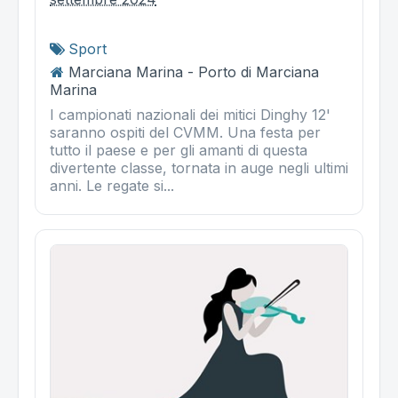
Sport
Marciana Marina - Porto di Marciana
Marina
I campionati nazionali dei mitici Dinghy 12'
saranno ospiti del CVMM. Una festa per
tutto il paese e per gli amanti di questa
divertente classe, tornata in auge negli ultimi
anni. Le regate si...