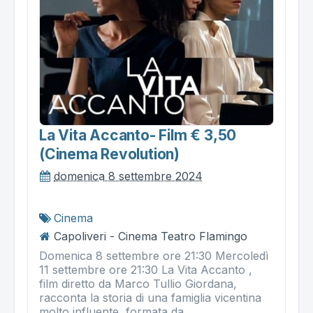
La Vita Accanto- Film € 3,50
(cinema Revolution)
domenica 8 settembre 2024
Cinema
Capoliveri - Cinema Teatro Flamingo
Domenica 8 settembre ore 21:30 Mercoledì
11 settembre ore 21:30 La Vita Accanto ,
film diretto da Marco Tullio Giordana,
racconta la storia di una famiglia vicentina
molto influente, formata da ...