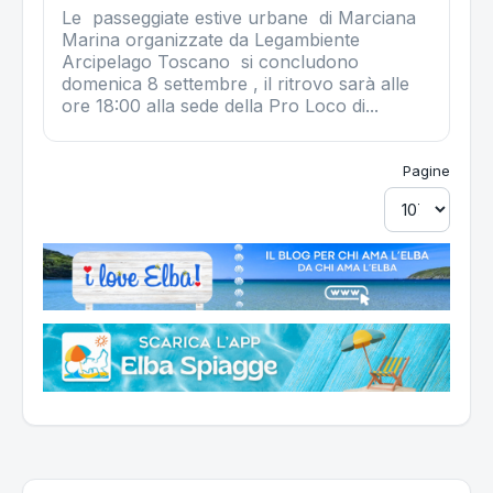
Le passeggiate estive urbane di Marciana
Marina organizzate da Legambiente
Arcipelago Toscano si concludono
domenica 8 settembre , il ritrovo sarà alle
ore 18:00 alla sede della Pro Loco di...
Pagine