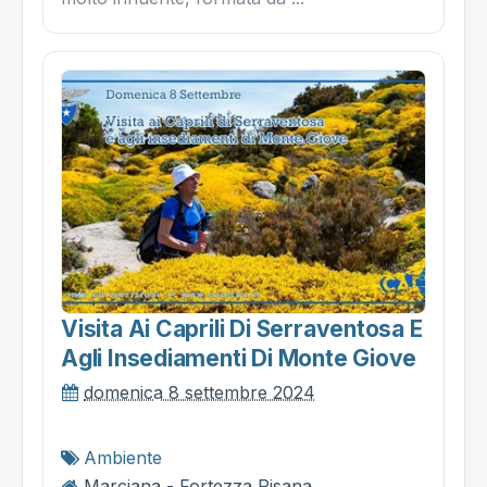
Visita Ai Caprili Di Serraventosa E
Agli Insediamenti Di Monte Giove
domenica 8 settembre 2024
Ambiente
Marciana - Fortezza Pisana