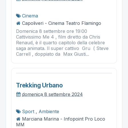
Cinema
Capoliveri - Cinema Teatro Flamingo
Domenica 8 settembre ore 19:00
Cattivissimo Me 4 , film diretto da Chris
Renaud, è il quarto capitolo della celebre
saga animata. Il super cattivo Gru ( Steve
Carrell , doppiato da Max Giusti...
Trekking Urbano
domenica 8 settembre 2024
Sport
,
Ambiente
Marciana Marina - Infopoint Pro Loco
MM