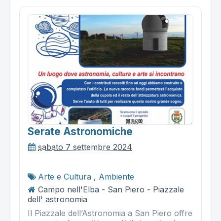
Serate Astronomiche
sabato 7 settembre 2024
Arte e Cultura
,
Ambiente
Campo nell'Elba - San Piero - Piazzale
dell' astronomia
Il Piazzale dell’Astronomia a San Piero offre