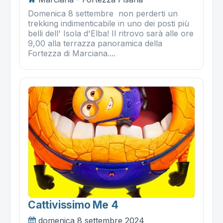
Domenica 8 settembre non perderti un
trekking indimenticabile in uno dei posti più
belli dell' Isola d'Elba! Il ritrovo sarà alle ore
9,00 alla terrazza panoramica della
Fortezza di Marciana....
Cattivissimo Me 4
domenica 8 settembre 2024