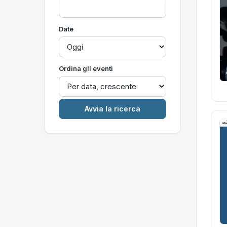
Date
Ordina gli eventi