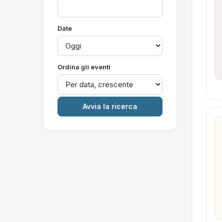
Date
Ordina gli eventi