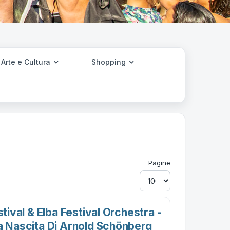
Arte e Cultura
Shopping
Pagine
stival & Elba Festival Orchestra -
la Nascita Di Arnold Schönberg