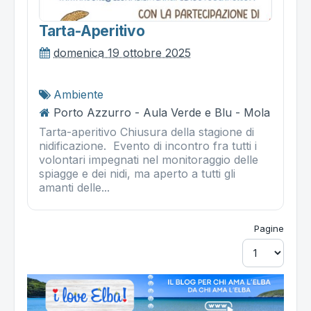
Tarta-Aperitivo
domenica 19 ottobre 2025
Ambiente
Porto Azzurro - Aula Verde e Blu - Mola
Tarta-aperitivo Chiusura della stagione di
nidificazione. Evento di incontro fra tutti i
volontari impegnati nel monitoraggio delle
spiagge e dei nidi, ma aperto a tutti gli
amanti delle...
Pagine