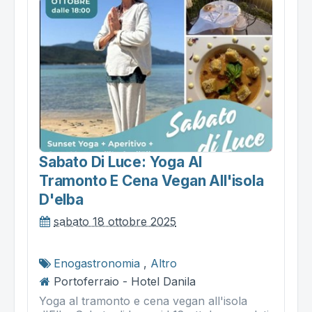
Sabato Di Luce: Yoga Al
Tramonto E Cena Vegan All'isola
D'elba
sabato 18 ottobre 2025
Enogastronomia
,
Altro
Portoferraio - Hotel Danila
Yoga al tramonto e cena vegan all'isola