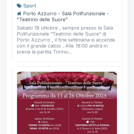
Sport
Porto Azzurro - Sala Polifunzionale -
"Teatrino delle Suore"
Sabato 18 ottobre , sempre presso la Sala
Polifunzionale “Teatrino delle Suore” di
Porto Azzurro , il fine settimana si accende
con il grande calcio . Alle 18:00 andrà in
scena la partita Torino...