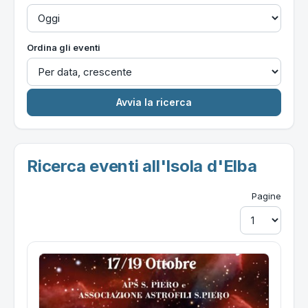
Ordina gli eventi
Ricerca eventi all'Isola d'Elba
Pagine