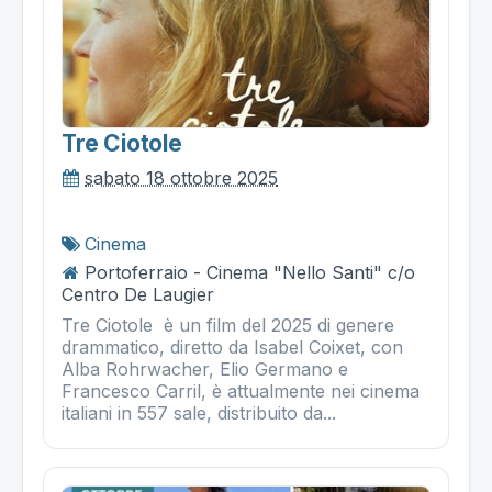
Tre Ciotole
sabato 18 ottobre 2025
Cinema
Portoferraio - Cinema "Nello Santi" c/o
Centro De Laugier
Tre Ciotole è un film del 2025 di genere
drammatico, diretto da Isabel Coixet, con
Alba Rohrwacher, Elio Germano e
Francesco Carril, è attualmente nei cinema
italiani in 557 sale, distribuito da...