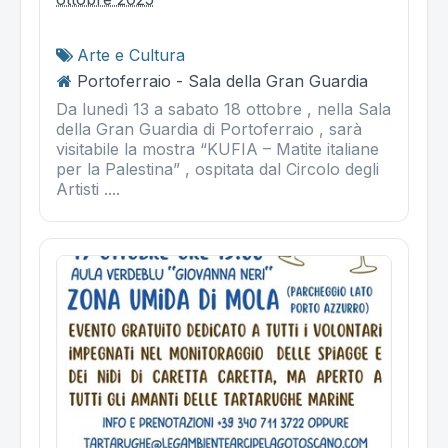
Arte e Cultura
Portoferraio - Sala della Gran Guardia
Da lunedì 13 a sabato 18 ottobre , nella Sala
della Gran Guardia di Portoferraio , sarà
visitabile la mostra “KUFIA – Matite italiane
per la Palestina” , ospitata dal Circolo degli
Artisti ....