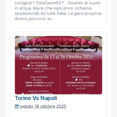
svolgerà l’ ElbaSwim647 , l’evento di nuoto
in acque libere che ogni anno richiama
appassionati da tutta Italia. La gara propone
diversi percorsi: la...
Torino Vs Napoli
sabato 18 ottobre 2025