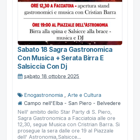
Sabato 18 Sagra Gastronomica
Con Musica + Serata Birra E
Salsiccia Con Dj
sabato 18 ottobre 2025
Enogastronomia
,
Arte e Cultura
Campo nell'Elba - San Piero - Belvedere
Nell' ambito dello Star Party di S. Piero,
Sagra Gastronomica a Facciatoia alle ore
12,30, segue Musica con Cristrian Barra. Si
prosegue la sera dalle ore 19 al Piazzale
dell' Astronomia,Salsicce...