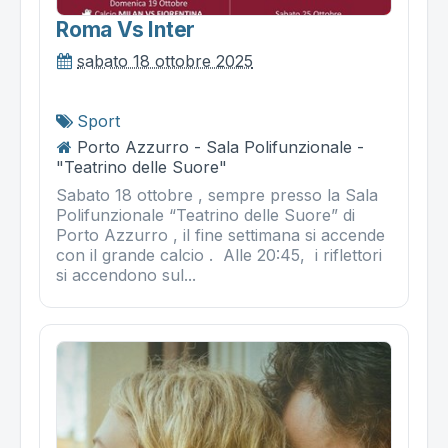
Roma Vs Inter
sabato 18 ottobre 2025
Sport
Porto Azzurro - Sala Polifunzionale -
"Teatrino delle Suore"
Sabato 18 ottobre , sempre presso la Sala
Polifunzionale “Teatrino delle Suore” di
Porto Azzurro , il fine settimana si accende
con il grande calcio . Alle 20:45, i riflettori
si accendono sul...