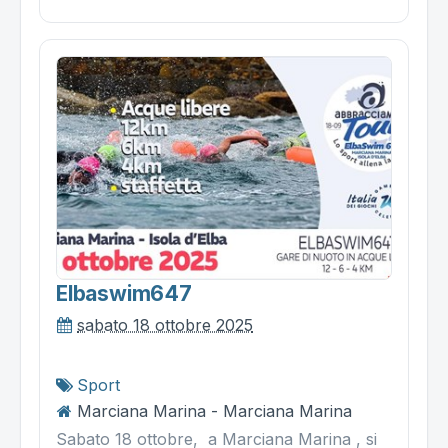
Elbaswim647
sabato 18 ottobre 2025
Sport
Marciana Marina - Marciana Marina
Sabato 18 ottobre, a Marciana Marina , si