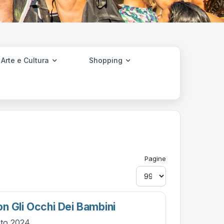
Arte e Cultura
Shopping
Pagine
Con Gli Occhi Dei Bambini
sto 2024