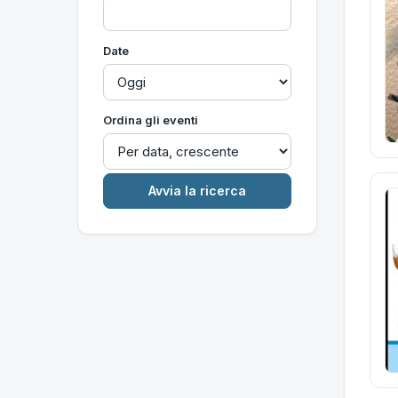
Date
Ordina gli eventi