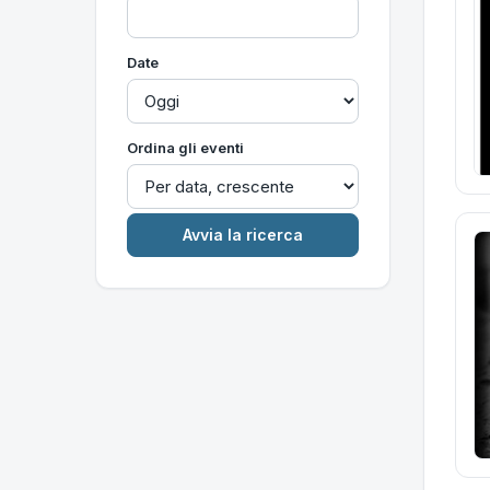
Date
Ordina gli eventi