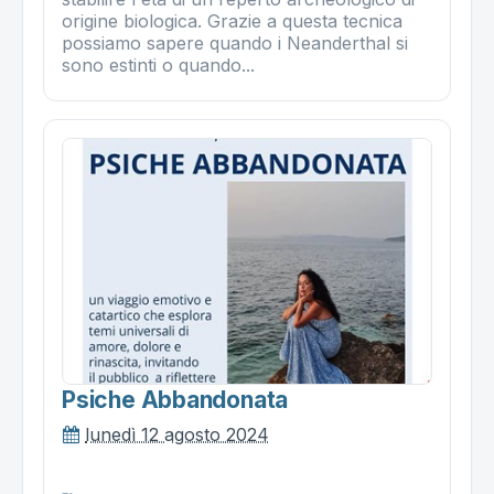
origine biologica. Grazie a questa tecnica
possiamo sapere quando i Neanderthal si
sono estinti o quando...
Psiche Abbandonata
lunedì 12 agosto 2024