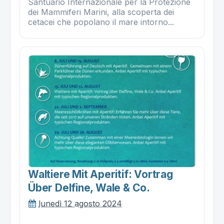
Santuario Internazionale per la Protezione
dei Mammiferi Marini, alla scoperta dei
cetacei che popolano il mare intorno...
Waltiere Mit Aperitif: Vortrag
Über Delfine, Wale & Co.
lunedì 12 agosto 2024