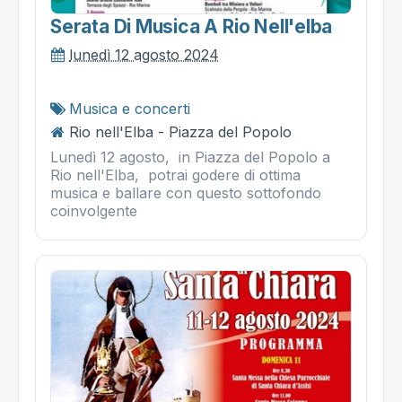
Serata Di Musica A Rio Nell'elba
lunedì 12 agosto 2024
Musica e concerti
Rio nell'Elba - Piazza del Popolo
Lunedì 12 agosto, in Piazza del Popolo a
Rio nell'Elba, potrai godere di ottima
musica e ballare con questo sottofondo
coinvolgente