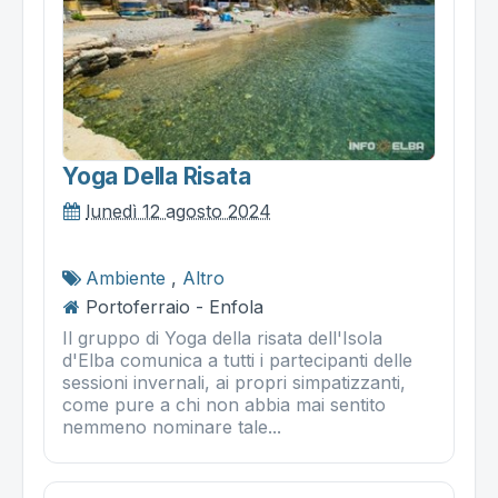
Yoga Della Risata
lunedì 12 agosto 2024
Ambiente
,
Altro
Portoferraio - Enfola
Il gruppo di Yoga della risata dell'Isola
d'Elba comunica a tutti i partecipanti delle
sessioni invernali, ai propri simpatizzanti,
come pure a chi non abbia mai sentito
nemmeno nominare tale...