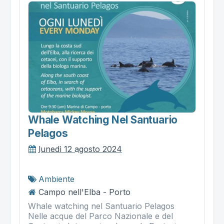
Whale Watching Nel Santuario
Pelagos
lunedì 12 agosto 2024
Ambiente
Campo nell'Elba - Porto
Whale watching nel Santuario Pelagos
Nelle acque del Parco Nazionale e del