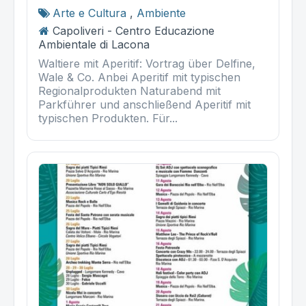
Arte e Cultura
,
Ambiente
Capoliveri - Centro Educazione
Ambientale di Lacona
Waltiere mit Aperitif: Vortrag über Delfine,
Wale & Co. Anbei Aperitif mit typischen
Regionalprodukten Naturabend mit
Parkführer und anschließend Aperitif mit
typischen Produkten. Für...