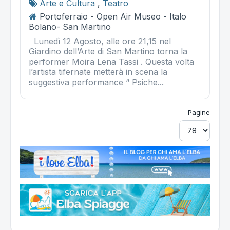
Arte e Cultura
,
Teatro
Portoferraio - Open Air Museo - Italo
Bolano- San Martino
Lunedì 12 Agosto, alle ore 21,15 nel
Giardino dell’Arte di San Martino torna la
performer Moira Lena Tassi . Questa volta
l’artista tifernate metterà in scena la
suggestiva performance “ Psiche...
Pagine