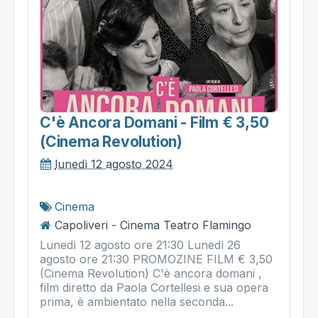
C'è Ancora Domani - Film € 3,50
(cinema Revolution)
lunedì 12 agosto 2024
Cinema
Capoliveri - Cinema Teatro Flamingo
Lunedì 12 agosto ore 21:30 Lunedì 26
agosto ore 21:30 PROMOZINE FILM € 3,50
(Cinema Revolution) C'è ancora domani ,
film diretto da Paola Cortellesi e sua opera
prima, è ambientato nella seconda...