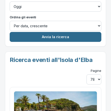
Ordina gli eventi
Ricerca eventi all'Isola d'Elba
Pagine