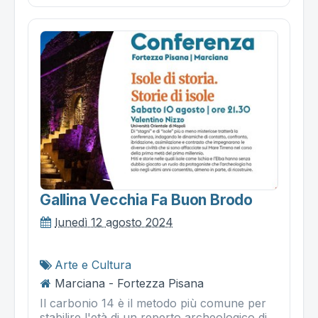
Gallina Vecchia Fa Buon Brodo
lunedì 12 agosto 2024
Arte e Cultura
Marciana - Fortezza Pisana
Il carbonio 14 è il metodo più comune per
stabilire l'età di un reperto archeologico di