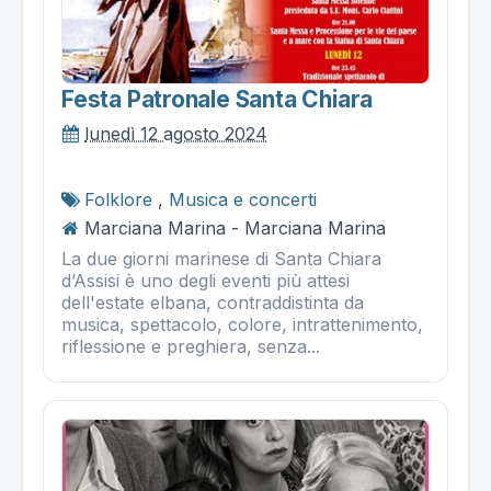
Festa Patronale Santa Chiara
lunedì 12 agosto 2024
Folklore
,
Musica e concerti
Marciana Marina - Marciana Marina
La due giorni marinese di Santa Chiara
d’Assisi è uno degli eventi più attesi
dell'estate elbana, contraddistinta da
musica, spettacolo, colore, intrattenimento,
riflessione e preghiera, senza...