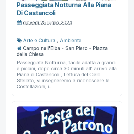
Passeggiata Notturna Alla Piana
Di Castancoli
giovedì 25 luglio 2024
Arte e Cultura
,
Ambiente
Campo nell'Elba - San Piero - Piazza
della Chiesa
Passeggiata Notturna, facile adatta a grandi
e piccini, dopo circa 30 minuti all' arrivo alla
Piana di Castancoli , Lettura del Cielo
Stellato, vi insegneremo a riconoscere le
Costellazioni, i...