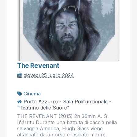
The Revenant
giovedì 25 luglio 2024
Cinema
Porto Azzurro - Sala Polifunzionale -
"Teatrino delle Suore"
THE REVENANT (2015) 2h 36min A. G.
Iñárritu Durante una battuta di caccia nella
selvaggia America, Hugh Glass viene
attaccato da un orso e lasciato morire.