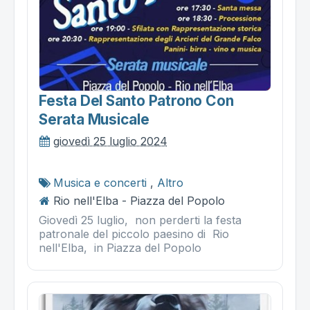
Festa Del Santo Patrono Con
Serata Musicale
giovedì 25 luglio 2024
Musica e concerti
,
Altro
Rio nell'Elba - Piazza del Popolo
Giovedì 25 luglio, non perderti la festa
patronale del piccolo paesino di Rio
nell'Elba, in Piazza del Popolo