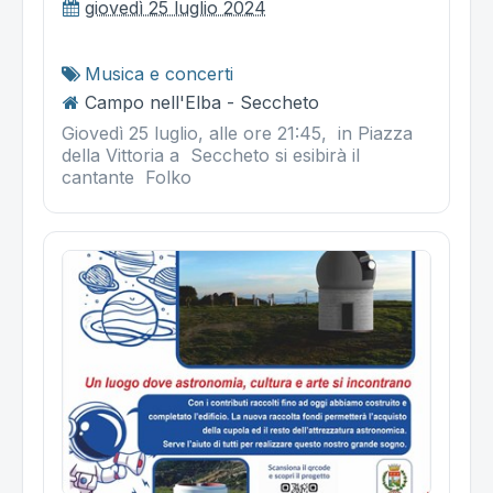
giovedì 25 luglio 2024
Musica e concerti
Campo nell'Elba - Seccheto
Giovedì 25 luglio, alle ore 21:45, in Piazza
della Vittoria a Seccheto si esibirà il
cantante Folko