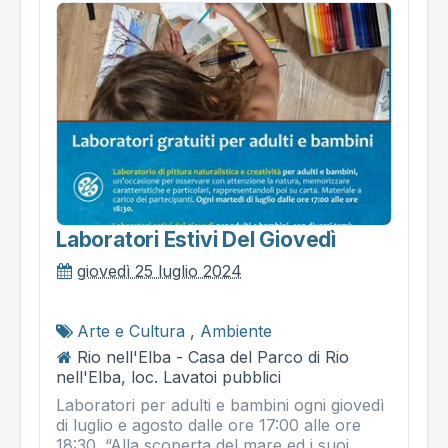
Laboratori Estivi Del Giovedì
giovedì 25 luglio 2024
Arte e Cultura
,
Ambiente
Rio nell'Elba - Casa del Parco di Rio
nell'Elba, loc. Lavatoi pubblici
Laboratori per adulti e bambini ogni giovedì
di luglio e agosto dalle ore 17:00 alle ore
18:30. “Alla scoperta del mare ed i suoi