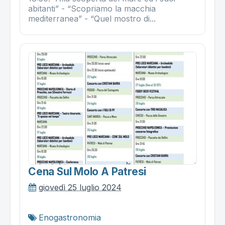
abitanti” - “Scopriamo la macchia
mediterranea” - “Quel mostro di...
Cena Sul Molo A Patresi
giovedì 25 luglio 2024
Enogastronomia