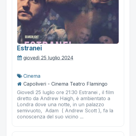
Estranei
giovedì 25 luglio 2024
Cinema
Capoliveri - Cinema Teatro Flamingo
Giovedì 25 luglio ore 21:30 Estranei , il film
diretto da Andrew Haigh, è ambientato a
Londra dove una notte, in un palazzo
semivuoto, Adam ( Andrew Scott ), fa la
conoscenza del suo vicino ...