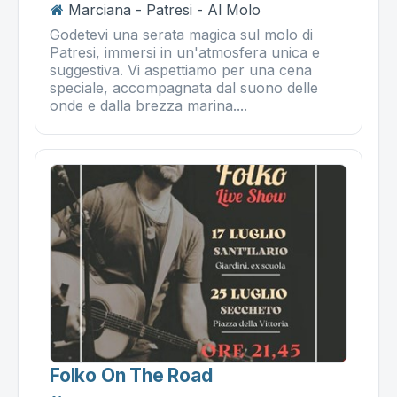
Marciana - Patresi - Al Molo
Godetevi una serata magica sul molo di
Patresi, immersi in un'atmosfera unica e
suggestiva. Vi aspettiamo per una cena
speciale, accompagnata dal suono delle
onde e dalla brezza marina....
Folko On The Road