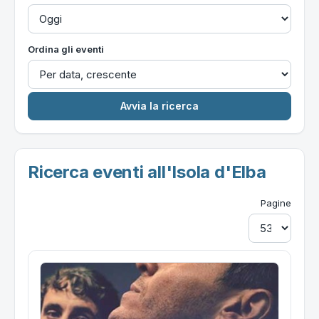
Ordina gli eventi
Ricerca eventi all'Isola d'Elba
Pagine