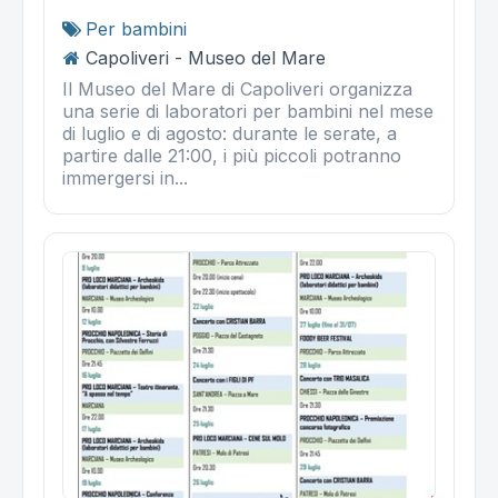
Per bambini
Capoliveri - Museo del Mare
Il Museo del Mare di Capoliveri organizza
una serie di laboratori per bambini nel mese
di luglio e di agosto: durante le serate, a
partire dalle 21:00, i più piccoli potranno
immergersi in...