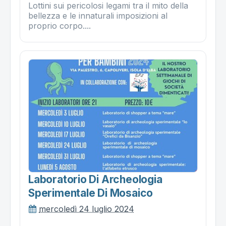
Lottini sui pericolosi legami tra il mito della
bellezza e le innaturali imposizioni al
proprio corpo....
Laboratorio Di Archeologia
Sperimentale Di Mosaico
mercoledì 24 luglio 2024