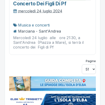
Concerto Dei Figli Di Pf
mercoledì 24 luglio 2024
Musica e concerti
Marciana - Sant'Andrea
Mercoledì 24 luglio alle ore 21:30, a
Sant'Andrea (Piazza a Mare), si terrà il
concerto dei Figli di Pf
Pagine