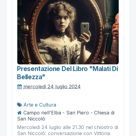
Presentazione Del Libro "malati Di
Bellezza"
mercoledì 24 luglio 2024
Arte e Cultura
Campo nell'Elba - San Piero - Chiesa di
San Niccolò
Mercoledì 24 luglio alle 21.30 nel chiostro di
San Niccolò: conversazione con Vittoria