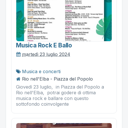
Musica Rock E Ballo
martedì 23 luglio 2024
Musica e concerti
Rio nell'Elba - Piazza del Popolo
Giovedì 23 luglio, in Piazza del Popolo a
Rio nell'Elba, potrai godere di ottima
musica rock e ballare con questo
sottofondo coinvolgente