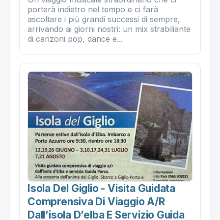
porterà indietro nel tempo e ci farà
ascoltare i più grandi successi di sempre,
arrivando ai giorni nostri: un mix strabiliante
di canzoni pop, dance e...
Isola Del Giglio - Visita Guidata
Comprensiva Di Viaggio A/r
Dall’isola D’elba E Servizio Guida