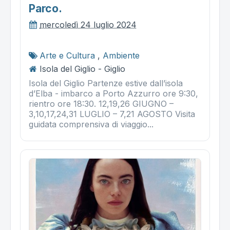
Parco.
mercoledì 24 luglio 2024
Arte e Cultura
,
Ambiente
Isola del Giglio - Giglio
Isola del Giglio Partenze estive dall’isola
d’Elba - imbarco a Porto Azzurro ore 9:30,
rientro ore 18:30. 12,19,26 GIUGNO –
3,10,17,24,31 LUGLIO – 7,21 AGOSTO Visita
guidata comprensiva di viaggio...