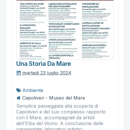
Una Storia Da Mare
martedì 23 luglio 2024
Ambiente
Capoliveri - Museo del Mare
Semplice passeggiata alla scoperta di
Capoliveri e del suo complesso rapporto
con il Mare, accompagnati da artisti
dell'Elba del Vicino. A conclusione delle
passeggiate: laboratori artistici...