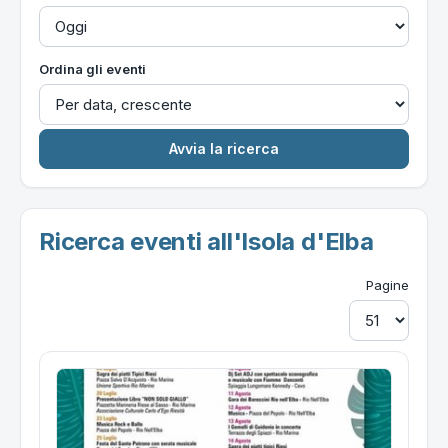
Ordina gli eventi
Ricerca eventi all'Isola d'Elba
Pagine