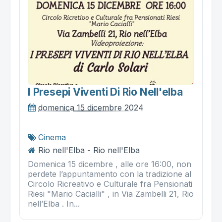
I Presepi Viventi Di Rio Nell'elba
domenica 15 dicembre 2024
Cinema
Rio nell'Elba - Rio nell'Elba
Domenica 15 dicembre , alle ore 16:00, non
perdete l’appuntamento con la tradizione al
Circolo Ricreativo e Culturale fra Pensionati
Riesi "Mario Cacialli" , in Via Zambelli 21, Rio
nell’Elba . In...