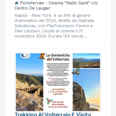
Portoferraio - Cinema "Nello Santi" c/o
Centro De Laugier
Napoli - New York è un film di genere
drammatico del 2024, diretto da Gabriele
Salvatores, con Pierfrancesco Favino e
Dea Lanzaro. Uscita al cinema il 21
novembre 2024. Durata 124 minuti....
Trekking Al Volterraio E Visita