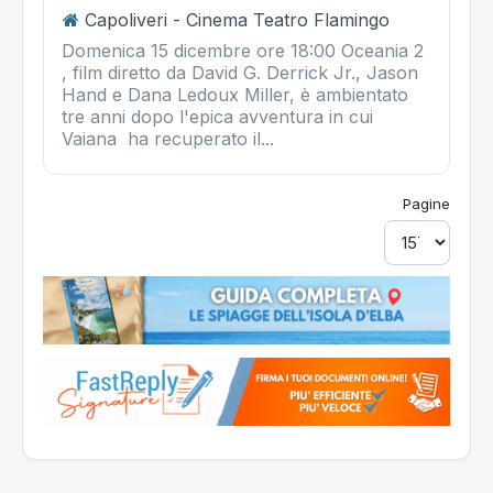
Capoliveri - Cinema Teatro Flamingo
Domenica 15 dicembre ore 18:00 Oceania 2
, film diretto da David G. Derrick Jr., Jason
Hand e Dana Ledoux Miller, è ambientato
tre anni dopo l'epica avventura in cui
Vaiana ha recuperato il...
Pagine