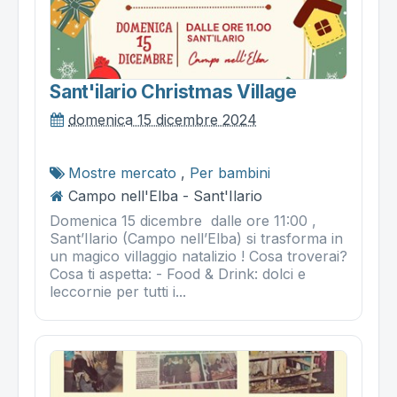
Sant'ilario Christmas Village
domenica 15 dicembre 2024
Mostre mercato
,
Per bambini
Campo nell'Elba - Sant'Ilario
Domenica 15 dicembre dalle ore 11:00 ,
Sant’Ilario (Campo nell’Elba) si trasforma in
un magico villaggio natalizio ! Cosa troverai?
Cosa ti aspetta: - Food & Drink: dolci e
leccornie per tutti i...