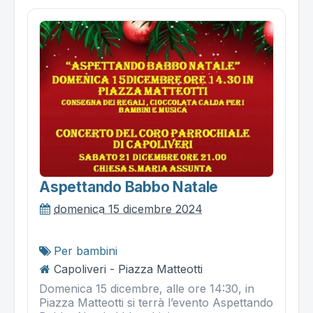
Aspettando Babbo Natale
domenica 15 dicembre 2024
Per bambini
Capoliveri - Piazza Matteotti
Domenica 15 dicembre, alle ore 14:30, in
Piazza Matteotti si terrà l’evento Aspettando