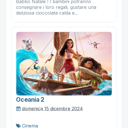
Babbo Natale ! I bambini potranno
consegnare i loro regali, gustare una
deliziosa cioccolata calda e...
Oceania 2
domenica 15 dicembre 2024
Cinema