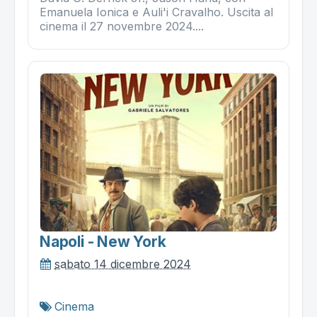
Emanuela Ionica e Auli'i Cravalho. Uscita al
cinema il 27 novembre 2024....
Napoli - New York
sabato 14 dicembre 2024
Cinema