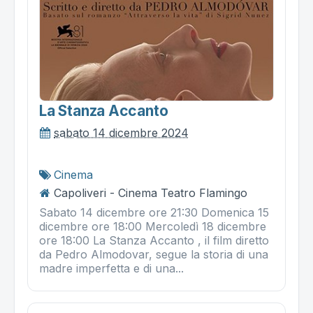
La Stanza Accanto
sabato 14 dicembre 2024
Cinema
Capoliveri - Cinema Teatro Flamingo
Sabato 14 dicembre ore 21:30 Domenica 15
dicembre ore 18:00 Mercoledì 18 dicembre
ore 18:00 La Stanza Accanto , il film diretto
da Pedro Almodovar, segue la storia di una
madre imperfetta e di una...