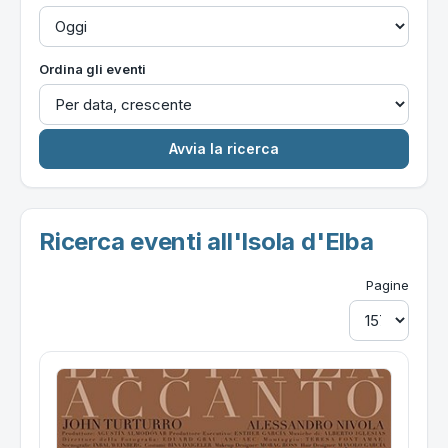
Ordina gli eventi
Ricerca eventi all'Isola d'Elba
Pagine