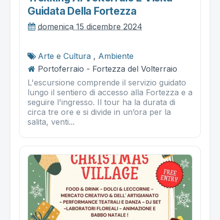
Guidata Della Fortezza
domenica 15 dicembre 2024
Arte e Cultura
,
Ambiente
Portoferraio - Fortezza del Volterraio
L'escursione comprende il servizio guidato
lungo il sentiero di accesso alla Fortezza e a
seguire l'ingresso. Il tour ha la durata di
circa tre ore e si divide in un’ora per la
salita, venti...