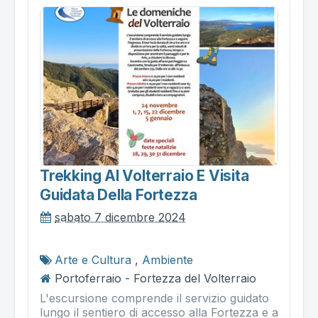
Trekking Al Volterraio E Visita
Guidata Della Fortezza
sabato 7 dicembre 2024
Arte e Cultura
,
Ambiente
Portoferraio - Fortezza del Volterraio
L'escursione comprende il servizio guidato
lungo il sentiero di accesso alla Fortezza e a