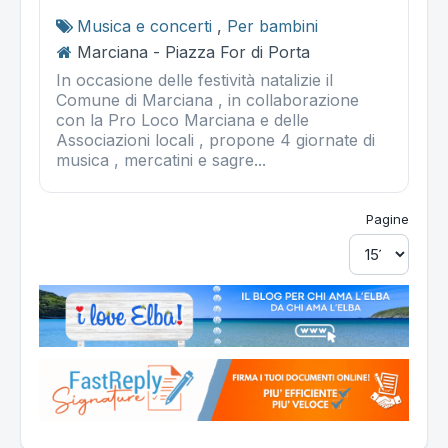
Musica e concerti
,
Per bambini
Marciana - Piazza For di Porta
In occasione delle festività natalizie il
Comune di Marciana , in collaborazione
con la Pro Loco Marciana e delle
Associazioni locali , propone 4 giornate di
musica , mercatini e sagre...
Pagine