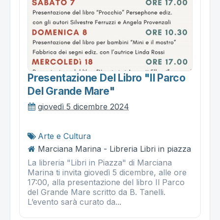
Presentazione Del Libro "il Parco
Del Grande Mare"
giovedì 5 dicembre 2024
Arte e Cultura
Marciana Marina - Libreria Libri in piazza
La libreria "Libri in Piazza" di Marciana
Marina ti invita giovedì 5 dicembre, alle ore
17:00, alla presentazione del libro Il Parco
del Grande Mare scritto da B. Tanelli.
L’evento sarà curato da...