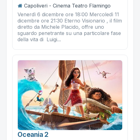
Capoliveri - Cinema Teatro Flamingo
Venerdì 6 dicembre ore 18:00 Mercoledì 11
dicembre ore 21:30 Eterno Visionario , il film
diretto da Michele Placido, offre uno
sguardo penetrante su una particolare fase
della vita di Luigi...
Oceania 2