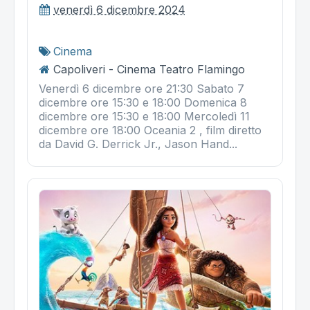
venerdì 6 dicembre 2024
Cinema
Capoliveri - Cinema Teatro Flamingo
Venerdì 6 dicembre ore 21:30 Sabato 7
dicembre ore 15:30 e 18:00 Domenica 8
dicembre ore 15:30 e 18:00 Mercoledì 11
dicembre ore 18:00 Oceania 2 , film diretto
da David G. Derrick Jr., Jason Hand...