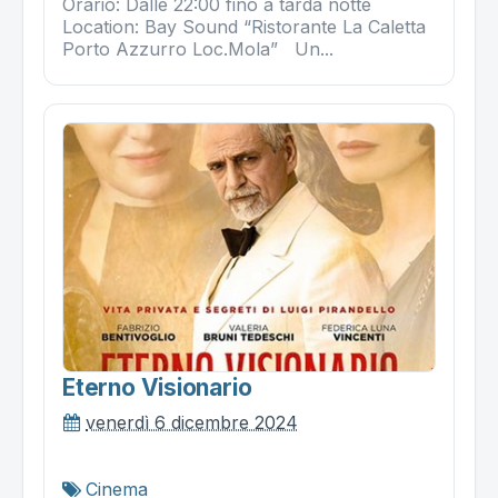
Orario: Dalle 22:00 fino a tarda notte
Location: Bay Sound “Ristorante La Caletta
Porto Azzurro Loc.Mola” Un...
Eterno Visionario
venerdì 6 dicembre 2024
Cinema