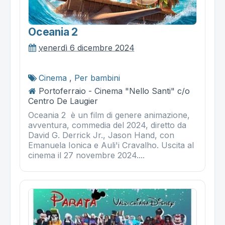
Oceania 2
venerdì 6 dicembre 2024
Cinema
,
Per bambini
Portoferraio - Cinema "Nello Santi" c/o
Centro De Laugier
Oceania 2 è un film di genere animazione,
avventura, commedia del 2024, diretto da
David G. Derrick Jr., Jason Hand, con
Emanuela Ionica e Auli'i Cravalho. Uscita al
cinema il 27 novembre 2024....