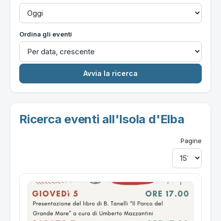
Ordina gli eventi
Ricerca eventi all'Isola d'Elba
Pagine