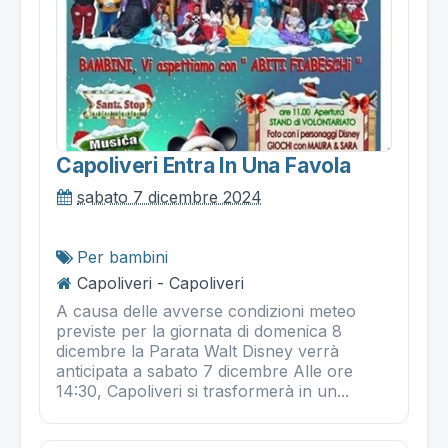
Capoliveri Entra In Una Favola
sabato 7 dicembre 2024
Per bambini
Capoliveri - Capoliveri
A causa delle avverse condizioni meteo
previste per la giornata di domenica 8
dicembre la Parata Walt Disney verrà
anticipata a sabato 7 dicembre Alle ore
14:30, Capoliveri si trasformerà in un...