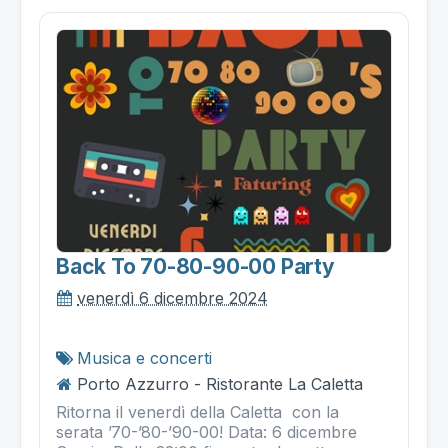
Back To 70-80-90-00 Party
venerdì 6 dicembre 2024
Musica e concerti
Porto Azzurro - Ristorante La Caletta
Ritorna il venerdì della Caletta con la
serata ’70-’80-’90-00! Data: 6 dicembre