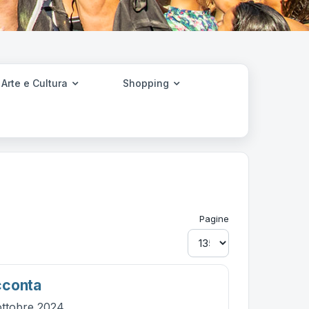
Arte e Cultura
Shopping
Pagine
cconta
ottobre 2024