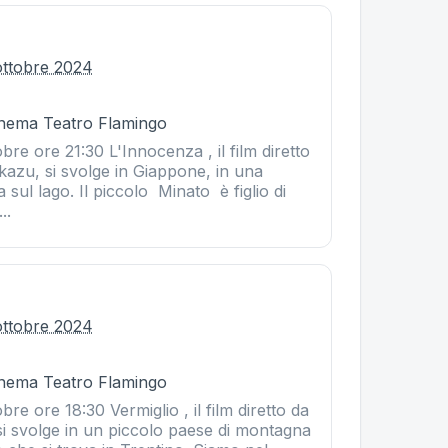
ottobre 2024
Cinema Teatro Flamingo
bre ore 21:30 L'Innocenza , il film diretto
kazu, si svolge in Giappone, in una
na sul lago. Il piccolo Minato è figlio di
..
ottobre 2024
Cinema Teatro Flamingo
re ore 18:30 Vermiglio , il film diretto da
i svolge in un piccolo paese di montagna