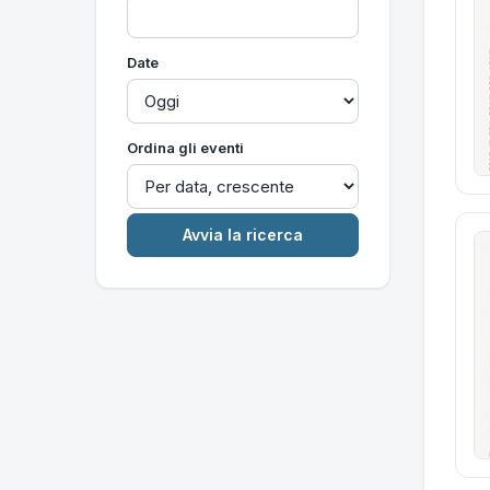
Date
Ordina gli eventi