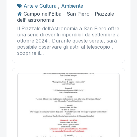
Arte e Cultura
,
Ambiente
Campo nell'Elba - San Piero - Piazzale
dell' astronomia
Il Piazzale dell’Astronomia a San Piero offre
una serie di eventi imperdibili da settembre a
ottobre 2024 . Durante queste serate, sarà
possibile osservare gli astri al telescopio ,
scoprire il...