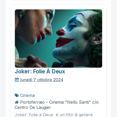
Joker: Folie À Deux
lunedì 7 ottobre 2024
Cinema
Portoferraio - Cinema "Nello Santi" c/o
Centro De Laugier
Joker: Folie à Deux è un film di genere