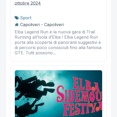
ottobre 2024
Sport
Capoliveri - Capoliveri
Elba Legend Run è la nuova gara di Trail
Running all’Isola d’Elba ! Elba Legend Run
porta alla scoperta di panorami suggestivi e
di percorsi poco conosciuti fino alla famosa
GTE. Tutti possono...