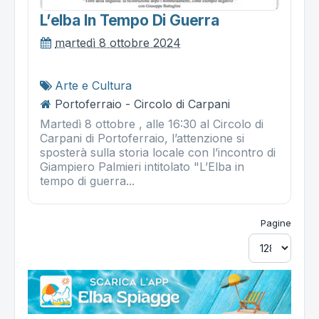
L’elba In Tempo Di Guerra
martedì 8 ottobre 2024
Arte e Cultura
Portoferraio - Circolo di Carpani
Martedì 8 ottobre , alle 16:30 al Circolo di
Carpani di Portoferraio, l’attenzione si
sposterà sulla storia locale con l’incontro di
Giampiero Palmieri intitolato "L’Elba in
tempo di guerra...
Pagine