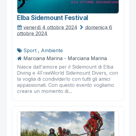
Elba Sidemount Festival
venerdì 4 ottobre 2024
domenica 6
ottobre 2024
Sport
,
Ambiente
Marciana Marina - Marciana Marina
Nasce dall'amore per il Sidemount di Elba
Diving e 4FreeWorld Sidemount Divers, con
la voglia di condividerlo con tutti gli amici
appassionati. Con questo evento vogliamo
creare un momento di...