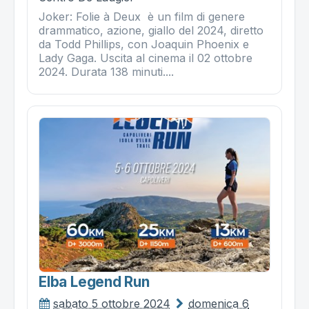
Joker: Folie à Deux è un film di genere
drammatico, azione, giallo del 2024, diretto
da Todd Phillips, con Joaquin Phoenix e
Lady Gaga. Uscita al cinema il 02 ottobre
2024. Durata 138 minuti....
Elba Legend Run
sabato 5 ottobre 2024
domenica 6