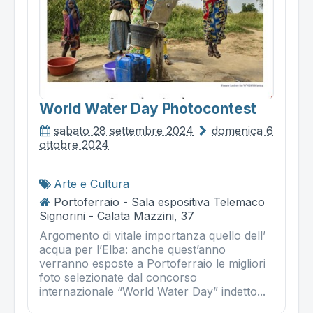
World Water Day Photocontest
sabato 28 settembre 2024
domenica 6
ottobre 2024
Arte e Cultura
Portoferraio - Sala espositiva Telemaco
Signorini - Calata Mazzini, 37
Argomento di vitale importanza quello dell’
acqua per l’Elba: anche quest’anno
verranno esposte a Portoferraio le migliori
foto selezionate dal concorso
internazionale “World Water Day” indetto...