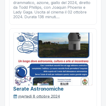
drammatico, azione, giallo del 2024, diretto
da Todd Phillips, con Joaquin Phoenix e
Lady Gaga. Uscita al cinema il 02 ottobre
2024. Durata 138 minuti....
Serate Astronomiche
martedì 8 ottobre 2024