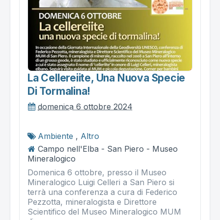
La Cellereiite, Una Nuova Specie
Di Tormalina!
domenica 6 ottobre 2024
Ambiente
,
Altro
Campo nell'Elba - San Piero - Museo
Mineralogico
Domenica 6 ottobre, presso il Museo
Mineralogico Luigi Celleri a San Piero si
terrà una conferenza a cura di Federico
Pezzotta, mineralogista e Direttore
Scientifico del Museo Mineralogico MUM