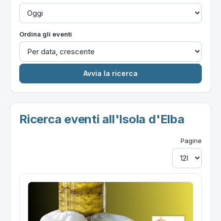
Ordina gli eventi
Ricerca eventi all'Isola d'Elba
Pagine