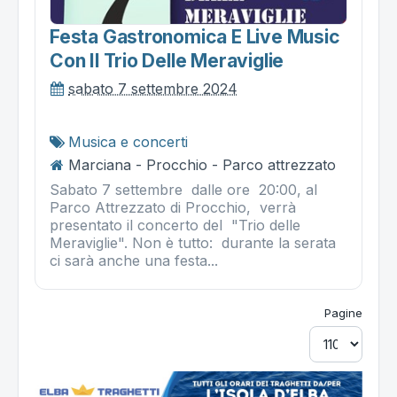
Festa Gastronomica E Live Music
Con Il Trio Delle Meraviglie
sabato 7 settembre 2024
Musica e concerti
Marciana - Procchio - Parco attrezzato
Sabato 7 settembre dalle ore 20:00, al
Parco Attrezzato di Procchio, verrà
presentato il concerto del "Trio delle
Meraviglie". Non è tutto: durante la serata
ci sarà anche una festa...
Pagine