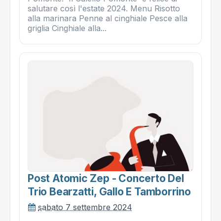
salutare così l'estate 2024. Menu Risotto
alla marinara Penne al cinghiale Pesce alla
griglia Cinghiale alla...
Post Atomic Zep - Concerto Del
Trio Bearzatti, Gallo E Tamborrino
sabato 7 settembre 2024