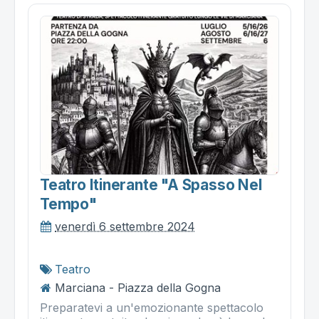
Teatro Itinerante "a Spasso Nel
Tempo"
venerdì 6 settembre 2024
Teatro
Marciana - Piazza della Gogna
Preparatevi a un'emozionante spettacolo