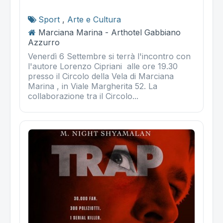
Sport
,
Arte e Cultura
Marciana Marina - Arthotel Gabbiano
Azzurro
Venerdì 6 Settembre si terrà l'incontro con
l'autore Lorenzo Cipriani alle ore 19.30
presso il Circolo della Vela di Marciana
Marina , in Viale Margherita 52. La
collaborazione tra il Circolo...