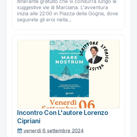
itinerante gratuito che vi condurrà lungo le
suggestive vie di Marciana. L'avventura
inizia alle 22:00 in Piazza della Gogna, dove
seguirete gli eroi nella...
Incontro Con L'autore Lorenzo
Cipriani
venerdì 6 settembre 2024