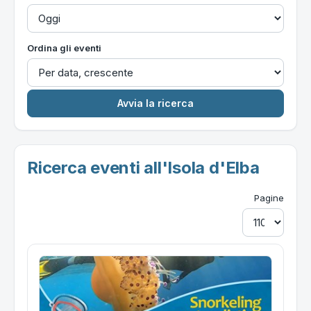
Ordina gli eventi
Ricerca eventi all'Isola d'Elba
Pagine