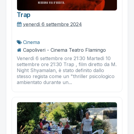
Trap
venerdì 6 settembre 2024
Cinema
Capoliveri - Cinema Teatro Flamingo
Venerdì 6 settembre ore 21:30 Martedì 10
settembre ore 21:30 Trap , film diretto da M.
Night Shyamalan, è stato definito dallo
stesso regista come un "thriller psicologico
ambientato durante un...