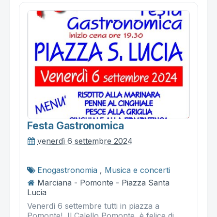
Festa Gastronomica
venerdì 6 settembre 2024
Enogastronomia
,
Musica e concerti
Marciana - Pomonte - Piazza Santa
Lucia
Venerdì 6 settembre tutti in piazza a
Pomonte! Il Calello Pomonte è felice di