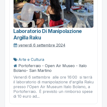
Laboratorio Di Manipolazione
Argilla Raku
venerdì 6 settembre 2024
Arte e Cultura
Portoferraio - Open Air Museo - Italo
Bolano- San Martino
Venerdì 6 settembre alle ore 16:00 si terrà
il laboratorio di manipolazione d'argilla Raku
presso l'Open Air Museum Italo Bolano, a
Portoferraio. È previsto un rimborso spese
di 10 euro ad...