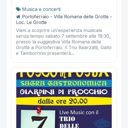
Musica e concerti
Portoferraio - Villa Romana delle Grotte -
Loc. Le Grotte
Vieni a scoprire un'esperienza musicale
senza tempo sabato 7 settembre alle 18:30,
presso la suggestiva Villa Romana delle
Grotte a Portoferraio. Il Trio Bearzatti, Gallo
e Tamborrino presenterà...