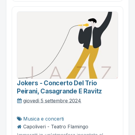
Jokers - Concerto Del Trio
Peirani, Casagrande E Ravitz
giovedì 5 settembre 2024
Musica e concerti
Capoliveri - Teatro Flamingo