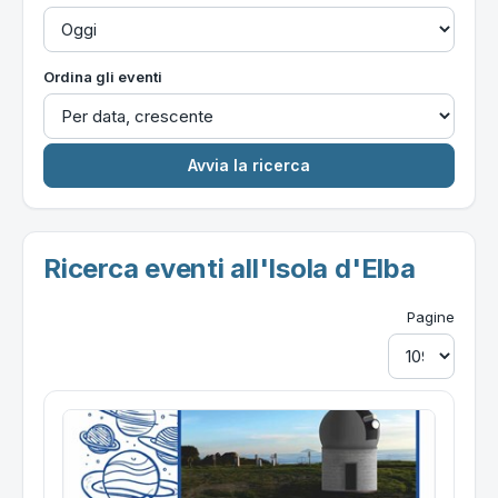
Ordina gli eventi
Ricerca eventi all'Isola d'Elba
Pagine