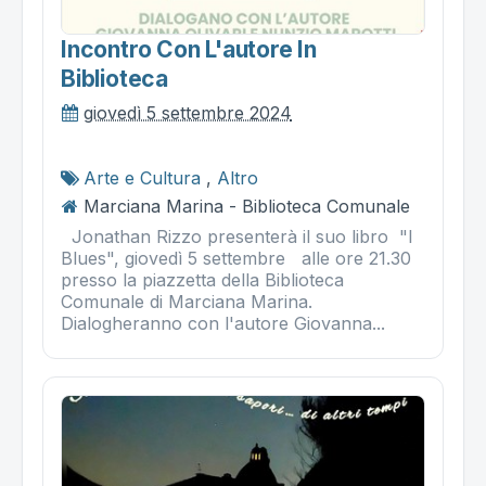
Incontro Con L'autore In
Biblioteca
giovedì 5 settembre 2024
Arte e Cultura
,
Altro
Marciana Marina - Biblioteca Comunale
Jonathan Rizzo presenterà il suo libro "I
Blues", giovedì 5 settembre alle ore 21.30
presso la piazzetta della Biblioteca
Comunale di Marciana Marina.
Dialogheranno con l'autore Giovanna...