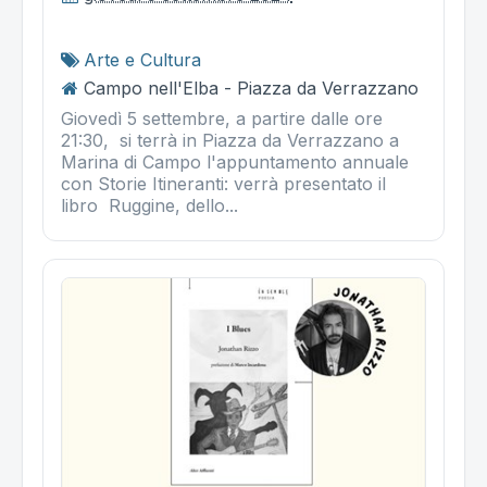
Arte e Cultura
Campo nell'Elba - Piazza da Verrazzano
Giovedì 5 settembre, a partire dalle ore
21:30, si terrà in Piazza da Verrazzano a
Marina di Campo l'appuntamento annuale
con Storie Itineranti: verrà presentato il
libro Ruggine, dello...