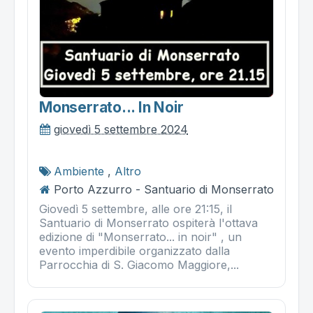
Monserrato... In Noir
giovedì 5 settembre 2024
Ambiente
,
Altro
Porto Azzurro - Santuario di Monserrato
Giovedì 5 settembre, alle ore 21:15, il
Santuario di Monserrato ospiterà l'ottava
edizione di "Monserrato... in noir" , un
evento imperdibile organizzato dalla
Parrocchia di S. Giacomo Maggiore,...