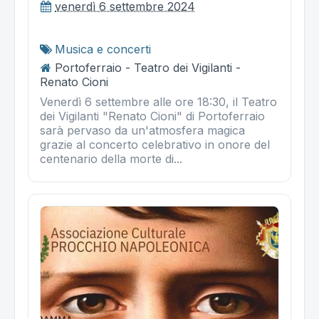
venerdì 6 settembre 2024
Musica e concerti
Portoferraio - Teatro dei Vigilanti -
Renato Cioni
Venerdì 6 settembre alle ore 18:30, il Teatro
dei Vigilanti "Renato Cioni" di Portoferraio
sarà pervaso da un'atmosfera magica
grazie al concerto celebrativo in onore del
centenario della morte di...