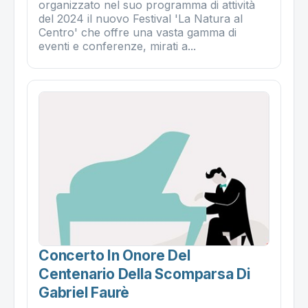
organizzato nel suo programma di attività
del 2024 il nuovo Festival 'La Natura al
Centro' che offre una vasta gamma di
eventi e conferenze, mirati a...
Concerto In Onore Del
Centenario Della Scomparsa Di
Gabriel Faurè