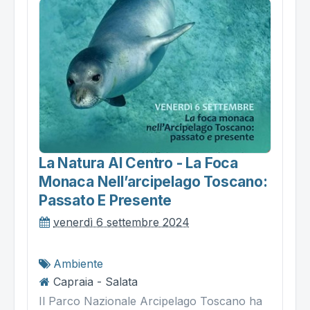
La Natura Al Centro - La Foca
Monaca Nell’arcipelago Toscano:
Passato E Presente
venerdì 6 settembre 2024
Ambiente
Capraia - Salata
Il Parco Nazionale Arcipelago Toscano ha