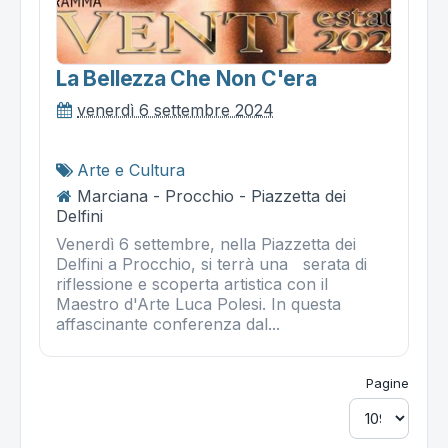
La Bellezza Che Non C'era
venerdì 6 settembre 2024
Arte e Cultura
Marciana - Procchio - Piazzetta dei
Delfini
Venerdì 6 settembre, nella Piazzetta dei
Delfini a Procchio, si terrà una serata di
riflessione e scoperta artistica con il
Maestro d'Arte Luca Polesi. In questa
affascinante conferenza dal...
Pagine