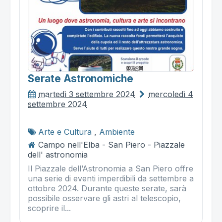
Serate Astronomiche
martedì 3 settembre 2024
mercoledì 4
settembre 2024
Arte e Cultura
,
Ambiente
Campo nell'Elba - San Piero - Piazzale
dell' astronomia
Il Piazzale dell’Astronomia a San Piero offre
una serie di eventi imperdibili da settembre a
ottobre 2024. Durante queste serate, sarà
possibile osservare gli astri al telescopio,
scoprire il...