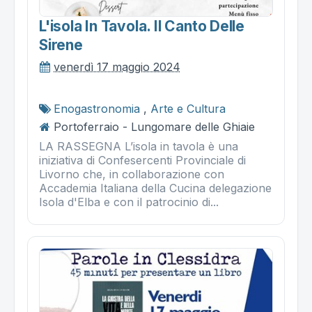
L'isola In Tavola. Il Canto Delle
Sirene
venerdì 17 maggio 2024
Enogastronomia
,
Arte e Cultura
Portoferraio - Lungomare delle Ghiaie
LA RASSEGNA L’isola in tavola è una
iniziativa di Confesercenti Provinciale di
Livorno che, in collaborazione con
Accademia Italiana della Cucina delegazione
Isola d'Elba e con il patrocinio di...