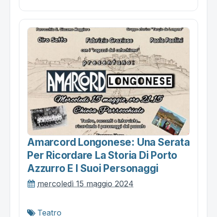
Amarcord Longonese: Una Serata
Per Ricordare La Storia Di Porto
Azzurro E I Suoi Personaggi
mercoledì 15 maggio 2024
Teatro