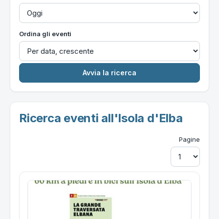
Ordina gli eventi
Ricerca eventi all'Isola d'Elba
Pagine