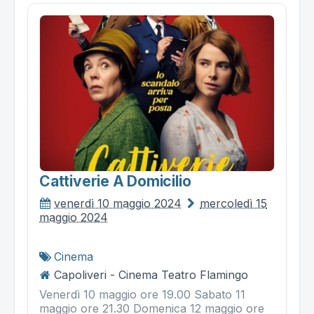
Cattiverie A Domicilio
venerdì 10 maggio 2024
mercoledì 15
maggio 2024
Cinema
Capoliveri - Cinema Teatro Flamingo
Venerdì 10 maggio ore 19.00 Sabato 11
maggio ore 21.30 Domenica 12 maggio ore