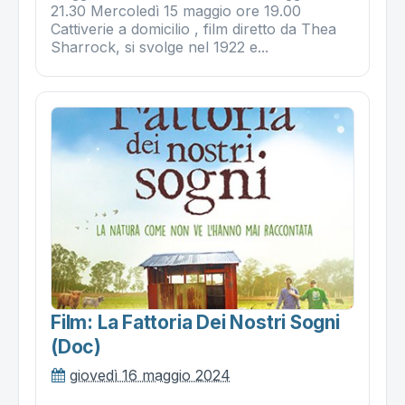
21.30 Mercoledì 15 maggio ore 19.00
Cattiverie a domicilio , film diretto da Thea
Sharrock, si svolge nel 1922 e...
Film: La Fattoria Dei Nostri Sogni
(doc)
giovedì 16 maggio 2024