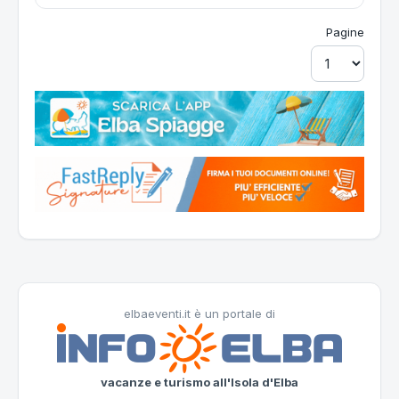
Pagine
elbaeventi.it è un portale di
vacanze e turismo all'Isola d'Elba