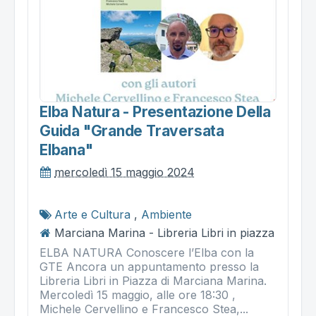
Elba Natura - Presentazione Della
Guida "grande Traversata
Elbana"
mercoledì 15 maggio 2024
Arte e Cultura
,
Ambiente
Marciana Marina - Libreria Libri in piazza
ELBA NATURA Conoscere l’Elba con la
GTE Ancora un appuntamento presso la
Libreria Libri in Piazza di Marciana Marina.
Mercoledì 15 maggio, alle ore 18:30 ,
Michele Cervellino e Francesco Stea,...