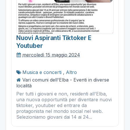
Nuovi Aspiranti Tiktoker E
Youtuber
mercoledì 15 maggio 2024
Musica e concerti
,
Altro
Vari comuni dell'Elba - Eventi in diverse
località
Per tutti i giovani e non, residenti all'Elba,
una nuova opportunità per diventare nuovi
tiktoker, youtuber ed entrare da
protagonista nel mondo social nel web.
Selezioniamo giovani dai 14 ai 24...