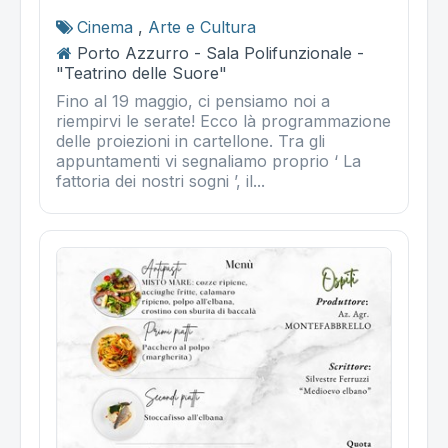
Cinema
,
Arte e Cultura
Porto Azzurro - Sala Polifunzionale -
"Teatrino delle Suore"
Fino al 19 maggio, ci pensiamo noi a
riempirvi le serate! Ecco là programmazione
delle proiezioni in cartellone. Tra gli
appuntamenti vi segnaliamo proprio ‘ La
fattoria dei nostri sogni ’, il...