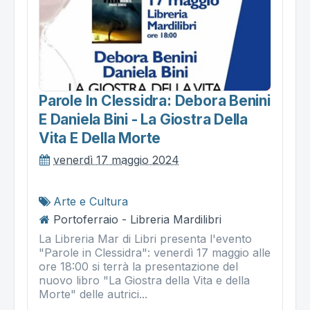
Parole In Clessidra: Debora Benini
E Daniela Bini - La Giostra Della
Vita E Della Morte
venerdì 17 maggio 2024
Arte e Cultura
Portoferraio - Libreria Mardilibri
La Libreria Mar di Libri presenta l'evento
"Parole in Clessidra": venerdì 17 maggio alle
ore 18:00 si terrà la presentazione del
nuovo libro "La Giostra della Vita e della
Morte" delle autrici...