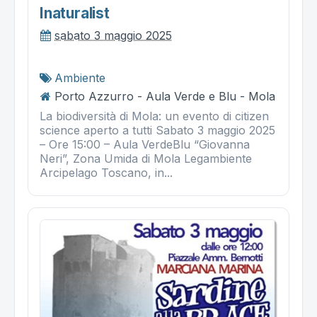
Inaturalist
sabato 3 maggio 2025
Ambiente
Porto Azzurro - Aula Verde e Blu - Mola
La biodiversità di Mola: un evento di citizen
science aperto a tutti Sabato 3 maggio 2025
– Ore 15:00 – Aula VerdeBlu “Giovanna
Neri”, Zona Umida di Mola Legambiente
Arcipelago Toscano, in...