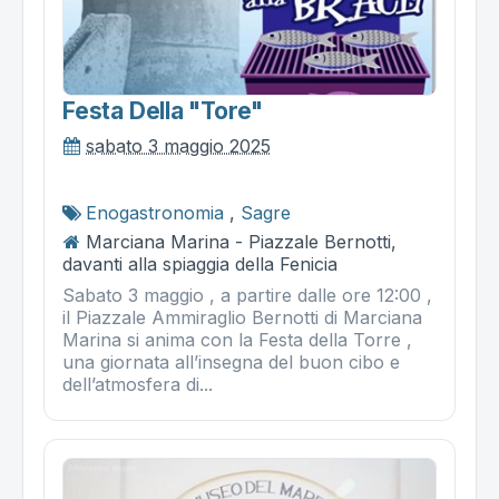
Festa Della "tore"
sabato 3 maggio 2025
Enogastronomia
,
Sagre
Marciana Marina - Piazzale Bernotti,
davanti alla spiaggia della Fenicia
Sabato 3 maggio , a partire dalle ore 12:00 ,
il Piazzale Ammiraglio Bernotti di Marciana
Marina si anima con la Festa della Torre ,
una giornata all’insegna del buon cibo e
dell’atmosfera di...