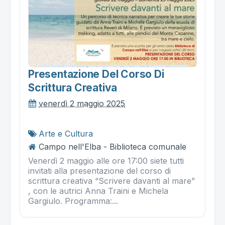
Presentazione Del Corso Di
Scrittura Creativa
venerdì 2 maggio 2025
Arte e Cultura
Campo nell'Elba - Biblioteca comunale
Venerdì 2 maggio alle ore 17:00 siete tutti
invitati alla presentazione del corso di
scrittura creativa “Scrivere davanti al mare”
, con le autrici Anna Traini e Michela
Gargiulo. Programma:...