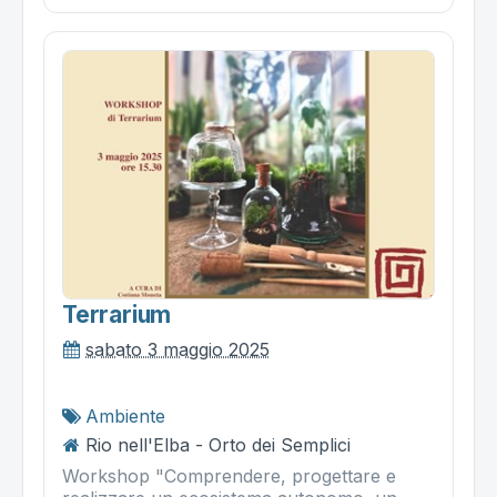
Terrarium
sabato 3 maggio 2025
Ambiente
Rio nell'Elba - Orto dei Semplici
Workshop "Comprendere, progettare e