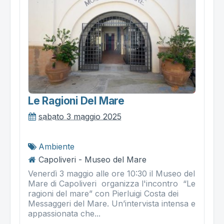
Le Ragioni Del Mare
sabato 3 maggio 2025
Ambiente
Capoliveri - Museo del Mare
Venerdì 3 maggio alle ore 10:30 il Museo del
Mare di Capoliveri organizza l'incontro “Le
ragioni del mare” con Pierluigi Costa dei
Messaggeri del Mare. Un’intervista intensa e
appassionata che...