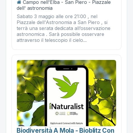
Campo nell'Elba - San Piero - Piazzale
dell' astronomia
Sabato 3 maggio alle ore 21:00 , nel
Piazzale dell'Astronomia a San Piero , si
terrà una serata dedicata all’osservazione
astronomica . Sarà possibile osservare
attraverso il telescopio il cielo...
Biodiversità A Mola - Bioblitz Con