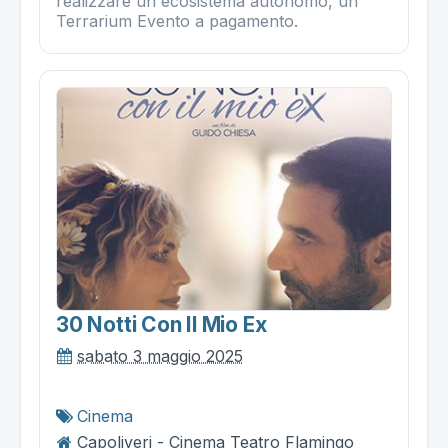
realizzare un ecosistema autonomo, un
Terrarium Evento a pagamento.
30 Notti Con Il Mio Ex
sabato 3 maggio 2025
Cinema
Capoliveri - Cinema Teatro Flamingo