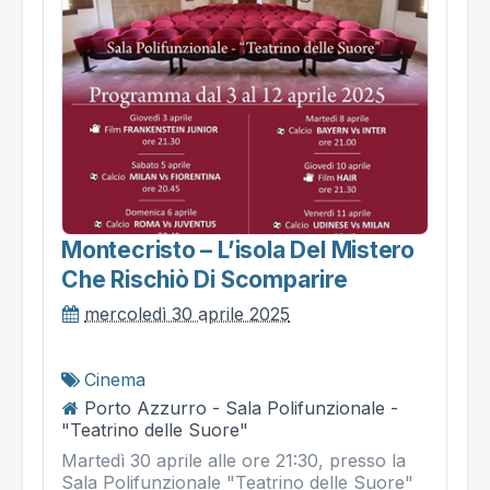
Montecristo – L’isola Del Mistero
Che Rischiò Di Scomparire
mercoledì 30 aprile 2025
Cinema
Porto Azzurro - Sala Polifunzionale -
"Teatrino delle Suore"
Martedì 30 aprile alle ore 21:30, presso la
Sala Polifunzionale "Teatrino delle Suore"