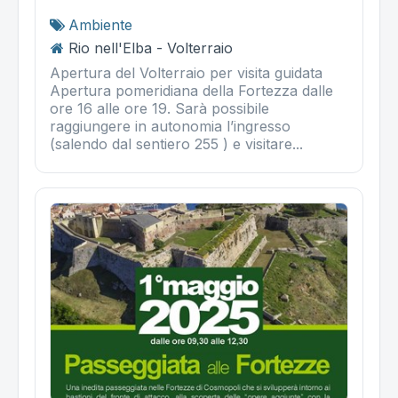
Ambiente
Rio nell'Elba - Volterraio
Apertura del Volterraio per visita guidata
Apertura pomeridiana della Fortezza dalle
ore 16 alle ore 19. Sarà possibile
raggiungere in autonomia l’ingresso
(salendo dal sentiero 255 ) e visitare...