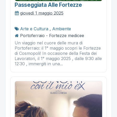
Passeggiata Alle Fortezze
giovedì 1 maggio 2025
Arte e Cultura
,
Ambiente
Portoferraio - Fortezze medicee
Un viaggio nel cuore delle mura di
Portoferraio: il 1° maggio scopri le Fortezze
di Cosmopoli! In occasione della Festa dei
Lavoratori, il 1° maggio 2025 , dalle 9:30 alle
12:30 , immergiti in una...