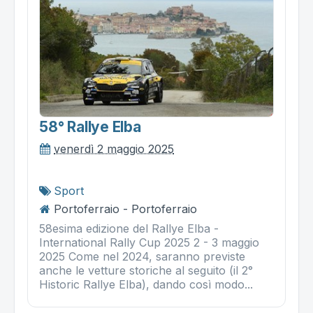
58° Rallye Elba
venerdì 2 maggio 2025
Sport
Portoferraio - Portoferraio
58esima edizione del Rallye Elba -
International Rally Cup 2025 2 - 3 maggio
2025 Come nel 2024, saranno previste
anche le vetture storiche al seguito (il 2°
Historic Rallye Elba), dando così modo...