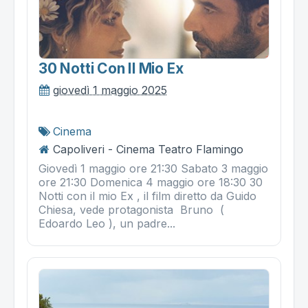
30 Notti Con Il Mio Ex
giovedì 1 maggio 2025
Cinema
Capoliveri - Cinema Teatro Flamingo
Giovedì 1 maggio ore 21:30 Sabato 3 maggio
ore 21:30 Domenica 4 maggio ore 18:30 30
Notti con il mio Ex , il film diretto da Guido
Chiesa, vede protagonista Bruno (
Edoardo Leo ), un padre...