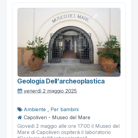
Geologia Dell’archeoplastica
venerdì 2 maggio 2025
Ambiente
,
Per bambini
Capoliveri - Museo del Mare
Giovedì 2 maggio alle ore 17:00 il Museo del
Mare di Capoliveri ospiterà il laboratorio