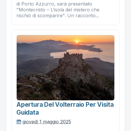
di Porto Azzurro, sarà presentato
"Montecristo – L’isola del mistero che
rischiò di scomparire". Un racconto...
Apertura Del Volterraio Per Visita
Guidata
giovedì 1 maggio 2025