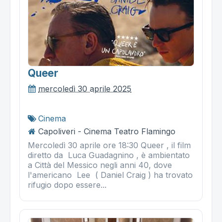
Queer
mercoledì 30 aprile 2025
Cinema
Capoliveri - Cinema Teatro Flamingo
Mercoledì 30 aprile ore 18:30 Queer , il film
diretto da Luca Guadagnino , è ambientato
a Città del Messico negli anni 40, dove
l'americano Lee ( Daniel Craig ) ha trovato
rifugio dopo essere...