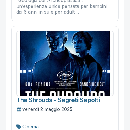
“Geologia dell’Archeoplastica”,
un’esperienza unica pensata per bambini
dai 6 anni in su e per adulti...
The Shrouds - Segreti Sepolti
venerdì 2 maggio 2025
Cinema