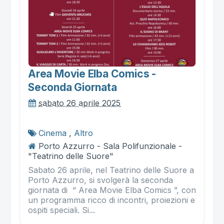
Area Movie Elba Comics -
Seconda Giornata
sabato 26 aprile 2025
Cinema
,
Altro
Porto Azzurro - Sala Polifunzionale -
"Teatrino delle Suore"
Sabato 26 aprile, nel Teatrino delle Suore a
Porto Azzurro, si svolgerà la seconda
giornata di “ Area Movie Elba Comics ”, con
un programma ricco di incontri, proiezioni e
ospiti speciali. Si...