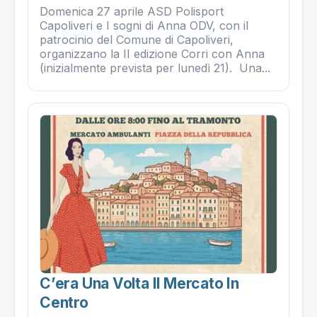
Domenica 27 aprile ASD Polisport
Capoliveri e I sogni di Anna ODV, con il
patrocinio del Comune di Capoliveri,
organizzano la II edizione Corri con Anna
(inizialmente prevista per lunedì 21). Una...
C’era Una Volta Il Mercato In
Centro