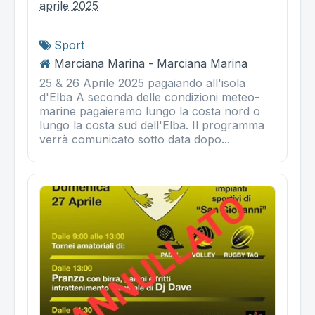
aprile 2025
Sport
Marciana Marina - Marciana Marina
25 & 26 Aprile 2025 pagaiando all'isola
d'Elba A seconda delle condizioni meteo-
marine pagaieremo lungo la costa nord o
lungo la costa sud dell'Elba. Il programma
verrà comunicato sotto data dopo...