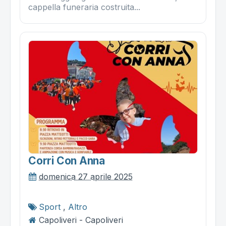
cappella funeraria costruita...
Corri Con Anna
domenica 27 aprile 2025
Sport
,
Altro
Capoliveri - Capoliveri