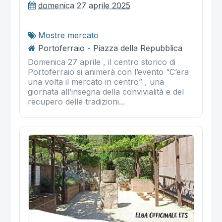
domenica 27 aprile 2025
Mostre mercato
Portoferraio - Piazza della Repubblica
Domenica 27 aprile , il centro storico di
Portoferraio si animerà con l’evento “C’era
una volta il mercato in centro” , una
giornata all’insegna della convivialità e del
recupero delle tradizioni...