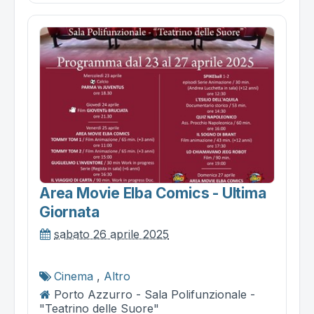
Area Movie Elba Comics - Ultima
Giornata
sabato 26 aprile 2025
Cinema
,
Altro
Porto Azzurro - Sala Polifunzionale -
"Teatrino delle Suore"