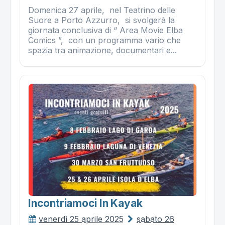
Domenica 27 aprile, nel Teatrino delle
Suore a Porto Azzurro, si svolgerà la
giornata conclusiva di “ Area Movie Elba
Comics ”, con un programma vario che
spazia tra animazione, documentari e...
Incontriamoci In Kayak
venerdì 25 aprile 2025
sabato 26