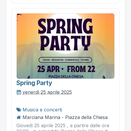
Spring Party
venerdì 25 aprile 2025
Musica e concerti
Marciana Marina - Piazza della Chiesa
Giovedì 25 aprile 2025 , a partire dalle ore