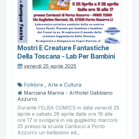
Mostri E Creature Fantastiche
Della Toscana - Lab Per Bambini
venerdì 25 aprile 2025
Folklore
,
Arte e Cultura
Marciana Marina - Arthotel Gabbiano
Azzurro
Durante l'ELBA COMICS in data venerdì 25
aprile e sabato 26 aprile dalle ore 16 alle
ore 17 si svolgerà in via guglielmo marconi
25 presso la scuola Carducci a Porto
Azzurro un bellissimo ed...