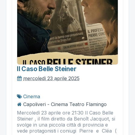
Il Caso Belle Steiner
mercoledì 23 aprile 2025
Cinema
Capoliveri - Cinema Teatro Flamingo
Mercoledì 23 aprile ore 21:30 Il Caso Belle
Steiner , il film diretto da Benoît Jacquot, si
svolge in una piccola città di provincia e
vede protagonisti i coniugi Pierre e Cléa (