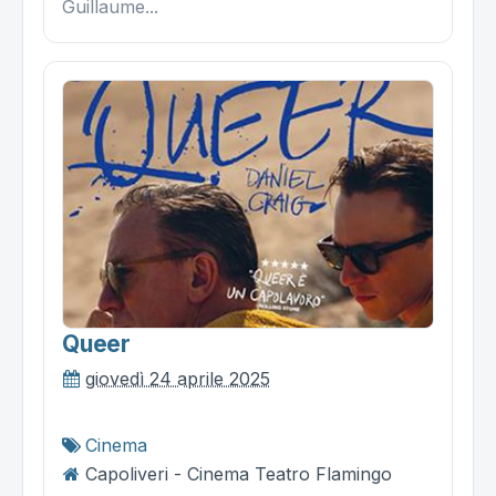
Guillaume...
Queer
giovedì 24 aprile 2025
Cinema
Capoliveri - Cinema Teatro Flamingo