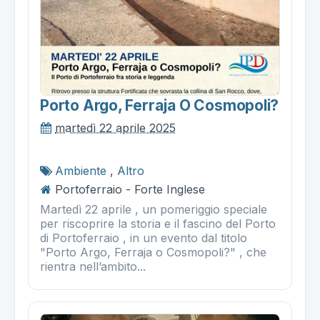
Porto Argo, Ferraja O Cosmopoli?
martedì 22 aprile 2025
Ambiente
,
Altro
Portoferraio - Forte Inglese
Martedì 22 aprile , un pomeriggio speciale
per riscoprire la storia e il fascino del Porto
di Portoferraio , in un evento dal titolo
"Porto Argo, Ferraja o Cosmopoli?" , che
rientra nell’ambito...