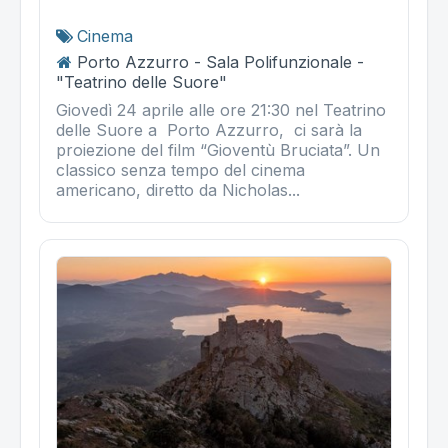
Cinema
Porto Azzurro - Sala Polifunzionale -
"Teatrino delle Suore"
Giovedì 24 aprile alle ore 21:30 nel Teatrino
delle Suore a Porto Azzurro, ci sarà la
proiezione del film “Gioventù Bruciata”. Un
classico senza tempo del cinema
americano, diretto da Nicholas...