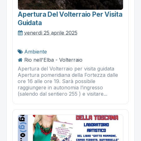
Apertura Del Volterraio Per Visita
Guidata
venerdì 25 aprile 2025
Ambiente
Rio nell'Elba - Volterraio
Apertura del Volterraio per visita guidata
Apertura pomeridiana della Fortezza dalle
ore 16 alle ore 19. Sarà possibile
raggiungere in autonomia l’ingresso
(salendo dal sentiero 255 ) e visitare...