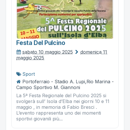
Festa Del Pulcino
sabato 10 maggio 2025
domenica 11
maggio 2025
Sport
Portoferraio - Stadio A. Lupi,Rio Marina -
Campo Sportivo M. Giannoni
La 5ª Festa Regionale del Pulcino 2025 si
svolgerà sull’ Isola d’Elba nei giorni 10 e 11
maggio , in memoria di Fabio Bresci .
L’evento rappresenta uno dei momenti
sportivi giovanili più...