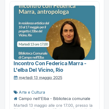
Incontro Con Federica Marra -
L'elba Del Vicino, Rio
martedì 13 maggio 2025
Arte e Cultura
Campo nell'Elba - Biblioteca comunale
Martedì 13 maggio alle ore 17.00, presso la