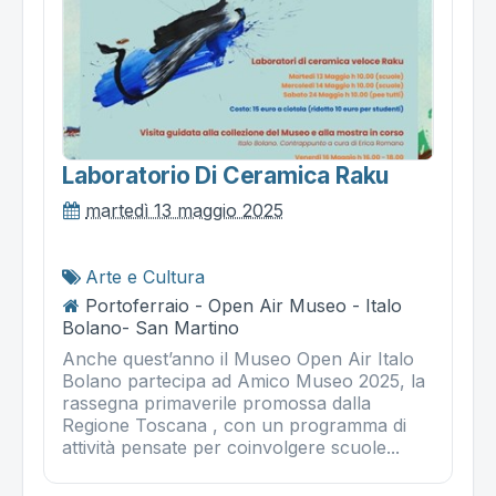
Laboratorio Di Ceramica Raku
martedì 13 maggio 2025
Arte e Cultura
Portoferraio - Open Air Museo - Italo
Bolano- San Martino
Anche quest’anno il Museo Open Air Italo
Bolano partecipa ad Amico Museo 2025, la
rassegna primaverile promossa dalla
Regione Toscana , con un programma di
attività pensate per coinvolgere scuole...