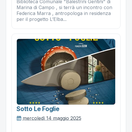
Biblioteca Comunale "Balestrini Gentini" di
Marina di Campo , si terrà un incontro con
Federica Marra , antropologa in residenza
per il progetto L’Elba...
Sotto Le Foglie
mercoledì 14 maggio 2025