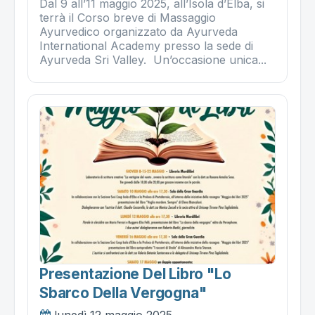
Dal 9 all’11 maggio 2025, all’Isola d’Elba, si
terrà il Corso breve di Massaggio
Ayurvedico organizzato da Ayurveda
International Academy presso la sede di
Ayurveda Sri Valley. Un’occasione unica...
Presentazione Del Libro "lo
Sbarco Della Vergogna"
lunedì 12 maggio 2025