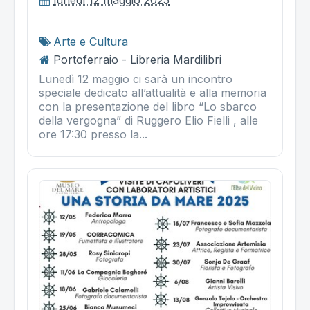
Arte e Cultura
Portoferraio - Libreria Mardilibri
Lunedì 12 maggio ci sarà un incontro
speciale dedicato all’attualità e alla memoria
con la presentazione del libro “Lo sbarco
della vergogna” di Ruggero Elio Fielli , alle
ore 17:30 presso la...