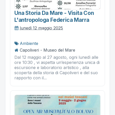
Una Storia Da Mare - Visita Con
L'antropologa Federica Marra
lunedì 12 maggio 2025
Ambiente
Capoliveri - Museo del Mare
Dal 12 maggio al 27 agosto, ogni lunedì alle
ore 10:30 , vi aspetta un’esperienza unica di
escursione e laboratorio artistico , alla
scoperta della storia di Capoliveri e del suo
rapporto con il...