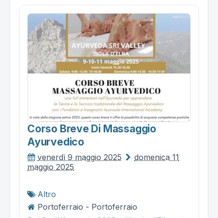
Corso Breve Di Massaggio
Ayurvedico
venerdì 9 maggio 2025
domenica 11
maggio 2025
Altro
Portoferraio - Portoferraio