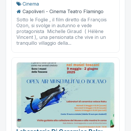
Cinema
Capoliveri - Cinema Teatro Flamingo
Sotto le Foglie , il film diretto da François
Ozon, si svolge in autunno e vede
protagonista Michelle Giraud ( Hélène
Vincent ), una pensionata che vive in un
tranquillo villaggio della...