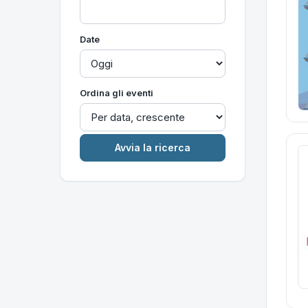
Date
Ordina gli eventi