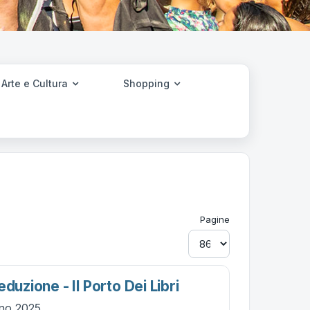
Arte e Cultura
Shopping
Pagine
duzione - Il Porto Dei Libri
gno 2025