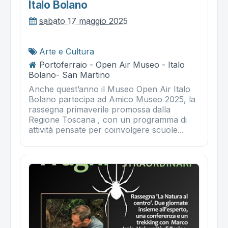
Italo Bolano
sabato 17 maggio 2025
Arte e Cultura
Portoferraio - Open Air Museo - Italo
Bolano- San Martino
Anche quest’anno il Museo Open Air Italo
Bolano partecipa ad Amico Museo 2025, la
rassegna primaverile promossa dalla
Regione Toscana , con un programma di
attività pensate per coinvolgere scuole...