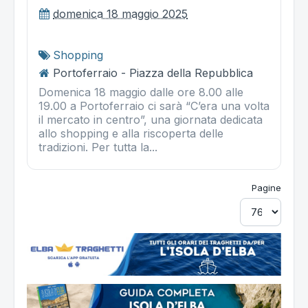
domenica 18 maggio 2025
Shopping
Portoferraio - Piazza della Repubblica
Domenica 18 maggio dalle ore 8.00 alle
19.00 a Portoferraio ci sarà “C’era una volta
il mercato in centro”, una giornata dedicata
allo shopping e alla riscoperta delle
tradizioni. Per tutta la...
Pagine