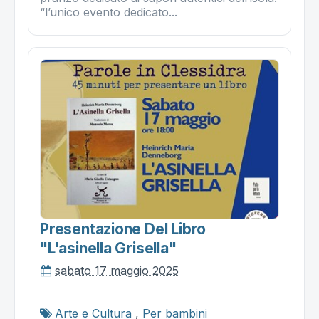
“l’unico evento dedicato...
Presentazione Del Libro
"l'asinella Grisella"
sabato 17 maggio 2025
Arte e Cultura
,
Per bambini