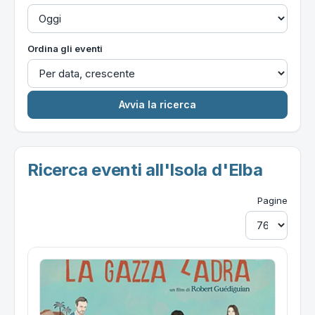
Ordina gli eventi
Ricerca eventi all'Isola d'Elba
Pagine