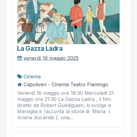
La Gazza Ladra
venerdì 16 maggio 2025
Cinema
Capoliveri - Cinema Teatro Flamingo
Venerdì 16 maggio ore 18:30 Mercoledi 21
maggio ore 21:30 La Gazza Ladra , il film
diretto da Robert Guédiguian, si svolge a
Marsiglia e racconta la storia di Maria (
Ariane Ascaride ), una...