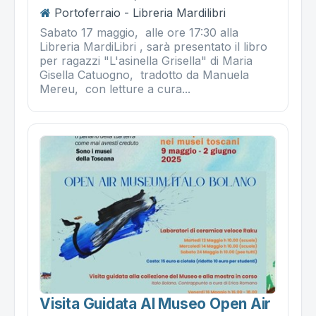
Portoferraio - Libreria Mardilibri
Sabato 17 maggio, alle ore 17:30 alla
Libreria MardiLibri , sarà presentato il libro
per ragazzi "L'asinella Grisella" di Maria
Gisella Catuogno, tradotto da Manuela
Mereu, con letture a cura...
Visita Guidata Al Museo Open Air