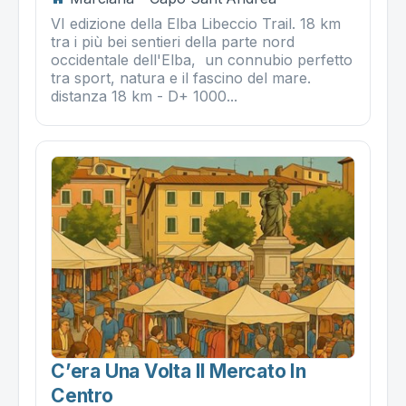
VI edizione della Elba Libeccio Trail. 18 km
tra i più bei sentieri della parte nord
occidentale dell'Elba, un connubio perfetto
tra sport, natura e il fascino del mare.
distanza 18 km - D+ 1000...
C’era Una Volta Il Mercato In
Centro