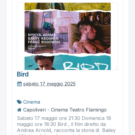
Bird
sabato 17 maggio 2025
Cinema
Capoliveri - Cinema Teatro Flamingo
Sabato 17 maggio ore 21:30 Domenica 18
maggio ore 18:30 Bird , il film diretto da
Andrea Arnold, racconta la storia di Bailey