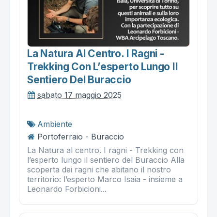
La Natura Al Centro. I Ragni -
Trekking Con L’esperto Lungo Il
Sentiero Del Buraccio
sabato 17 maggio 2025
Ambiente
Portoferraio - Buraccio
La Natura al centro. I ragni - Trekking con
l’esperto lungo il sentiero del Buraccio Alla
scoperta dei ragni che abitano il nostro
territorio: l’esperto Marco Isaia - insieme a
Leonardo Forbicioni...