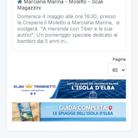
Marciana Marina - Moletto - Scali
Magazzini
Domenica 4 maggio alle ore 16:30, presso
la Creperia il Moletto a Marciana Marina, si
svolgerà "A merenda con Tiber e le sue
autrici". Un pomeriggio speciale dedicato ai
bambini dai 5 anni in...
Pagine