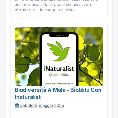
astronomica . Sarà possibile osservare
attraverso il telescopio il cielo...
Biodiversità A Mola - Bioblitz Con
Inaturalist
sabato 3 maggio 2025