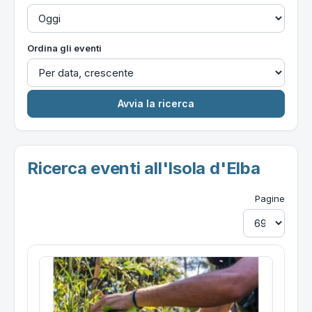
Ordina gli eventi
Ricerca eventi all'Isola d'Elba
Pagine