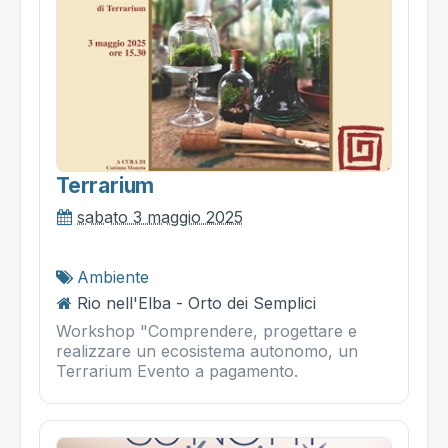
Terrarium
sabato 3 maggio 2025
Ambiente
Rio nell'Elba - Orto dei Semplici
Workshop "Comprendere, progettare e
realizzare un ecosistema autonomo, un
Terrarium Evento a pagamento.