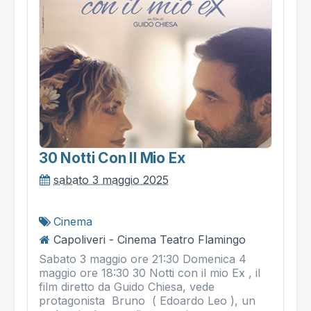
30 Notti Con Il Mio Ex
sabato 3 maggio 2025
Cinema
Capoliveri - Cinema Teatro Flamingo
Sabato 3 maggio ore 21:30 Domenica 4
maggio ore 18:30 30 Notti con il mio Ex , il
film diretto da Guido Chiesa, vede
protagonista Bruno ( Edoardo Leo ), un