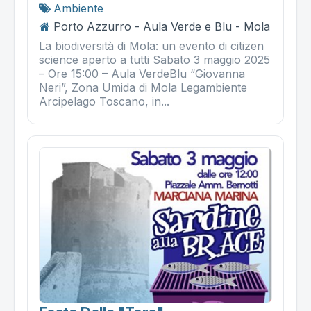
Ambiente
Porto Azzurro - Aula Verde e Blu - Mola
La biodiversità di Mola: un evento di citizen
science aperto a tutti Sabato 3 maggio 2025
– Ore 15:00 – Aula VerdeBlu “Giovanna
Neri”, Zona Umida di Mola Legambiente
Arcipelago Toscano, in...