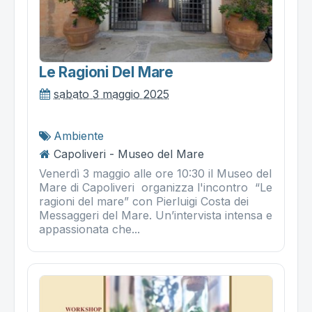
Le Ragioni Del Mare
sabato 3 maggio 2025
Ambiente
Capoliveri - Museo del Mare
Venerdì 3 maggio alle ore 10:30 il Museo del
Mare di Capoliveri organizza l'incontro “Le
ragioni del mare” con Pierluigi Costa dei
Messaggeri del Mare. Un’intervista intensa e
appassionata che...