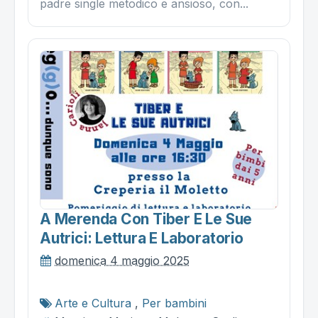
padre single metodico e ansioso, con...
A Merenda Con Tiber E Le Sue
Autrici: Lettura E Laboratorio
domenica 4 maggio 2025
Arte e Cultura
,
Per bambini