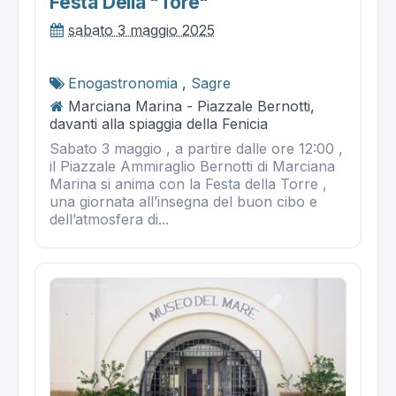
Festa Della "tore"
sabato 3 maggio 2025
Enogastronomia
,
Sagre
Marciana Marina - Piazzale Bernotti,
davanti alla spiaggia della Fenicia
Sabato 3 maggio , a partire dalle ore 12:00 ,
il Piazzale Ammiraglio Bernotti di Marciana
Marina si anima con la Festa della Torre ,
una giornata all’insegna del buon cibo e
dell’atmosfera di...