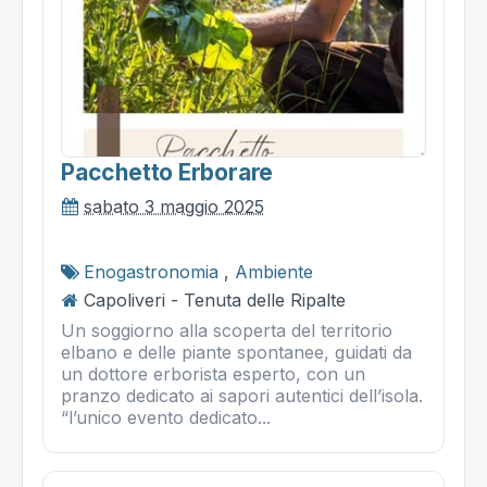
Pacchetto Erborare
sabato 3 maggio 2025
Enogastronomia
,
Ambiente
Capoliveri - Tenuta delle Ripalte
Un soggiorno alla scoperta del territorio
elbano e delle piante spontanee, guidati da
un dottore erborista esperto, con un
pranzo dedicato ai sapori autentici dell’isola.
“l’unico evento dedicato...