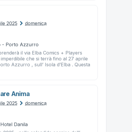
ile 2025
domenica
 - Porto Azzurro
 prenderà il via Elba Comics + Players
imperdibile che si terrà fino al 27 aprile
Porto Azzurro , sull’ Isola d’Elba . Questa
 Fare Anima
ile 2025
domenica
 Hotel Danila