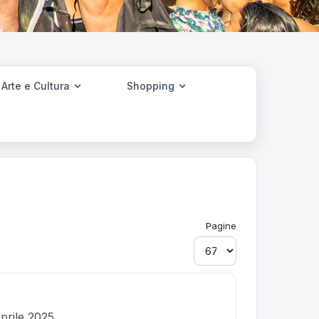
Arte e Cultura
Shopping
Pagine
prile 2025