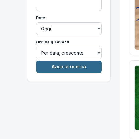
Date
Ordina gli eventi