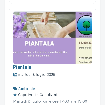
Piantala
martedì 8 luglio 2025
Ambiente
Capoliveri - Capoliveri
Martedì 8 luglio, dalle ore 17:00 alle 19:00 ,