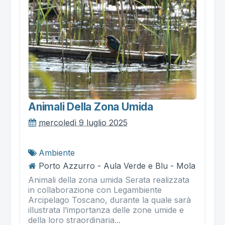
Animali Della Zona Umida
mercoledì 9 luglio 2025
Ambiente
Porto Azzurro - Aula Verde e Blu - Mola
Animali della zona umida Serata realizzata
in collaborazione con Legambiente
Arcipelago Toscano, durante la quale sarà
illustrata l’importanza delle zone umide e
della loro straordinaria...