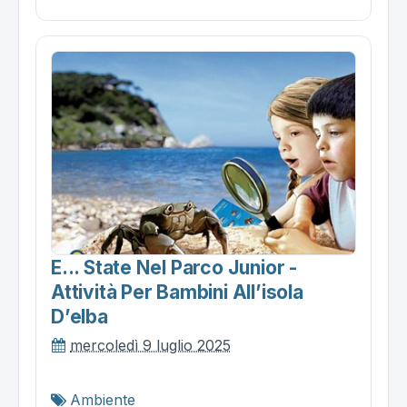
E... State Nel Parco Junior -
Attività Per Bambini All’isola
D’elba
mercoledì 9 luglio 2025
Ambiente