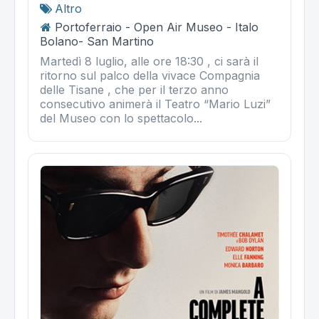
Altro
Portoferraio - Open Air Museo - Italo
Bolano- San Martino
Martedì 8 luglio, alle ore 18:30 , ci sarà il
ritorno sul palco della vivace Compagnia
delle Tisane , che per il terzo anno
consecutivo animerà il Teatro “Mario Luzi”
del Museo con lo spettacolo...