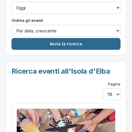
Ordina gli eventi
Ricerca eventi all'Isola d'Elba
Pagine