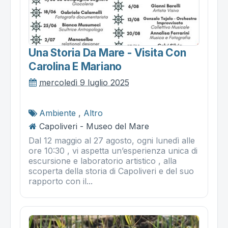
Una Storia Da Mare - Visita Con
Carolina E Mariano
mercoledì 9 luglio 2025
Ambiente
,
Altro
Capoliveri - Museo del Mare
Dal 12 maggio al 27 agosto, ogni lunedì alle
ore 10:30 , vi aspetta un’esperienza unica di
escursione e laboratorio artistico , alla
scoperta della storia di Capoliveri e del suo
rapporto con il...