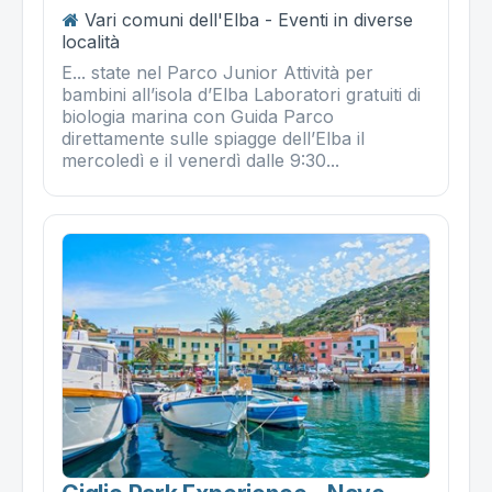
Vari comuni dell'Elba - Eventi in diverse
località
E... state nel Parco Junior Attività per
bambini all’isola d’Elba Laboratori gratuiti di
biologia marina con Guida Parco
direttamente sulle spiagge dell’Elba il
mercoledì e il venerdì dalle 9:30...