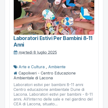
Laboratori Estivi Per Bambini 8-11
Anni
martedì 8 luglio 2025
Arte e Cultura
,
Ambiente
Capoliveri - Centro Educazione
Ambientale di Lacona
Laboratori estivi per bambini 8-11 anni
Centro educazione ambientale Dune di
Lacona. Laboratori estivi per bambini - 8-11
anni. All’interno delle sale e nel giardino del
CEA di Lacona, situato...