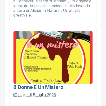
a Capoliveri si terrà “Piantala” , un originale
laboratorio di carta seminabile alla lavanda
a cura di Atelier in Natura . Un’attività
creativa e...
8 Donne E Un Mistero
martedì 8 luglio 2025