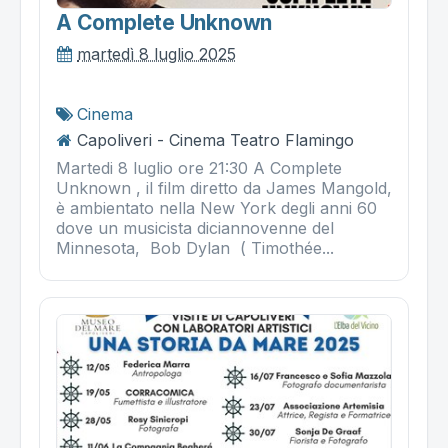
A Complete Unknown
martedì 8 luglio 2025
Cinema
Capoliveri - Cinema Teatro Flamingo
Martedi 8 luglio ore 21:30 A Complete
Unknown , il film diretto da James Mangold,
è ambientato nella New York degli anni 60
dove un musicista diciannovenne del
Minnesota, Bob Dylan ( Timothée...