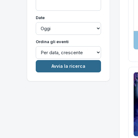
Date
Ordina gli eventi