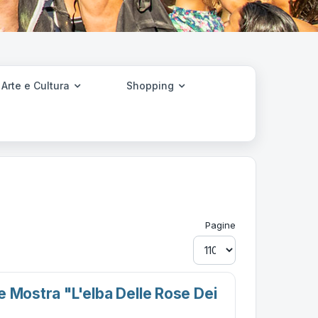
Arte e Cultura
Shopping
Pagine
e Mostra "l'elba Delle Rose Dei