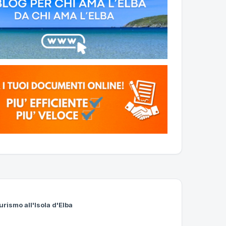
urismo all'Isola d'Elba