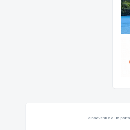
elbaeventi.it è un porta