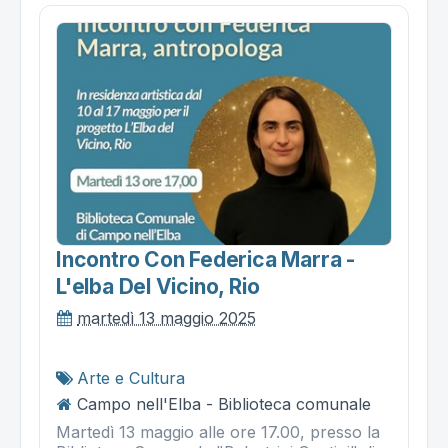
Incontro Con Federica Marra -
L'elba Del Vicino, Rio
martedì 13 maggio 2025
Arte e Cultura
Campo nell'Elba - Biblioteca comunale
Martedì 13 maggio alle ore 17.00, presso la