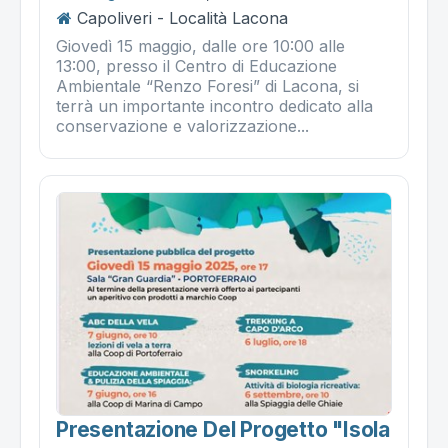
Capoliveri - Località Lacona
Giovedì 15 maggio, dalle ore 10:00 alle
13:00, presso il Centro di Educazione
Ambientale “Renzo Foresi” di Lacona, si
terrà un importante incontro dedicato alla
conservazione e valorizzazione...
Presentazione Del Progetto "isola