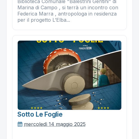
Biblioteca Comunale "Balestrini Gentini" di
Marina di Campo , si terrà un incontro con
Federica Marra , antropologa in residenza
per il progetto L’Elba...
Sotto Le Foglie
mercoledì 14 maggio 2025