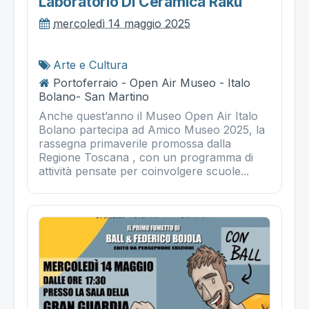
Laboratorio Di Ceramica Raku
mercoledì 14 maggio 2025
Arte e Cultura
Portoferraio - Open Air Museo - Italo
Bolano- San Martino
Anche quest’anno il Museo Open Air Italo
Bolano partecipa ad Amico Museo 2025, la
rassegna primaverile promossa dalla
Regione Toscana , con un programma di
attività pensate per coinvolgere scuole...