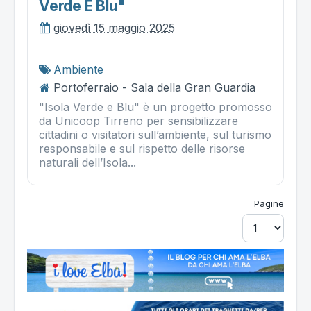
Verde E Blu"
giovedì 15 maggio 2025
Ambiente
Portoferraio - Sala della Gran Guardia
"Isola Verde e Blu" è un progetto promosso
da Unicoop Tirreno per sensibilizzare
cittadini o visitatori sull’ambiente, sul turismo
responsabile e sul rispetto delle risorse
naturali dell’Isola...
Pagine