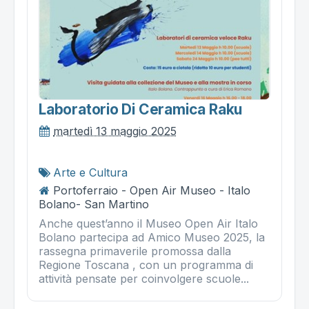
Laboratorio Di Ceramica Raku
martedì 13 maggio 2025
Arte e Cultura
Portoferraio - Open Air Museo - Italo
Bolano- San Martino
Anche quest’anno il Museo Open Air Italo
Bolano partecipa ad Amico Museo 2025, la
rassegna primaverile promossa dalla
Regione Toscana , con un programma di
attività pensate per coinvolgere scuole...