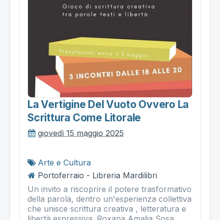
La Vertigine Del Vuoto Ovvero La
Scrittura Come Litorale
giovedì 15 maggio 2025
Arte e Cultura
Portoferraio - Libreria Mardilibri
Un invito a riscoprire il potere trasformativo
della parola, dentro un'esperienza collettiva
che unisce scrittura creativa , letteratura e
libertà espressiva. Roxana Amalia Sosa