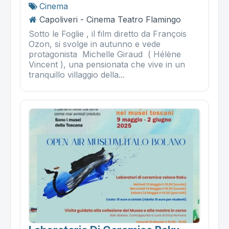
Cinema
Capoliveri - Cinema Teatro Flamingo
Sotto le Foglie , il film diretto da François
Ozon, si svolge in autunno e vede
protagonista Michelle Giraud ( Hélène
Vincent ), una pensionata che vive in un
tranquillo villaggio della...