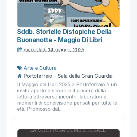
Sddb. Storielle Distopiche Della
Buonanotte - Maggio Di Libri
mercoledì 14 maggio 2025
Arte e Cultura
Portoferraio - Sala della Gran Guardia
Il Maggio dei Libri 2025 a Portoferraio è un
invito aperto a scoprire il piacere della
lettura attraverso incontri, laboratori e
momenti di condivisione pensati per tutte le
età. Promosso dal...