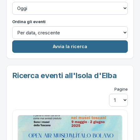
Ordina gli eventi
Ricerca eventi all'Isola d'Elba
Pagine