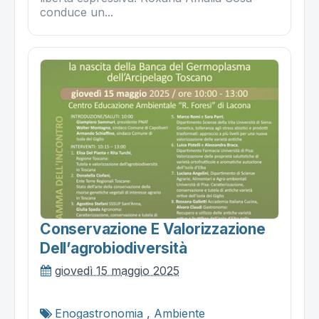
conduce un...
Conservazione E Valorizzazione
Dell’agrobiodiversità
giovedì 15 maggio 2025
Enogastronomia
,
Ambiente