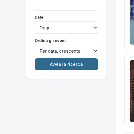
Date
Ordina gli eventi