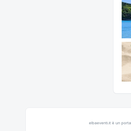
elbaeventi.it è un porta