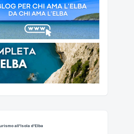
urismo all'Isola d'Elba