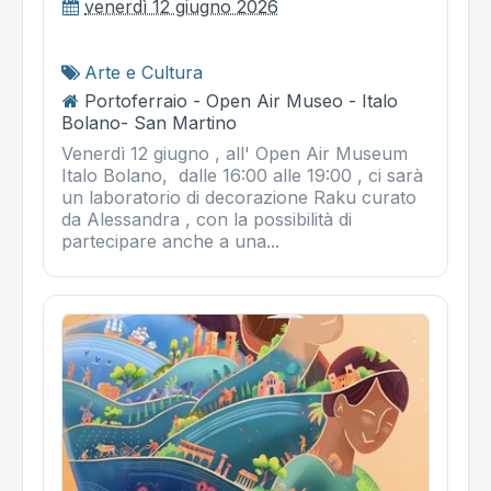
venerdì 12 giugno 2026
Arte e Cultura
Portoferraio - Open Air Museo - Italo
Bolano- San Martino
Venerdì 12 giugno , all' Open Air Museum
Italo Bolano, dalle 16:00 alle 19:00 , ci sarà
un laboratorio di decorazione Raku curato
da Alessandra , con la possibilità di
partecipare anche a una...