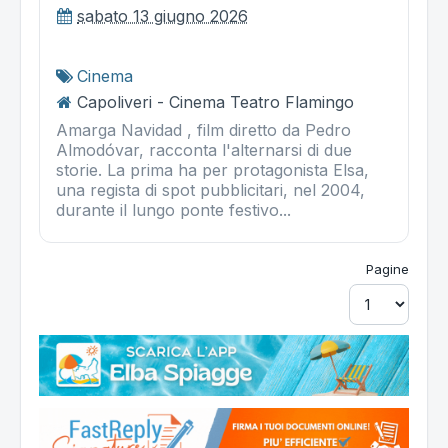
sabato 13 giugno 2026
Cinema
Capoliveri - Cinema Teatro Flamingo
Amarga Navidad , film diretto da Pedro
Almodóvar, racconta l'alternarsi di due
storie. La prima ha per protagonista Elsa,
una regista di spot pubblicitari, nel 2004,
durante il lungo ponte festivo...
Pagine