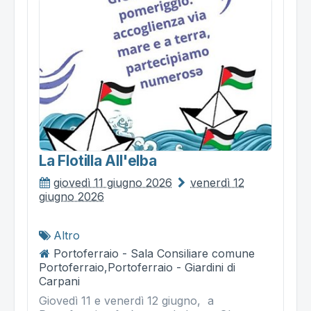
La Flotilla All'elba
giovedì 11 giugno 2026
venerdì 12
giugno 2026
Altro
Portoferraio - Sala Consiliare comune
Portoferraio,Portoferraio - Giardini di
Carpani
Giovedì 11 e venerdì 12 giugno, a