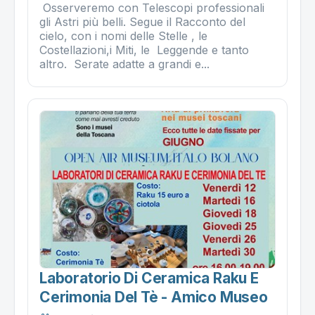
Osserveremo con Telescopi professionali
gli Astri più belli. Segue il Racconto del
cielo, con i nomi delle Stelle , le
Costellazioni,i Miti, le Leggende e tanto
altro. Serate adatte a grandi e...
Laboratorio Di Ceramica Raku E
Cerimonia Del Tè - Amico Museo