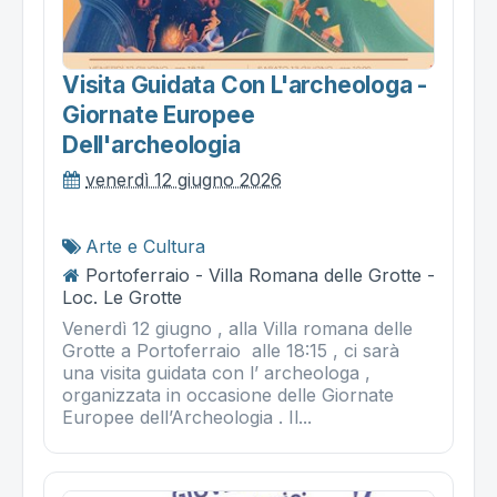
Visita Guidata Con L'archeologa -
Giornate Europee
Dell'archeologia
venerdì 12 giugno 2026
Arte e Cultura
Portoferraio - Villa Romana delle Grotte -
Loc. Le Grotte
Venerdì 12 giugno , alla Villa romana delle
Grotte a Portoferraio alle 18:15 , ci sarà
una visita guidata con l’ archeologa ,
organizzata in occasione delle Giornate
Europee dell’Archeologia . Il...