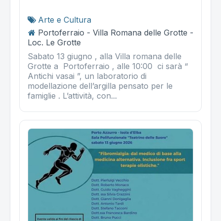
Arte e Cultura
Portoferraio - Villa Romana delle Grotte -
Loc. Le Grotte
Sabato 13 giugno , alla Villa romana delle
Grotte a Portoferraio , alle 10:00 ci sarà “
Antichi vasai ”, un laboratorio di
modellazione dell’argilla pensato per le
famiglie . L’attività, con...