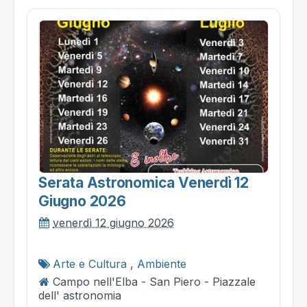
Serata Astronomica Venerdì 12
Giugno 2026
venerdì 12 giugno 2026
Arte e Cultura
,
Ambiente
Campo nell'Elba - San Piero - Piazzale
dell' astronomia