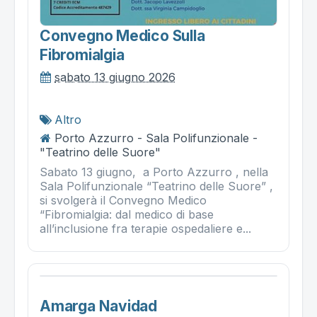
Convegno Medico Sulla
Fibromialgia
sabato 13 giugno 2026
Altro
Porto Azzurro - Sala Polifunzionale -
"Teatrino delle Suore"
Sabato 13 giugno, a Porto Azzurro , nella
Sala Polifunzionale “Teatrino delle Suore” ,
si svolgerà il Convegno Medico
“Fibromialgia: dal medico di base
all’inclusione fra terapie ospedaliere e...
Amarga Navidad