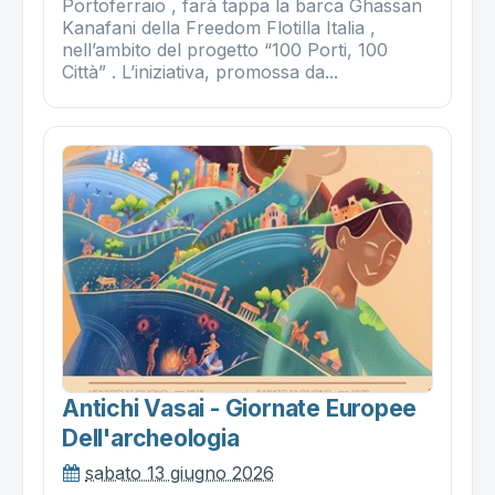
Portoferraio , farà tappa la barca Ghassan
Kanafani della Freedom Flotilla Italia ,
nell’ambito del progetto “100 Porti, 100
Città” . L’iniziativa, promossa da...
Antichi Vasai - Giornate Europee
Dell'archeologia
sabato 13 giugno 2026