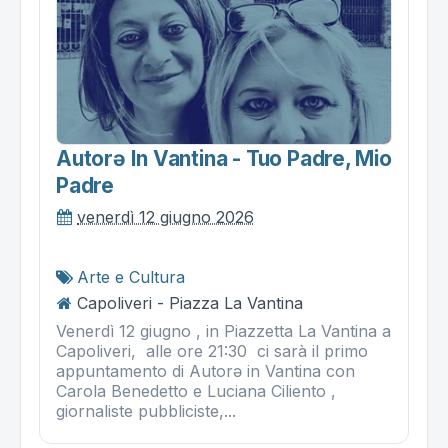
Autorə In Vantina - Tuo Padre, Mio
Padre
venerdì 12 giugno 2026
Arte e Cultura
Capoliveri - Piazza La Vantina
Venerdì 12 giugno , in Piazzetta La Vantina a
Capoliveri, alle ore 21:30 ci sarà il primo
appuntamento di Autorə in Vantina con
Carola Benedetto e Luciana Ciliento ,
giornaliste pubbliciste,...