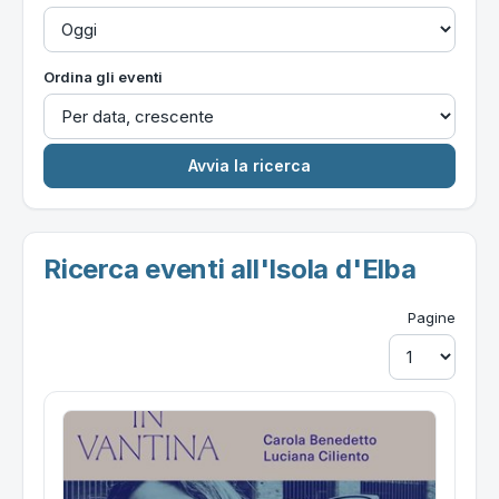
Ordina gli eventi
Ricerca eventi all'Isola d'Elba
Pagine