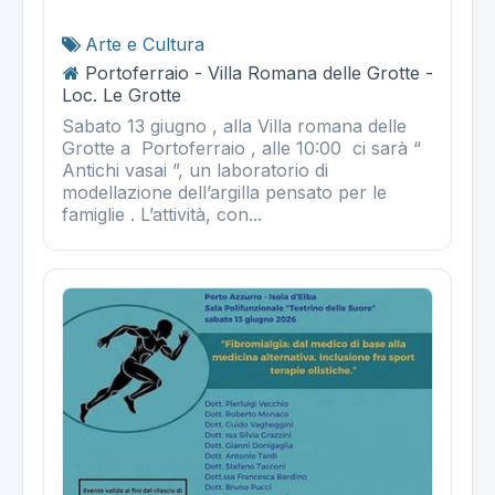
Arte e Cultura
Portoferraio - Villa Romana delle Grotte -
Loc. Le Grotte
Sabato 13 giugno , alla Villa romana delle
Grotte a Portoferraio , alle 10:00 ci sarà “
Antichi vasai ”, un laboratorio di
modellazione dell’argilla pensato per le
famiglie . L’attività, con...