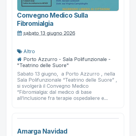
Convegno Medico Sulla
Fibromialgia
sabato 13 giugno 2026
Altro
Porto Azzurro - Sala Polifunzionale -
"Teatrino delle Suore"
Sabato 13 giugno, a Porto Azzurro , nella
Sala Polifunzionale “Teatrino delle Suore” ,
si svolgerà il Convegno Medico
“Fibromialgia: dal medico di base
all’inclusione fra terapie ospedaliere e...
Amarga Navidad