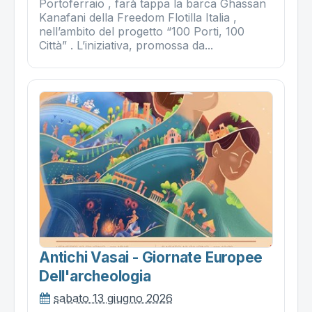
Portoferraio , farà tappa la barca Ghassan
Kanafani della Freedom Flotilla Italia ,
nell’ambito del progetto “100 Porti, 100
Città” . L’iniziativa, promossa da...
Antichi Vasai - Giornate Europee
Dell'archeologia
sabato 13 giugno 2026