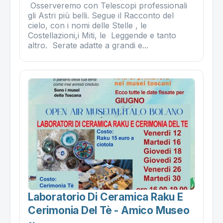
Osserveremo con Telescopi professionali
gli Astri più belli. Segue il Racconto del
cielo, con i nomi delle Stelle , le
Costellazioni,i Miti, le Leggende e tanto
altro. Serate adatte a grandi e...
Laboratorio Di Ceramica Raku E
Cerimonia Del Tè - Amico Museo