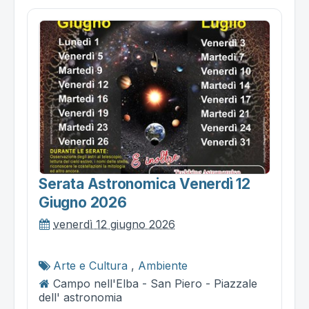
Serata Astronomica Venerdì 12
Giugno 2026
venerdì 12 giugno 2026
Arte e Cultura
,
Ambiente
Campo nell'Elba - San Piero - Piazzale
dell' astronomia