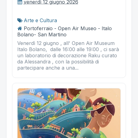
venerdì 12 giugno 2026
Arte e Cultura
Portoferraio - Open Air Museo - Italo
Bolano- San Martino
Venerdì 12 giugno , all' Open Air Museum
Italo Bolano, dalle 16:00 alle 19:00 , ci sarà
un laboratorio di decorazione Raku curato
da Alessandra , con la possibilità di
partecipare anche a una...