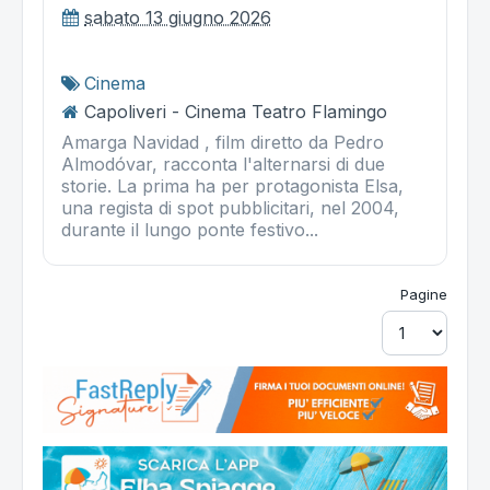
sabato 13 giugno 2026
Cinema
Capoliveri - Cinema Teatro Flamingo
Amarga Navidad , film diretto da Pedro
Almodóvar, racconta l'alternarsi di due
storie. La prima ha per protagonista Elsa,
una regista di spot pubblicitari, nel 2004,
durante il lungo ponte festivo...
Pagine