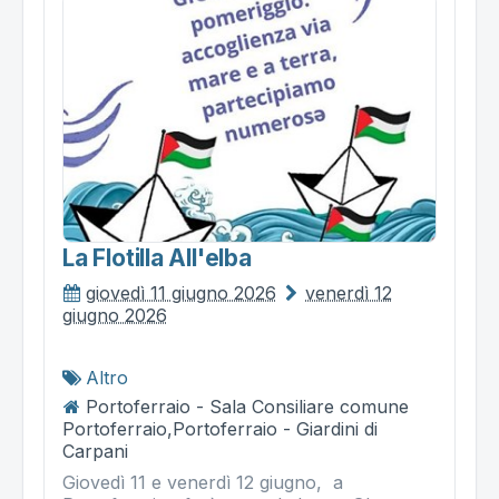
La Flotilla All'elba
giovedì 11 giugno 2026
venerdì 12
giugno 2026
Altro
Portoferraio - Sala Consiliare comune
Portoferraio,Portoferraio - Giardini di
Carpani
Giovedì 11 e venerdì 12 giugno, a