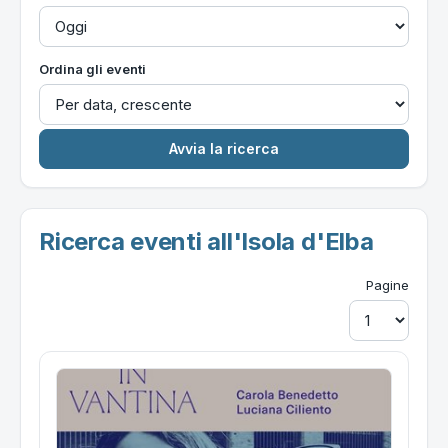
Ordina gli eventi
Ricerca eventi all'Isola d'Elba
Pagine