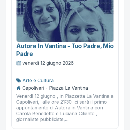
Autorə In Vantina - Tuo Padre, Mio
Padre
venerdì 12 giugno 2026
Arte e Cultura
Capoliveri - Piazza La Vantina
Venerdì 12 giugno , in Piazzetta La Vantina a
Capoliveri, alle ore 21:30 ci sarà il primo
appuntamento di Autorə in Vantina con
Carola Benedetto e Luciana Ciliento ,
giornaliste pubbliciste,...