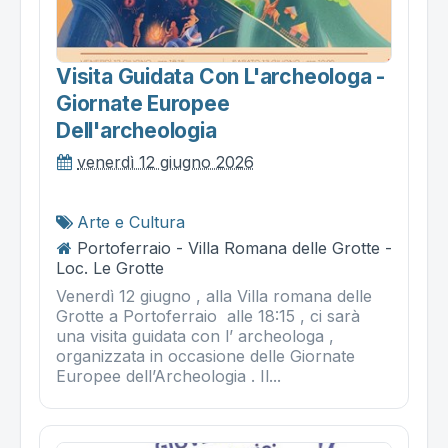
Visita Guidata Con L'archeologa -
Giornate Europee
Dell'archeologia
venerdì 12 giugno 2026
Arte e Cultura
Portoferraio - Villa Romana delle Grotte -
Loc. Le Grotte
Venerdì 12 giugno , alla Villa romana delle
Grotte a Portoferraio alle 18:15 , ci sarà
una visita guidata con l’ archeologa ,
organizzata in occasione delle Giornate
Europee dell’Archeologia . Il...