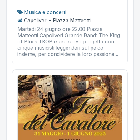
Musica e concerti
Capoliveri - Piazza Matteotti
Martedì 24 giugno ore 22.00 Piazza
Matteotti Capoliveri Grande Band: The King
of Blues TKOB è un nuovo progetto con
cinque musicisti leggendari sul palco
insieme, per condividere la loro passione...