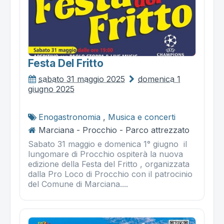
Festa Del Fritto
sabato 31 maggio 2025
domenica 1
giugno 2025
Enogastronomia
,
Musica e concerti
Marciana - Procchio - Parco attrezzato
Sabato 31 maggio e domenica 1° giugno il
lungomare di Procchio ospiterà la nuova
edizione della Festa del Fritto , organizzata
dalla Pro Loco di Procchio con il patrocinio
del Comune di Marciana....