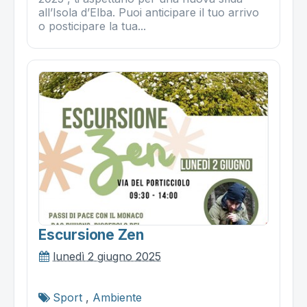
all’Isola d’Elba. Puoi anticipare il tuo arrivo
o posticipare la tua...
Escursione Zen
lunedì 2 giugno 2025
Sport
,
Ambiente