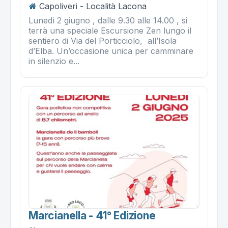
Capoliveri - Località Lacona
Lunedì 2 giugno , dalle 9.30 alle 14.00 , si
terrà una speciale Escursione Zen lungo il
sentiero di Via del Porticciolo, all’Isola
d’Elba. Un’occasione unica per camminare
in silenzio e...
Marcianella - 41° Edizione