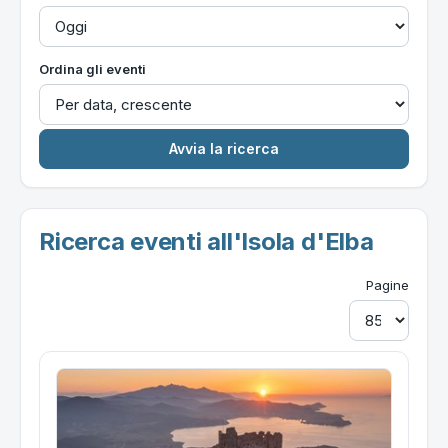
Ordina gli eventi
Ricerca eventi all'Isola d'Elba
Pagine