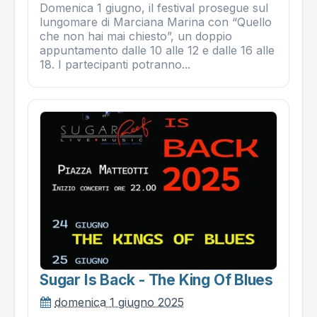
Domenica 1 giugno, il festival prosegue sul
lungomare di Marciana Marina con “Quello
che non hai mai chiesto”, un doppio
appuntamento dalle 10 alle 12 e dalle 16 alle
18. I partecipanti potranno...
Sugar Is Back - The King Of Blues
domenica 1 giugno 2025