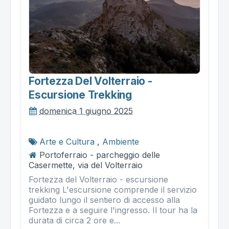
Fortezza Del Volterraio -
Escursione Trekking
domenica 1 giugno 2025
Arte e Cultura
,
Ambiente
Portoferraio - parcheggio delle
Casermette, via del Volterraio
Fortezza del Volterraio - escursione
trekking L'escursione comprende il servizio
guidato lungo il sentiero di accesso alla
Fortezza e a seguire l'ingresso. Il tour ha la
durata di circa 2 ore e...