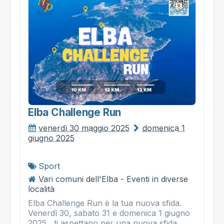
Elba Challenge Run
venerdì 30 maggio 2025
domenica 1
giugno 2025
Sport
Vari comuni dell'Elba - Eventi in diverse
località
Elba Challenge Run è la tua nuova sfida.
Venerdì 30, sabato 31 e domenica 1 giugno
2025 , ti aspettano per una nuova sfida