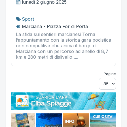
lunedì 2 giugno 2025
Sport
Marciana - Piazza For di Porta
La sfida sui sentieri marcianesi Torna
l’appuntamento con la storica gara podistica
non competitiva che anima il borgo di
Marciana con un percorso ad anello di 8,7
km e 280 metri di dislivello ....
Pagine