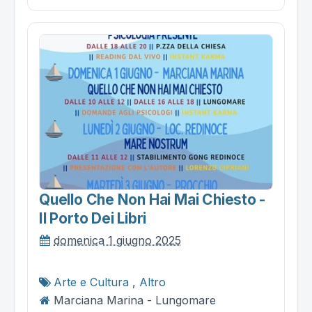
Quello Che Non Hai Mai Chiesto -
Il Porto Dei Libri
domenica 1 giugno 2025
Arte e Cultura
,
Altro
Marciana Marina - Lungomare