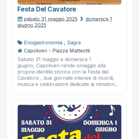
Festa Del Cavatore
sabato 31 maggio 2025
domenica 1
giugno 2025
Enogastronomia
,
Sagre
Capoliveri - Piazza Matteotti
Sabato 31 maggio e domenica 1
giugno, Capoliveri rende omaggio alla
propria identità storica con la Festa del
Cavatore , due giornate intense di ricordi,
musica e celebrazioni dedicate ai minatori...