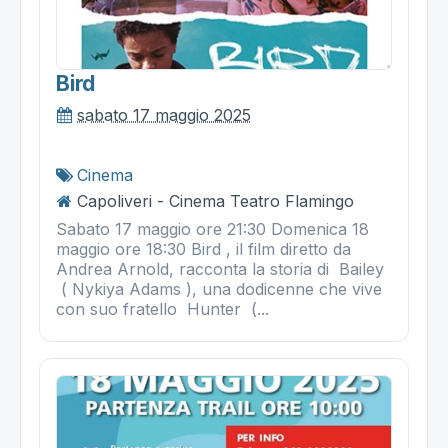
Bird
sabato 17 maggio 2025
Cinema
Capoliveri - Cinema Teatro Flamingo
Sabato 17 maggio ore 21:30 Domenica 18
maggio ore 18:30 Bird , il film diretto da
Andrea Arnold, racconta la storia di Bailey
( Nykiya Adams ), una dodicenne che vive
con suo fratello Hunter (...