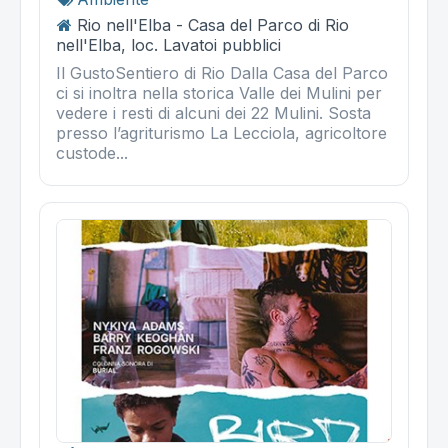
Rio nell'Elba - Casa del Parco di Rio
nell'Elba, loc. Lavatoi pubblici
Il GustoSentiero di Rio Dalla Casa del Parco
ci si inoltra nella storica Valle dei Mulini per
vedere i resti di alcuni dei 22 Mulini. Sosta
presso l’agriturismo La Lecciola, agricoltore
custode...