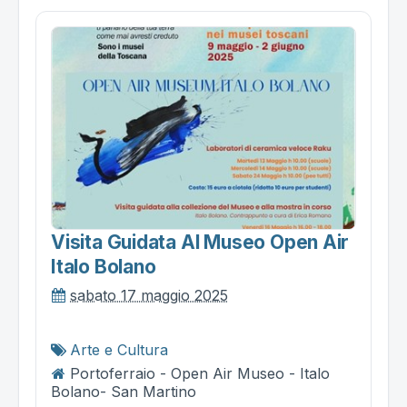
Visita Guidata Al Museo Open Air
Italo Bolano
sabato 17 maggio 2025
Arte e Cultura
Portoferraio - Open Air Museo - Italo
Bolano- San Martino