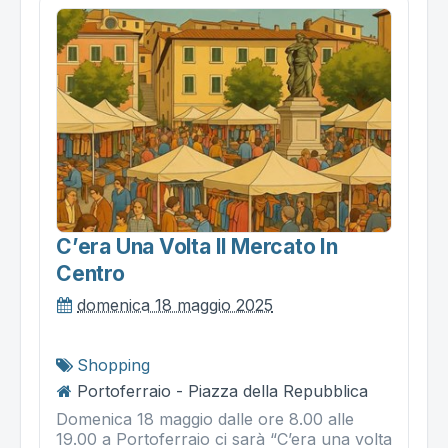
C’era Una Volta Il Mercato In
Centro
domenica 18 maggio 2025
Shopping
Portoferraio - Piazza della Repubblica
Domenica 18 maggio dalle ore 8.00 alle
19.00 a Portoferraio ci sarà “C’era una volta