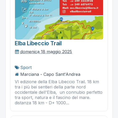
Elba Libeccio Trail
domenica 18 maggio 2025
Sport
Marciana - Capo Sant'Andrea
VI edizione della Elba Libeccio Trail. 18 km
tra i più bei sentieri della parte nord
occidentale dell'Elba, un connubio perfetto
tra sport, natura e il fascino del mare.
distanza 18 km - D+ 1000...