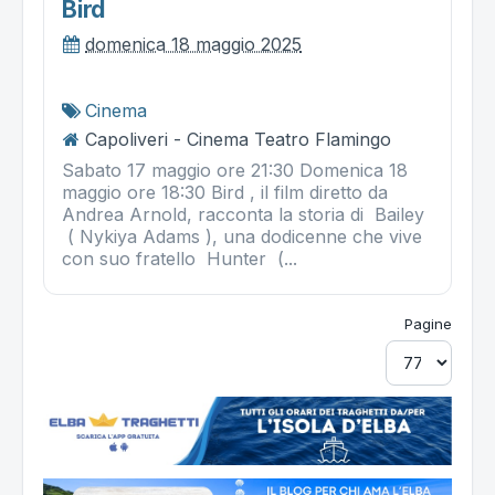
Bird
domenica 18 maggio 2025
Cinema
Capoliveri - Cinema Teatro Flamingo
Sabato 17 maggio ore 21:30 Domenica 18
maggio ore 18:30 Bird , il film diretto da
Andrea Arnold, racconta la storia di Bailey
( Nykiya Adams ), una dodicenne che vive
con suo fratello Hunter (...
Pagine