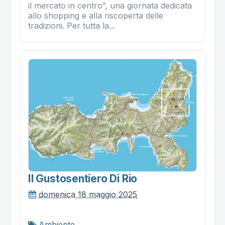
il mercato in centro”, una giornata dedicata
allo shopping e alla riscoperta delle
tradizioni. Per tutta la...
Il Gustosentiero Di Rio
domenica 18 maggio 2025
Ambiente