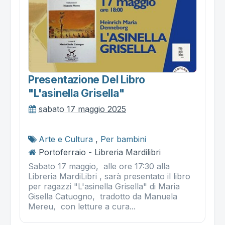
Presentazione Del Libro
"l'asinella Grisella"
sabato 17 maggio 2025
Arte e Cultura
,
Per bambini
Portoferraio - Libreria Mardilibri
Sabato 17 maggio, alle ore 17:30 alla
Libreria MardiLibri , sarà presentato il libro
per ragazzi "L'asinella Grisella" di Maria
Gisella Catuogno, tradotto da Manuela
Mereu, con letture a cura...