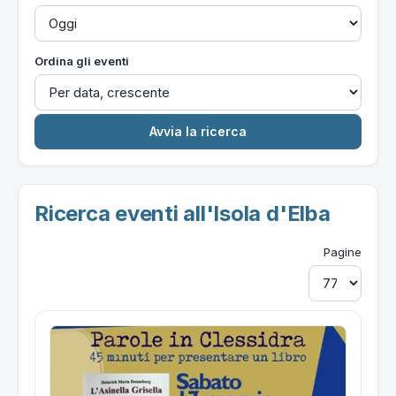
Ordina gli eventi
Ricerca eventi all'Isola d'Elba
Pagine