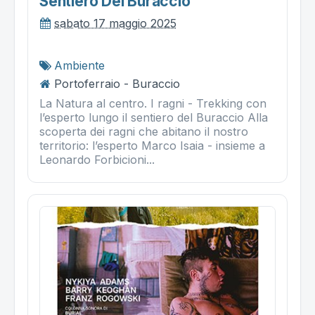
Sentiero Del Buraccio
sabato 17 maggio 2025
Ambiente
Portoferraio - Buraccio
La Natura al centro. I ragni - Trekking con
l’esperto lungo il sentiero del Buraccio Alla
scoperta dei ragni che abitano il nostro
territorio: l’esperto Marco Isaia - insieme a
Leonardo Forbicioni...