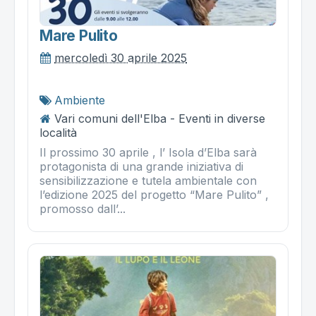
Mare Pulito
mercoledì 30 aprile 2025
Ambiente
Vari comuni dell'Elba - Eventi in diverse
località
Il prossimo 30 aprile , l’ Isola d’Elba sarà
protagonista di una grande iniziativa di
sensibilizzazione e tutela ambientale con
l’edizione 2025 del progetto “Mare Pulito” ,
promosso dall’...