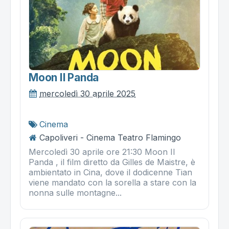
Moon Il Panda
mercoledì 30 aprile 2025
Cinema
Capoliveri - Cinema Teatro Flamingo
Mercoledì 30 aprile ore 21:30 Moon Il
Panda , il film diretto da Gilles de Maistre, è
ambientato in Cina, dove il dodicenne Tian
viene mandato con la sorella a stare con la
nonna sulle montagne...