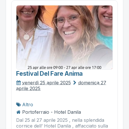
Festival Del Fare Anima
venerdì 25 aprile 2025
domenica 27
aprile 2025
Altro
Portoferraio - Hotel Danila
Dal 25 al 27 aprile 2025 , nella splendida
cornice dell’ Hotel Danila , affacciato sulla