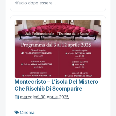
rifugio dopo essere...
Montecristo – L’isola Del Mistero
Che Rischiò Di Scomparire
mercoledì 30 aprile 2025
Cinema