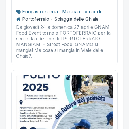
Enogastronomia
,
Musica e concerti
Portoferraio - Spiaggia delle Ghiaie
Da giovedì 24 a domenica 27 aprile GNAM
Food Event torna a PORTOFERRAIO per la
seconda edizione del PORTOFERRAIO
MANGIAMI - Street Food! GNAMO si
mangia! Ma cosa si mangia in Viale delle
Ghaie?...