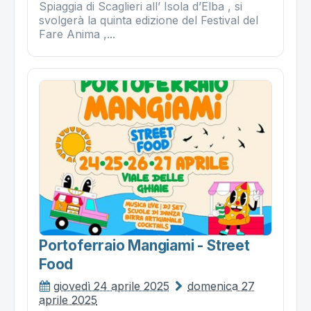
Spiaggia di Scaglieri all’ Isola d’Elba , si
svolgerà la quinta edizione del Festival del
Fare Anima ,...
Portoferraio Mangiami - Street
Food
giovedì 24 aprile 2025
domenica 27
aprile 2025