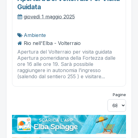
Guidata
giovedì 1 maggio 2025
Ambiente
Rio nell'Elba - Volterraio
Apertura del Volterraio per visita guidata
Apertura pomeridiana della Fortezza dalle
ore 16 alle ore 19. Sarà possibile
raggiungere in autonomia l’ingresso
(salendo dal sentiero 255 ) e visitare...
Pagine