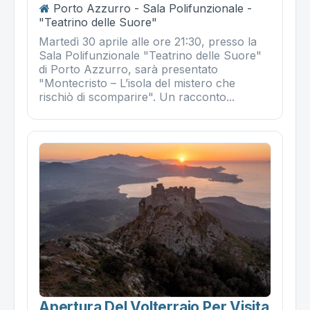
Porto Azzurro - Sala Polifunzionale -
"Teatrino delle Suore"
Martedì 30 aprile alle ore 21:30, presso la
Sala Polifunzionale "Teatrino delle Suore"
di Porto Azzurro, sarà presentato
"Montecristo – L’isola del mistero che
rischiò di scomparire". Un racconto...
Apertura Del Volterraio Per Visita