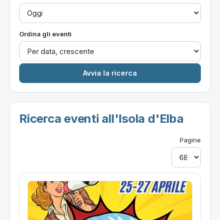
Ordina gli eventi
Ricerca eventi all'Isola d'Elba
Pagine