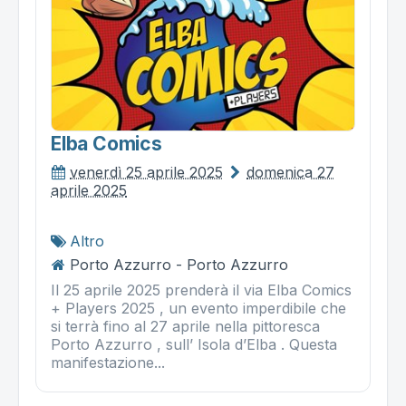
Elba Comics
venerdì 25 aprile 2025
domenica 27
aprile 2025
Altro
Porto Azzurro - Porto Azzurro
Il 25 aprile 2025 prenderà il via Elba Comics
+ Players 2025 , un evento imperdibile che
si terrà fino al 27 aprile nella pittoresca
Porto Azzurro , sull’ Isola d’Elba . Questa
manifestazione...