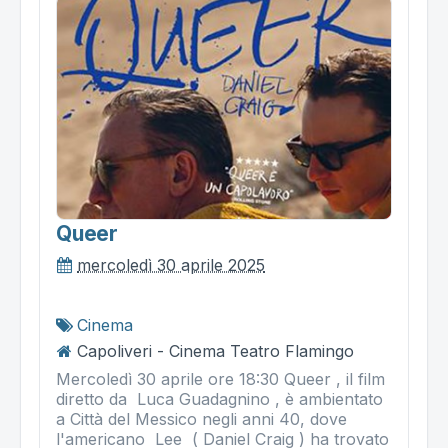
Queer
mercoledì 30 aprile 2025
Cinema
Capoliveri - Cinema Teatro Flamingo
Mercoledì 30 aprile ore 18:30 Queer , il film
diretto da Luca Guadagnino , è ambientato
a Città del Messico negli anni 40, dove
l'americano Lee ( Daniel Craig ) ha trovato