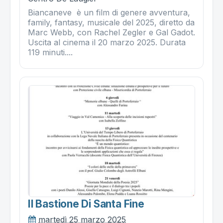
Biancaneve è un film di genere avventura,
family, fantasy, musicale del 2025, diretto da
Marc Webb, con Rachel Zegler e Gal Gadot.
Uscita al cinema il 20 marzo 2025. Durata
119 minuti....
Il Bastione Di Santa Fine
martedì 25 marzo 2025