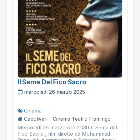
Il Seme Del Fico Sacro
mercoledì 26 marzo 2025
Cinema
Capoliveri - Cinema Teatro Flamingo
Mercoledì 26 marzo ore 21:30 Il Seme del
Fico Sacro , film diretto da Mohammad