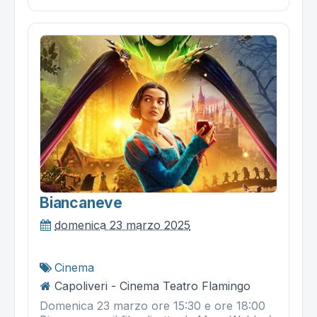
Biancaneve
domenica 23 marzo 2025
Cinema
Capoliveri - Cinema Teatro Flamingo
Domenica 23 marzo ore 15:30 e ore 18:00