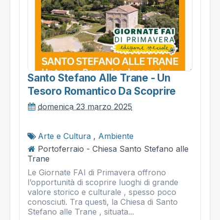
Santo Stefano Alle Trane - Un
Tesoro Romantico Da Scoprire
domenica 23 marzo 2025
Arte e Cultura
,
Ambiente
Portoferraio - Chiesa Santo Stefano alle
Trane
Le Giornate FAI di Primavera offrono
l’opportunità di scoprire luoghi di grande
valore storico e culturale , spesso poco
conosciuti. Tra questi, la Chiesa di Santo
Stefano alle Trane , situata...