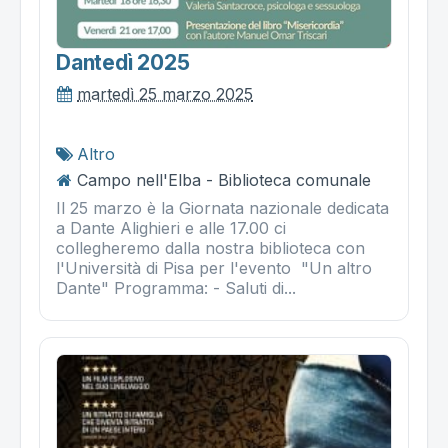
Dantedì 2025
martedì 25 marzo 2025
Altro
Campo nell'Elba - Biblioteca comunale
Il 25 marzo è la Giornata nazionale dedicata
a Dante Alighieri e alle 17.00 ci
collegheremo dalla nostra biblioteca con
l'Università di Pisa per l'evento "Un altro
Dante" Programma: - Saluti di...