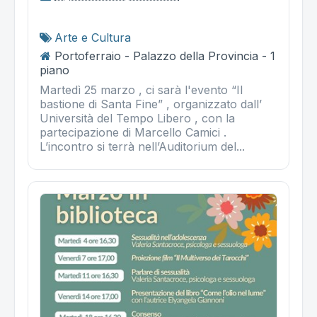
Arte e Cultura
Portoferraio - Palazzo della Provincia - 1
piano
Martedì 25 marzo , ci sarà l'evento “Il
bastione di Santa Fine” , organizzato dall’
Università del Tempo Libero , con la
partecipazione di Marcello Camici .
L’incontro si terrà nell’Auditorium del...