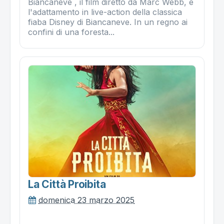
Biancaneve , il film diretto da Marc Webb, è
l'adattamento in live-action della classica
fiaba Disney di Biancaneve. In un regno ai
confini di una foresta...
La Città Proibita
domenica 23 marzo 2025