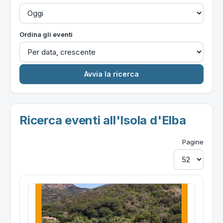
Ordina gli eventi
Ricerca eventi all'Isola d'Elba
Pagine