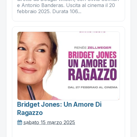
e Antonio Banderas. Uscita al cinema il 20
febbraio 2025. Durata 106...
Bridget Jones: Un Amore Di
Ragazzo
sabato 15 marzo 2025