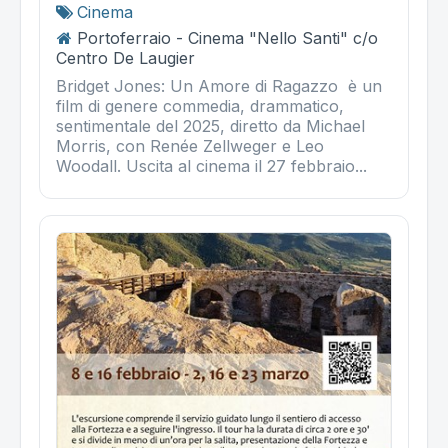
Cinema
Portoferraio - Cinema "Nello Santi" c/o
Centro De Laugier
Bridget Jones: Un Amore di Ragazzo è un
film di genere commedia, drammatico,
sentimentale del 2025, diretto da Michael
Morris, con Renée Zellweger e Leo
Woodall. Uscita al cinema il 27 febbraio...