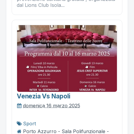
dal Lions Club Isola...
Venezia Vs Napoli
domenica 16 marzo 2025
Sport
Porto Azzurro - Sala Polifunzionale -