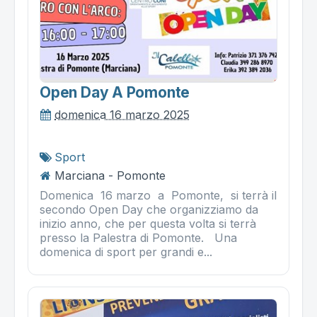
Open Day A Pomonte
domenica 16 marzo 2025
Sport
Marciana - Pomonte
Domenica 16 marzo a Pomonte, si terrà il
secondo Open Day che organizziamo da
inizio anno, che per questa volta si terrà
presso la Palestra di Pomonte. Una
domenica di sport per grandi e...