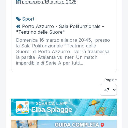
domenica 16 marzo 2025
Sport
Porto Azzurro - Sala Polifunzionale -
"Teatrino delle Suore"
Domenica 16 marzo alle ore 20:45, presso
la Sala Polifunzionale "Teatrino delle
Suore" di Porto Azzurro , verrà trasmessa
la partita Atalanta vs Inter. Un match
imperdibile di Serie A per tutti...
Pagine