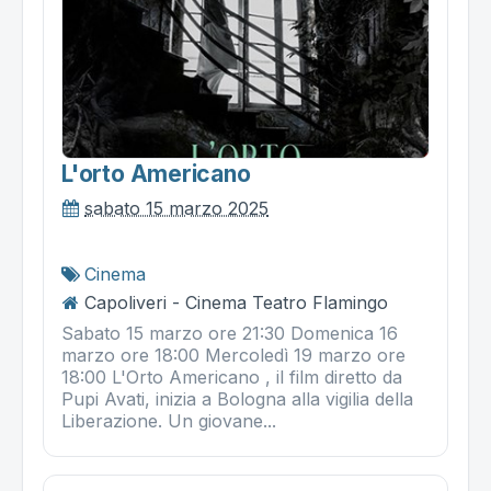
L'orto Americano
sabato 15 marzo 2025
Cinema
Capoliveri - Cinema Teatro Flamingo
Sabato 15 marzo ore 21:30 Domenica 16
marzo ore 18:00 Mercoledì 19 marzo ore
18:00 L'Orto Americano , il film diretto da
Pupi Avati, inizia a Bologna alla vigilia della
Liberazione. Un giovane...