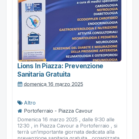
Lions In Piazza: Prevenzione
Sanitaria Gratuita
domenica 16 marzo 2025
Altro
Portoferraio - Piazza Cavour
Domenica 16 marzo 2025 , dalle 9:30 alle
12:30 , in Piazza Cavour a Portoferraio , si
terrà un’importante giornata dedicata alla
prevenzione sanitaria gratuita , organizzata