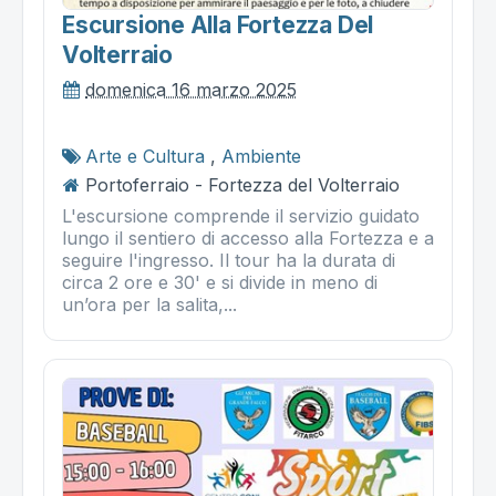
Escursione Alla Fortezza Del
Volterraio
domenica 16 marzo 2025
Arte e Cultura
,
Ambiente
Portoferraio - Fortezza del Volterraio
L'escursione comprende il servizio guidato
lungo il sentiero di accesso alla Fortezza e a
seguire l'ingresso. Il tour ha la durata di
circa 2 ore e 30' e si divide in meno di
un’ora per la salita,...