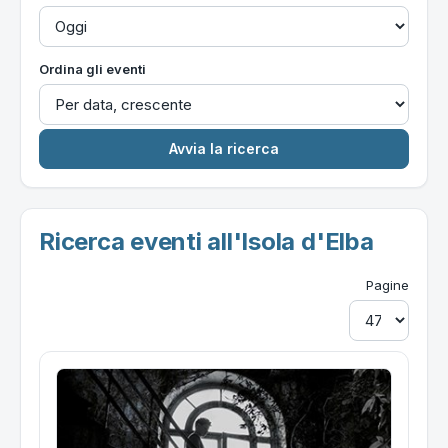
Ordina gli eventi
Ricerca eventi all'Isola d'Elba
Pagine