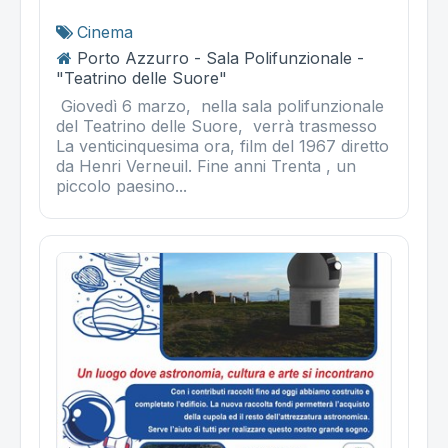
Cinema
Porto Azzurro - Sala Polifunzionale -
"Teatrino delle Suore"
Giovedì 6 marzo, nella sala polifunzionale
del Teatrino delle Suore, verrà trasmesso
La venticinquesima ora, film del 1967 diretto
da Henri Verneuil. Fine anni Trenta , un
piccolo paesino...