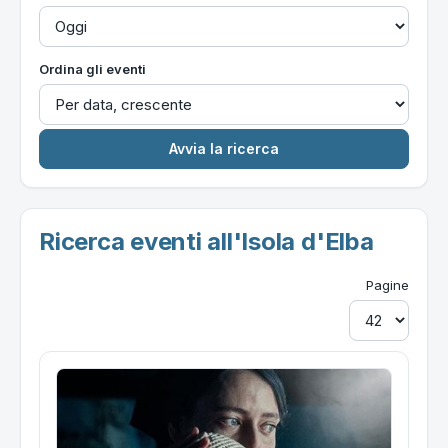
Ordina gli eventi
Ricerca eventi all'Isola d'Elba
Pagine