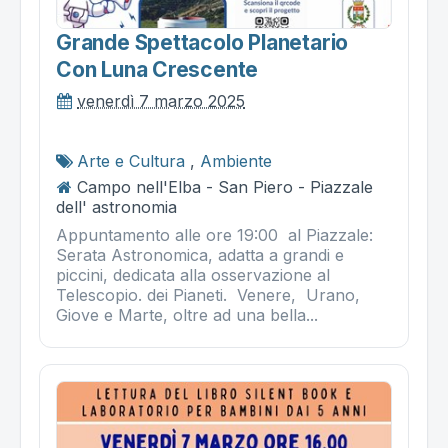
Grande Spettacolo Planetario
Con Luna Crescente
venerdì 7 marzo 2025
Arte e Cultura
,
Ambiente
Campo nell'Elba - San Piero - Piazzale
dell' astronomia
Appuntamento alle ore 19:00 al Piazzale:
Serata Astronomica, adatta a grandi e
piccini, dedicata alla osservazione al
Telescopio. dei Pianeti. Venere, Urano,
Giove e Marte, oltre ad una bella...