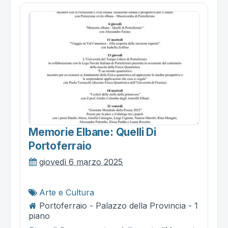
Memorie Elbane: Quelli Di
Portoferraio
giovedì 6 marzo 2025
Arte e Cultura
Portoferraio - Palazzo della Provincia - 1
piano