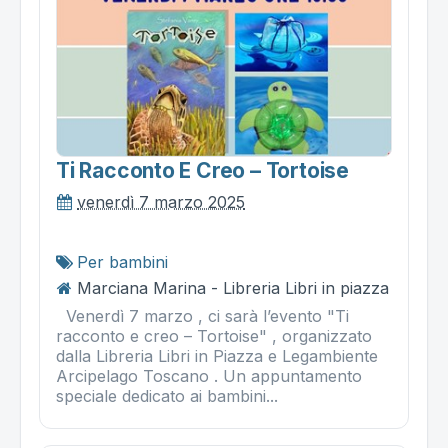
Ti Racconto E Creo – Tortoise
venerdì 7 marzo 2025
Per bambini
Marciana Marina - Libreria Libri in piazza
Venerdì 7 marzo , ci sarà l’evento "Ti
racconto e creo – Tortoise" , organizzato
dalla Libreria Libri in Piazza e Legambiente
Arcipelago Toscano . Un appuntamento
speciale dedicato ai bambini...