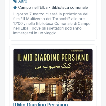
Altro
Campo nell'Elba - Biblioteca comunale
Il giorno 7 marzo ci sarà la proiezione del
film "Il Multiverso dei Tarocchi" alle ore
17:00 , nella Biblioteca Comunale di Campo
nell’Elba , dove gli spettatori potranno
immergersi in un viaggio...
Il Mio Giardino Persiano