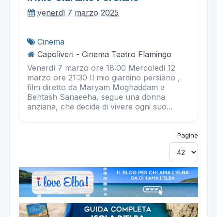
venerdì 7 marzo 2025
Cinema
Capoliveri - Cinema Teatro Flamingo
Venerdì 7 marzo ore 18:00 Mercoledì 12
marzo ore 21:30 Il mio giardino persiano ,
film diretto da Maryam Moghaddam e
Behtash Sanaeeha, segue una donna
anziana, che decide di vivere ogni suo...
Pagine