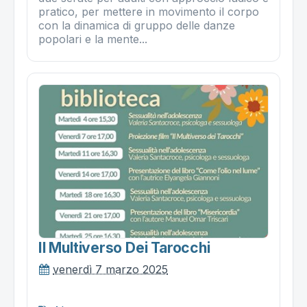
pratico, per mettere in movimento il corpo
con la dinamica di gruppo delle danze
popolari e la mente...
Il Multiverso Dei Tarocchi
venerdì 7 marzo 2025