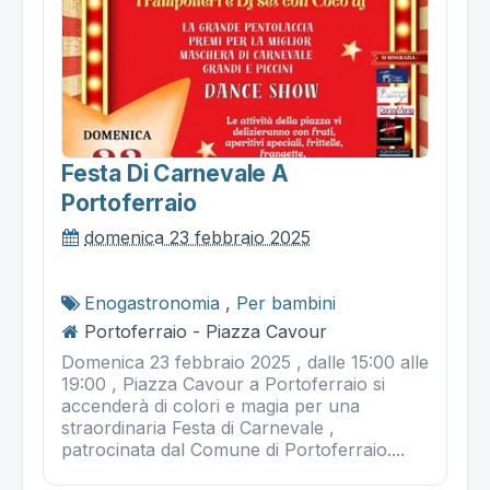
Festa Di Carnevale A
Portoferraio
domenica 23 febbraio 2025
Enogastronomia
,
Per bambini
Portoferraio - Piazza Cavour
Domenica 23 febbraio 2025 , dalle 15:00 alle
19:00 , Piazza Cavour a Portoferraio si
accenderà di colori e magia per una
straordinaria Festa di Carnevale ,
patrocinata dal Comune di Portoferraio....