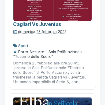
Cagliari Vs Juventus
domenica 23 febbraio 2025
Sport
Porto Azzurro - Sala Polifunzionale -
"Teatrino delle Suore"
Domenica 23 febbraio alle ore 20:45,
presso la Sala Polifunzionale "Teatrino
delle Suore" di Porto Azzurro , verrà
trasmessa la partita Cagliari vs Juventus.
Un match imperdibile di Serie A, con...