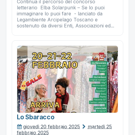
Continua il percorso del concorso
letterario Elba Solarpunk – Se lo puoi
immaginare lo puoi fare - lanciato da
Legambiente Arcipelago Toscano e
sostenuto da diversi Enti, Associazioni ed...
Lo Sbaracco
giovedì 20 febbraio 2025
martedì 25
febbraio 2025