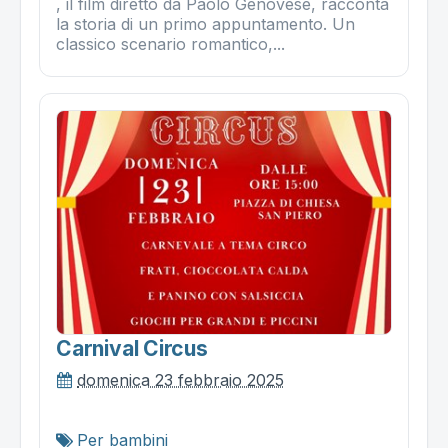
, il film diretto da Paolo Genovese, racconta
la storia di un primo appuntamento. Un
classico scenario romantico,...
Carnival Circus
domenica 23 febbraio 2025
Per bambini