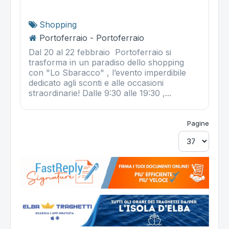
Shopping
Portoferraio - Portoferraio
Dal 20 al 22 febbraio Portoferraio si
trasforma in un paradiso dello shopping
con "Lo Sbaracco" , l’evento imperdibile
dedicato agli sconti e alle occasioni
straordinarie! Dalle 9:30 alle 19:30 ,...
Pagine