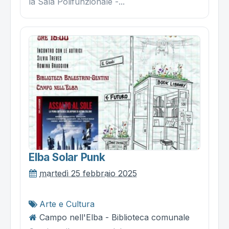
la Sala Polifunzionale -...
Elba Solar Punk
martedì 25 febbraio 2025
Arte e Cultura
Campo nell'Elba - Biblioteca comunale