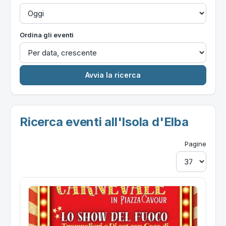
Ordina gli eventi
Ricerca eventi all'Isola d'Elba
Pagine