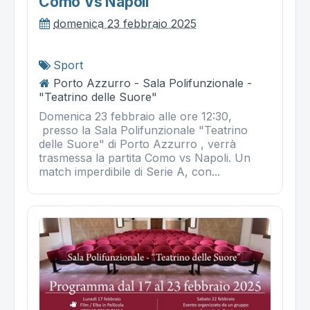
Como Vs Napoli
domenica 23 febbraio 2025
Sport
Porto Azzurro - Sala Polifunzionale -
"Teatrino delle Suore"
Domenica 23 febbraio alle ore 12:30,
presso la Sala Polifunzionale "Teatrino
delle Suore" di Porto Azzurro , verrà
trasmessa la partita Como vs Napoli. Un
match imperdibile di Serie A, con...