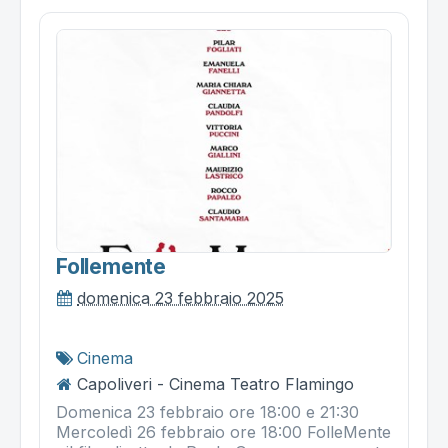
Follemente
domenica 23 febbraio 2025
Cinema
Capoliveri - Cinema Teatro Flamingo
Domenica 23 febbraio ore 18:00 e 21:30
Mercoledì 26 febbraio ore 18:00 FolleMente