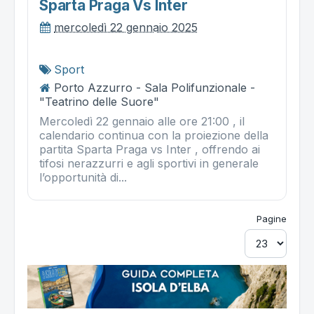
Sparta Praga Vs Inter
mercoledì 22 gennaio 2025
Sport
Porto Azzurro - Sala Polifunzionale -
"Teatrino delle Suore"
Mercoledì 22 gennaio alle ore 21:00 , il
calendario continua con la proiezione della
partita Sparta Praga vs Inter , offrendo ai
tifosi nerazzurri e agli sportivi in generale
l’opportunità di...
Pagine