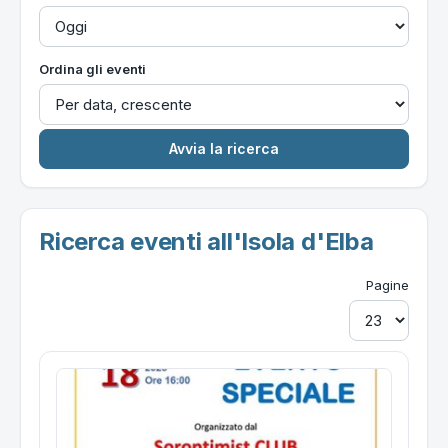
Ordina gli eventi
Ricerca eventi all'Isola d'Elba
Pagine