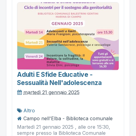
Adulti E Sfide Educative -
Sessualità Nell'adolescenza
martedì 21 gennaio 2025
Altro
Campo nell'Elba - Biblioteca comunale
Martedì 21 gennaio 2025 , alle ore 15:30,
sempre presso la Biblioteca Comunale