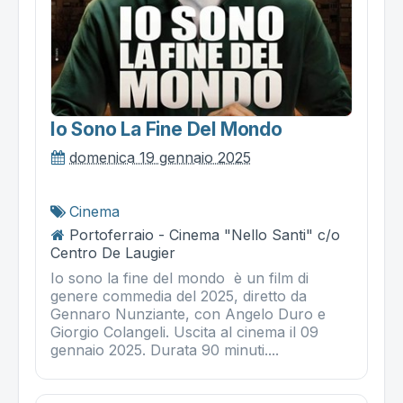
Io Sono La Fine Del Mondo
domenica 19 gennaio 2025
Cinema
Portoferraio - Cinema "Nello Santi" c/o
Centro De Laugier
Io sono la fine del mondo è un film di
genere commedia del 2025, diretto da
Gennaro Nunziante, con Angelo Duro e
Giorgio Colangeli. Uscita al cinema il 09
gennaio 2025. Durata 90 minuti....