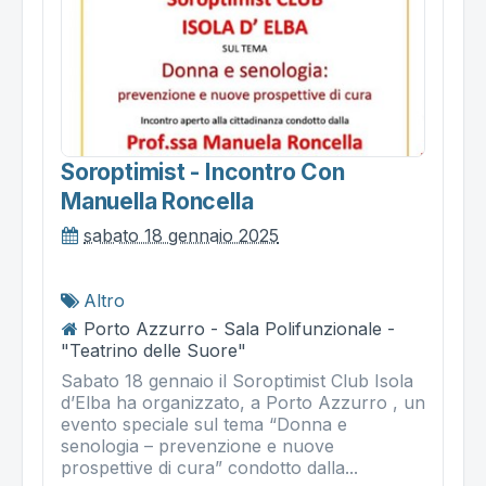
Soroptimist - Incontro Con
Manuella Roncella
sabato 18 gennaio 2025
Altro
Porto Azzurro - Sala Polifunzionale -
"Teatrino delle Suore"
Sabato 18 gennaio il Soroptimist Club Isola
d’Elba ha organizzato, a Porto Azzurro , un
evento speciale sul tema “Donna e
senologia – prevenzione e nuove
prospettive di cura” condotto dalla...