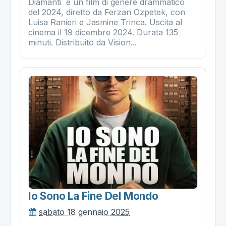
Diamanti è un film di genere drammatico
del 2024, diretto da Ferzan Ozpetek, con
Luisa Ranieri e Jasmine Trinca. Uscita al
cinema il 19 dicembre 2024. Durata 135
minuti. Distribuito da Vision...
Io Sono La Fine Del Mondo
sabato 18 gennaio 2025