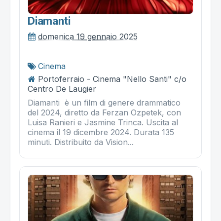
Diamanti
domenica 19 gennaio 2025
Cinema
Portoferraio - Cinema "Nello Santi" c/o
Centro De Laugier
Diamanti è un film di genere drammatico
del 2024, diretto da Ferzan Ozpetek, con
Luisa Ranieri e Jasmine Trinca. Uscita al
cinema il 19 dicembre 2024. Durata 135
minuti. Distribuito da Vision...